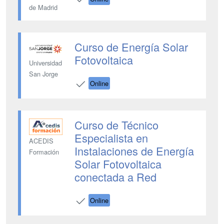
de Madrid
Curso de Energía Solar
Fotovoltaica
Universidad
San Jorge
Online
Curso de Técnico
Especialista en
ACEDIS
Instalaciones de Energía
Formación
Solar Fotovoltaica
conectada a Red
Online