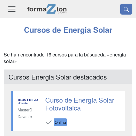
Cursos de Energia Solar
Se han encontrado 16 cursos para la búsqueda «energia
solar»
Cursos Energia Solar destacados
Curso de Energía Solar
Fotovoltaica
MasterD
Davante
Online