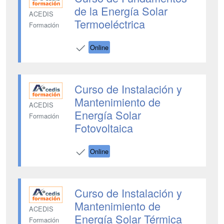
de la Energía Solar
ACEDIS
Termoeléctrica
Formación
Online
Curso de Instalación y
Mantenimiento de
ACEDIS
Energía Solar
Formación
Fotovoltaica
Online
Curso de Instalación y
Mantenimiento de
ACEDIS
Energía Solar Térmica
Formación