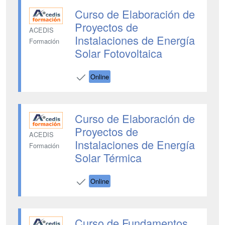
Curso de Elaboración de
Proyectos de
ACEDIS
Instalaciones de Energía
Formación
Solar Fotovoltaica
Online
Curso de Elaboración de
Proyectos de
ACEDIS
Instalaciones de Energía
Formación
Solar Térmica
Online
Curso de Fundamentos