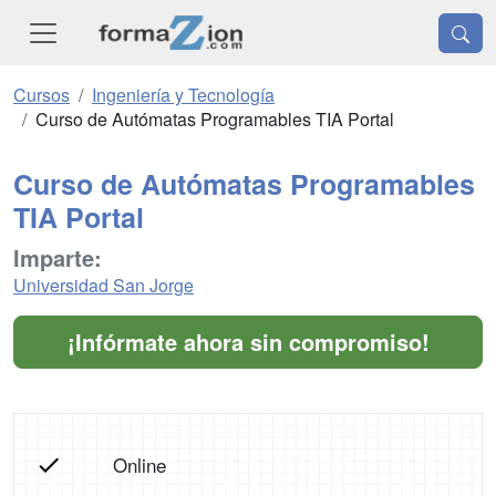
Cursos
Ingeniería y Tecnología
Curso de Autómatas Programables TIA Portal
Curso de Autómatas Programables
TIA Portal
Imparte:
Universidad San Jorge
¡Infórmate ahora sin compromiso!
Online