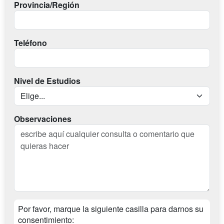
Provincia/Región
Teléfono
Nivel de Estudios
Observaciones
Por favor, marque la siguiente casilla para darnos su
consentimiento: