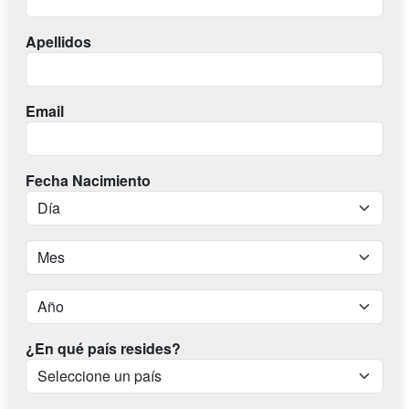
Apellidos
Email
Fecha Nacimiento
¿En qué país resides?