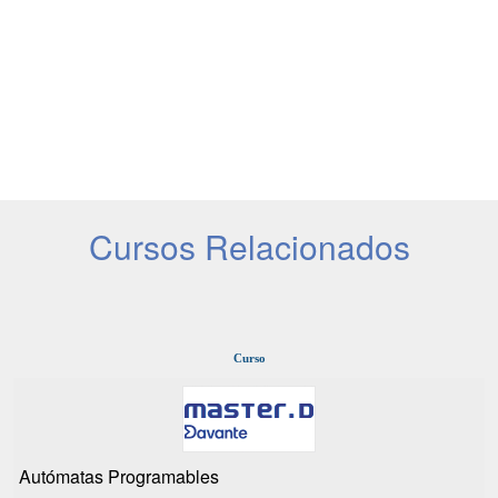
Cursos Relacionados
Curso
Autómatas Programables