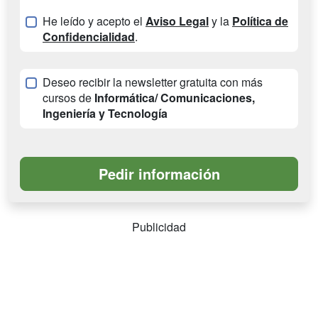
He leído y acepto el
Aviso Legal
y la
Política de
Confidencialidad
.
Deseo recibir la newsletter gratuita con más
cursos de
Informática/ Comunicaciones,
Ingeniería y Tecnología
Publicidad