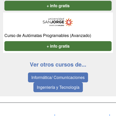
+ info gratis
Curso de Autómatas Programables (Avanzado)
+ info gratis
Ver otros cursos de...
Informática/ Comunicaciones
Ingeniería y Tecnología