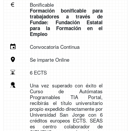
Bonificable
Formación bonificable para
trabajadores a través de
Fundae: Fundación Estatal
para la Formación en el
Empleo
Convocatoria Continua
Se imparte Online
6 ECTS
Una vez superado con éxito el
Curso de Autómatas
Programables TIA Portal,
recibirás el título universitario
propio expedido directamente por
Universidad San Jorge con 6
créditos europeos ECTS. SEAS
es centro colaborador de