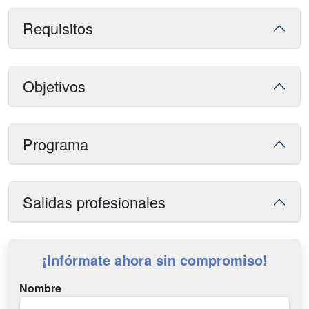
Requisitos
Objetivos
Programa
Salidas profesionales
¡Infórmate ahora sin compromiso!
Nombre