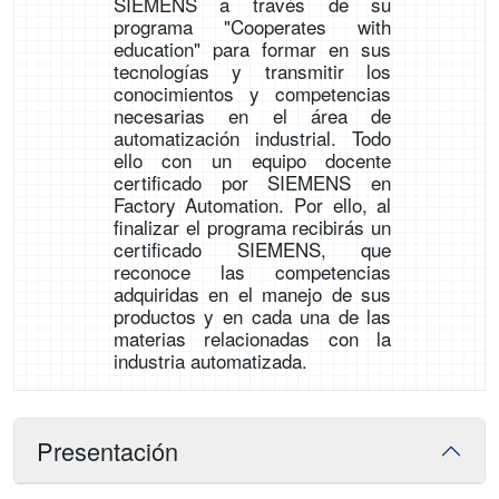
SIEMENS a través de su
programa "Cooperates with
education" para formar en sus
tecnologías y transmitir los
conocimientos y competencias
necesarias en el área de
automatización industrial. Todo
ello con un equipo docente
certificado por SIEMENS en
Factory Automation. Por ello, al
finalizar el programa recibirás un
certificado SIEMENS, que
reconoce las competencias
adquiridas en el manejo de sus
productos y en cada una de las
materias relacionadas con la
industria automatizada.
Presentación