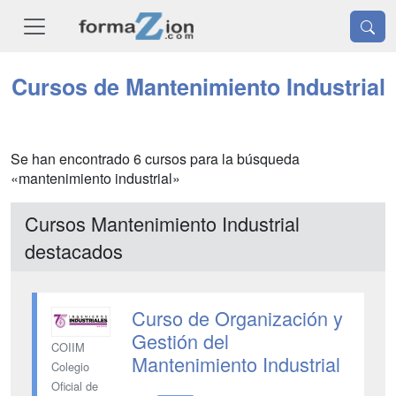
Cursos de Mantenimiento Industrial
Se han encontrado 6 cursos para la búsqueda
«mantenimiento industrial»
Cursos Mantenimiento Industrial
destacados
Curso de Organización y
Gestión del
COIIM
Mantenimiento Industrial
Colegio
Oficial de