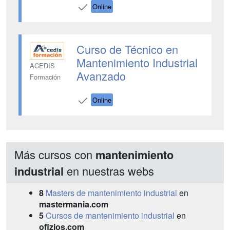
Online
Curso de Técnico en
Mantenimiento Industrial
ACEDIS
Avanzado
Formación
Online
Más cursos con
mantenimiento
en nuestras webs
industrial
8
Masters de mantenimiento industrial
en
mastermania.com
5
Cursos de mantenimiento industrial
en
ofizios.com