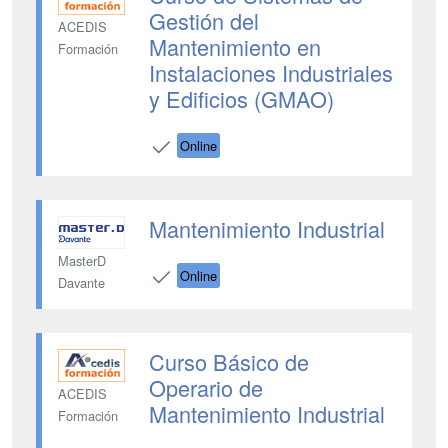
Gestión del
ACEDIS
Mantenimiento en
Formación
Instalaciones Industriales
y Edificios (GMAO)
Online
Mantenimiento Industrial
MasterD
Online
Davante
Curso Básico de
Operario de
ACEDIS
Mantenimiento Industrial
Formación