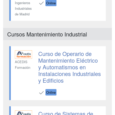
Ingenieros
Online
Industriales
de Madrid
Cursos Mantenimiento Industrial
Curso de Operario de
Mantenimiento Eléctrico
ACEDIS
y Automatismos en
Formación
Instalaciones Industriales
y Edificios
Online
Curso de Sistemas de