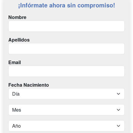
¡Infórmate ahora sin compromiso!
Nombre
Apellidos
Email
Fecha Nacimiento