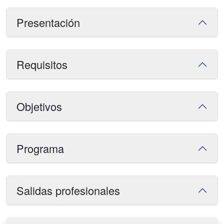
Presentación
Requisitos
Objetivos
Programa
Salidas profesionales