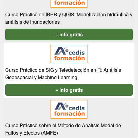
Curso Práctico de IBER y QGIS: Modelización hidráulica y
análisis de inundaciones
+ info gratis
Curso Práctico de SIG y Teledetección en R: Análisis
Geoespacial y Machine Learning
+ info gratis
Curso Práctico sobre el Método de Análisis Modal de
Fallos y Efectos (AMFE)