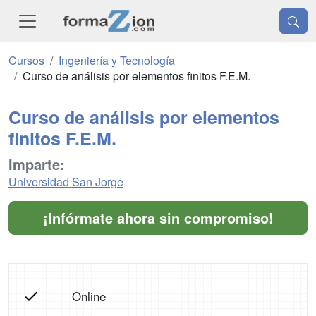
Cursos
Ingeniería y Tecnología
Curso de análisis por elementos finitos F.E.M.
Curso de análisis por elementos
finitos F.E.M.
Imparte:
Universidad San Jorge
¡Infórmate ahora sin compromiso!
Online