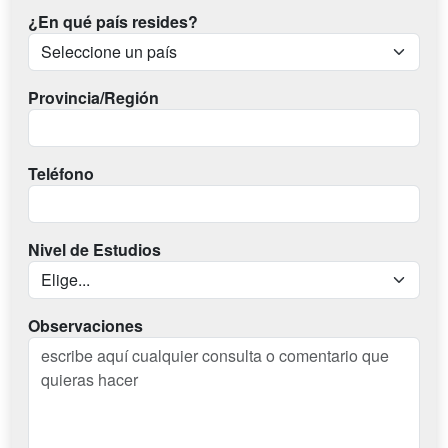
¿En qué país resides?
Provincia/Región
Teléfono
Nivel de Estudios
Observaciones