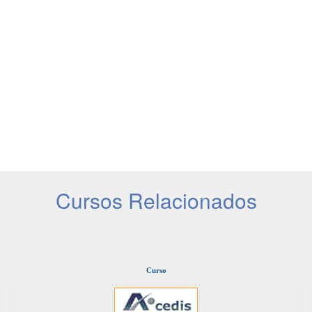
Cursos Relacionados
Curso