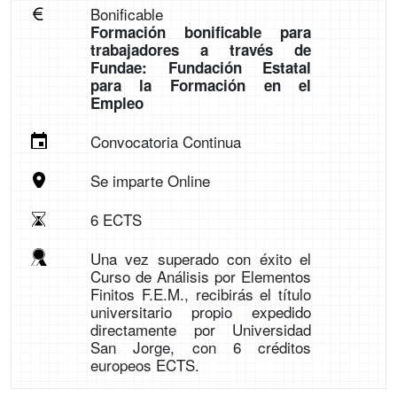
Bonificable
Formación bonificable para
trabajadores a través de
Fundae: Fundación Estatal
para la Formación en el
Empleo
Convocatoria Continua
Se imparte Online
6 ECTS
Una vez superado con éxito el
Curso de Análisis por Elementos
Finitos F.E.M., recibirás el título
universitario propio expedido
directamente por Universidad
San Jorge, con 6 créditos
europeos ECTS.