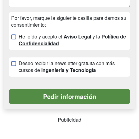
Por favor, marque la siguiente casilla para darnos su
consentimiento:
He leído y acepto el
Aviso Legal
y la
Política de
Confidencialidad
.
Deseo recibir la newsletter gratuita con más
cursos de
Ingeniería y Tecnología
Publicidad