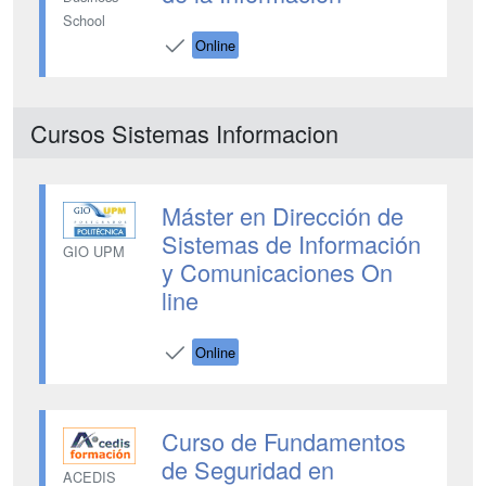
School
Online
Cursos Sistemas Informacion
Máster en Dirección de
Sistemas de Información
GIO UPM
y Comunicaciones On
line
Online
Curso de Fundamentos
de Seguridad en
ACEDIS