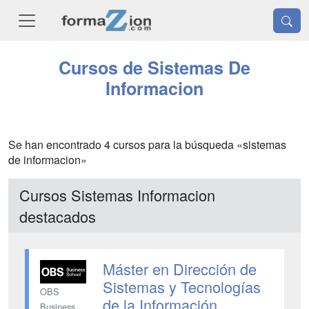
Cursos de Sistemas De
Informacion
Se han encontrado 4 cursos para la búsqueda «sistemas
de informacion»
Cursos Sistemas Informacion
destacados
Máster en Dirección de
Sistemas y Tecnologías
OBS
de la Información
Business