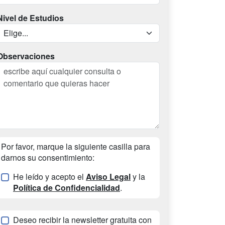
Nivel de Estudios
Observaciones
Por favor, marque la siguiente casilla para
darnos su consentimiento:
He leído y acepto el
Aviso Legal
y la
Política de Confidencialidad
.
Deseo recibir la newsletter gratuita con