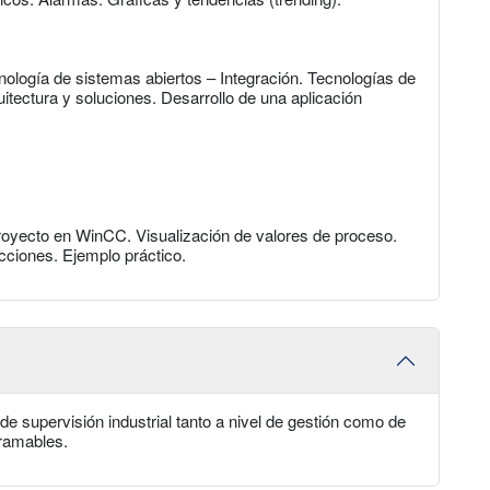
ología de sistemas abiertos – Integración. Tecnologías de
itectura y soluciones. Desarrollo de una aplicación
royecto en WinCC. Visualización de valores de proceso.
ciones. Ejemplo práctico.
e supervisión industrial tanto a nivel de gestión como de
ramables.