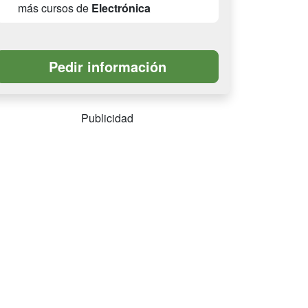
más cursos de
Electrónica
Publicidad