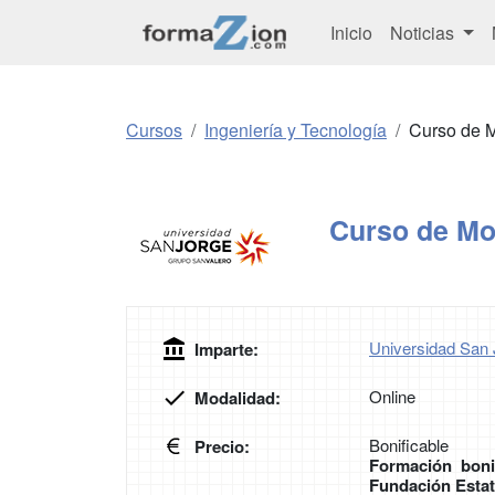
Inicio
Noticias
Cursos
Ingeniería y Tecnología
Curso de M
Curso de Mo
Universidad San 
Imparte:
Online
Modalidad:
Bonificable
Precio:
Formación boni
Fundación Estat