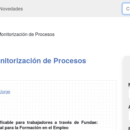
Novedades
onitorización de Procesos
nitorización de Procesos
Jorge
ficable para trabajadores a través de Fundae:
al para la Formación en el Empleo