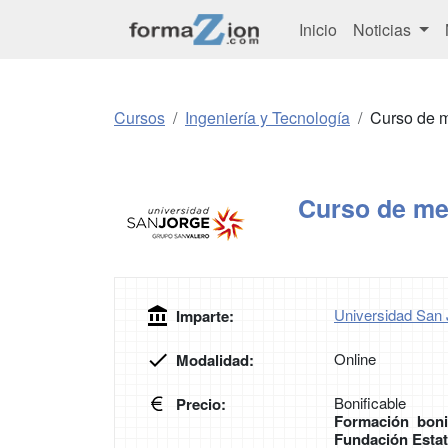
Inicio
Noticias
Cursos
Ingeniería y Tecnología
Curso de me
Curso de met
Universidad San 
Imparte:
Online
Modalidad:
Bonificable
Precio:
Formación boni
Fundación Estat