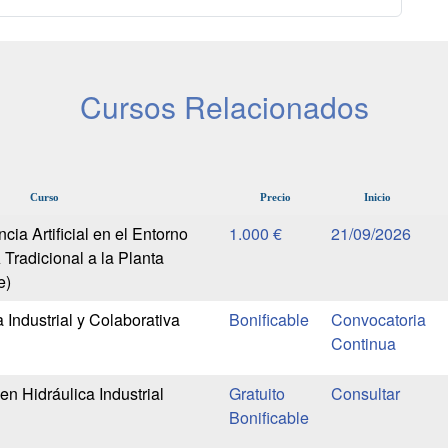
Cursos Relacionados
Curso
Precio
Inicio
cia Artificial en el Entorno
1.000 €
21/09/2026
A Tradicional a la Planta
e)
Industrial y Colaborativa
Bonificable
Convocatoria
Continua
n Hidráulica Industrial
Gratuito
Bonificable