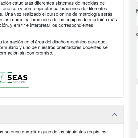
ibración estudiarás diferentes sistemas de medidas de
s qué son y cómo ejecutar calibraciones de diferentes
 Una vez realizado el curso online de metrología serás
n, así como calibraciones de los equipos de medición más
ación, y emitir e interpretar los correspondientes
 formación en el área del diseño mecánico para que
formulario y uno de nuestros orientadores docentes se
nformación sin compromiso.
 se debe cumplir alguno de los siguientes requisitos: