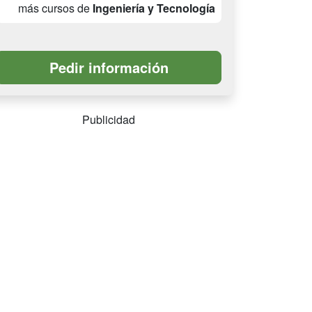
más cursos de
Ingeniería y Tecnología
Publicidad