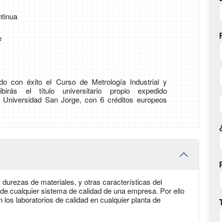
tinua
e
o con éxito el Curso de Metrología Industrial y
cibirás el título universitario propio expedido
r Universidad San Jorge, con 6 créditos europeos
 durezas de materiales, y otras características del
 de cualquier sistema de calidad de una empresa. Por ello
 los laboratorios de calidad en cualquier planta de