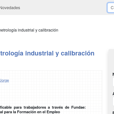
Novedades
trología industrial y calibración
rología industrial y calibración
Jorge
ficable para trabajadores a través de Fundae:
al para la Formación en el Empleo