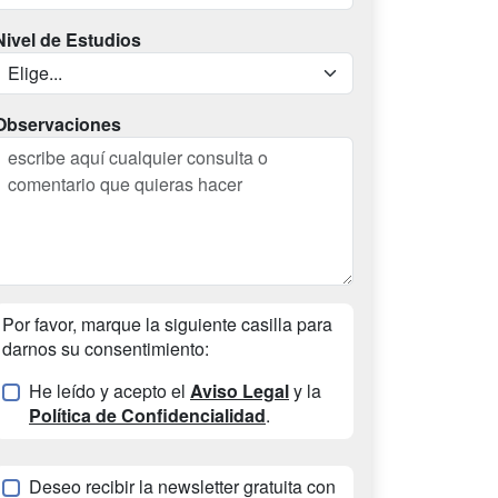
Nivel de Estudios
Observaciones
Por favor, marque la siguiente casilla para
darnos su consentimiento:
He leído y acepto el
Aviso Legal
y la
Política de Confidencialidad
.
Deseo recibir la newsletter gratuita con