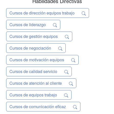
Habilidades Directivas
Cursos de dirección equipos trabajo
Cursos de liderazgo
Cursos de gestión equipos
Cursos de negociación
Cursos de motivación equipos
Cursos de calidad servicio
Cursos de atención al cliente
Cursos de equipos trabajo
Cursos de comunicación eficaz