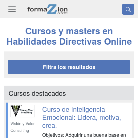
Cursos y masters en
Habilidades Directivas Online
Filtra los resultados
Cursos destacados
Curso de Inteligencia
Emocional: Lidera, motiva,
crea.
Visión y Valor
Consulting
Objetivos: Adquirir una buena base en