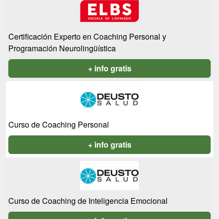
Certificación Experto en Coaching Personal y
Programación Neurolingüística
+ info gratis
Curso de Coaching Personal
+ info gratis
Curso de Coaching de Inteligencia Emocional