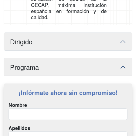
CECAP, máxima institución
española en formación y de
calidad.
Dirigido
Programa
¡Infórmate ahora sin compromiso!
Nombre
Apellidos