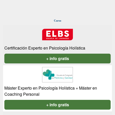
Curso
Certificación Experto en Psicología Holística
+ info gratis
Máster Experto en Psicología Holística + Máster en
Coaching Personal
+ info gratis