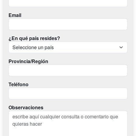
Email
¿En qué país resides?
Provincia/Región
Teléfono
Observaciones