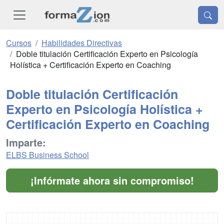
Cursos
Habilidades Directivas
Doble titulación Certificación Experto en Psicología
Holística + Certificación Experto en Coaching
Doble titulación Certificación
Experto en Psicología Holística +
Certificación Experto en Coaching
Imparte:
ELBS Business School
¡Infórmate ahora sin compromiso!