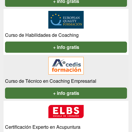
+ info gratis
Curso de Habilidades de Coaching
+ info gratis
Curso de Técnico en Coaching Empresarial
+ info gratis
Certificación Experto en Acupuntura