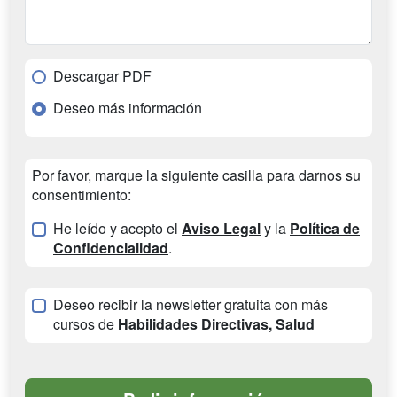
Descargar PDF
Deseo más información
Por favor, marque la siguiente casilla para darnos su
consentimiento:
He leído y acepto el
Aviso Legal
y la
Política de
Confidencialidad
.
Deseo recibir la newsletter gratuita con más
cursos de
Habilidades Directivas, Salud