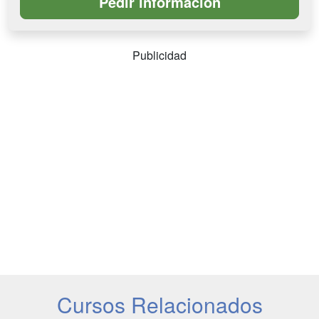
Publicidad
Cursos Relacionados