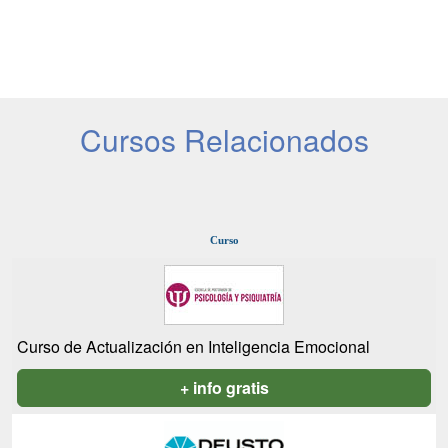
Cursos Relacionados
Curso
Curso de Actualización en Inteligencia Emocional
+ info gratis