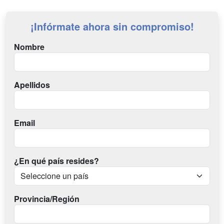
¡Infórmate ahora sin compromiso!
Nombre
Apellidos
Email
¿En qué país resides?
Provincia/Región