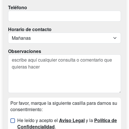
Teléfono
Horario de contacto
Observaciones
Por favor, marque la siguiente casilla para darnos su
consentimiento:
He leído y acepto el
Aviso Legal
y la
Política de
Confidencialidad
.