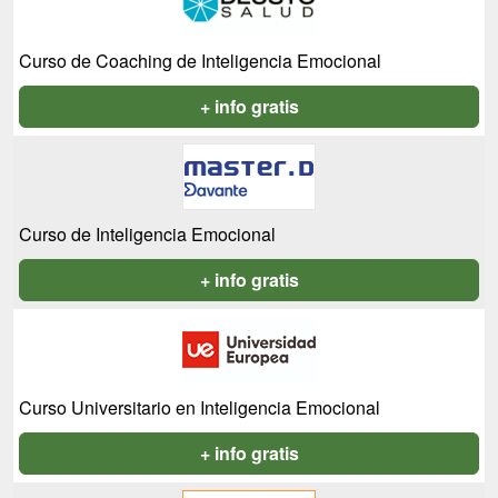
Curso de Coaching de Inteligencia Emocional
+ info gratis
Curso de Inteligencia Emocional
+ info gratis
Curso Universitario en Inteligencia Emocional
+ info gratis