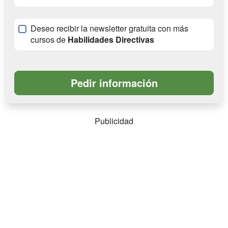
Deseo recibir la newsletter gratuita con más
cursos de
Habilidades Directivas
Publicidad