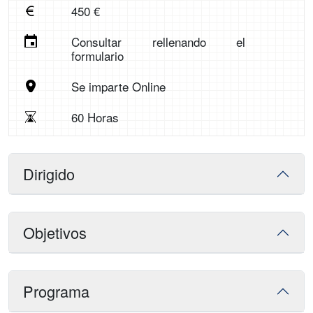
450 €
Consultar rellenando el
formulario
Se imparte Online
60 Horas
Dirigido
Objetivos
Programa