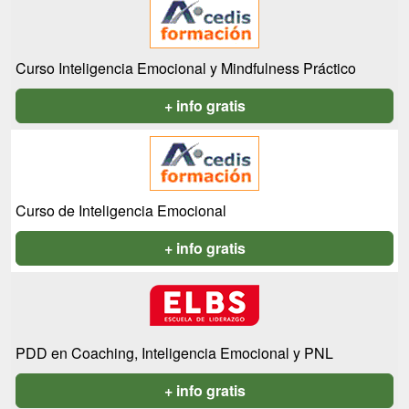
Curso Inteligencia Emocional y Mindfulness Práctico
+ info gratis
Curso de Inteligencia Emocional
+ info gratis
PDD en Coaching, Inteligencia Emocional y PNL
+ info gratis