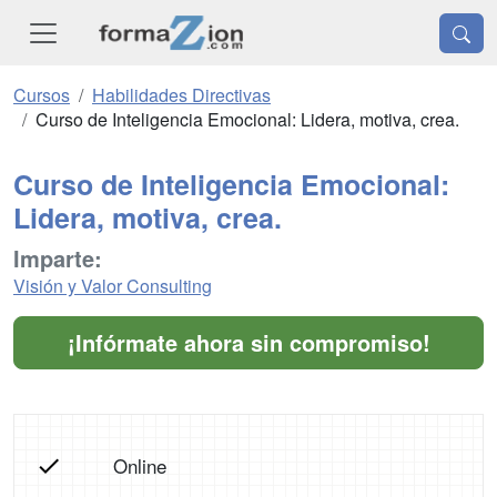
Cursos
Habilidades Directivas
Curso de Inteligencia Emocional: Lidera, motiva, crea.
Curso de Inteligencia Emocional:
Lidera, motiva, crea.
Imparte:
Visión y Valor Consulting
¡Infórmate ahora sin compromiso!
Online