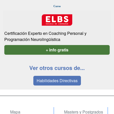
Curso
Certificación Experto en Coaching Personal y
Programación Neurolingüística
+ info gratis
Ver otros cursos de...
Habilidades Directivas
Mapa
Masters y Postgrados