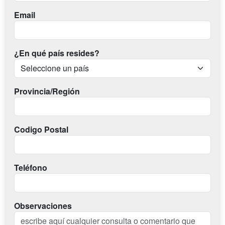
Email
¿En qué país resides?
Provincia/Región
Codigo Postal
Teléfono
Observaciones