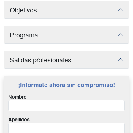
Objetivos
Programa
Salidas profesionales
¡Infórmate ahora sin compromiso!
Nombre
Apellidos