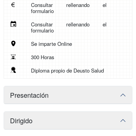
Consultar rellenando el
formulario
Consultar rellenando el
formulario
Se imparte Online
300 Horas
Diploma propio de Deusto Salud
Presentación
Dirigido