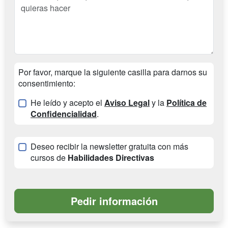
Por favor, marque la siguiente casilla para darnos su
consentimiento:
He leído y acepto el
Aviso Legal
y la
Política de
Confidencialidad
.
Deseo recibir la newsletter gratuita con más
cursos de
Habilidades Directivas