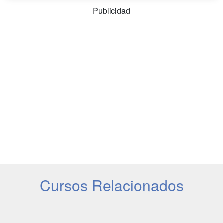
Publicidad
Cursos Relacionados