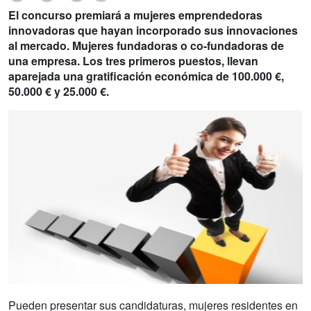
El concurso premiará a mujeres emprendedoras
innovadoras que hayan incorporado sus innovaciones
al mercado. Mujeres fundadoras o co-fundadoras de
una empresa. Los tres primeros puestos, llevan
aparejada una gratificación económica de 100.000 €,
50.000 € y 25.000 €.
Pueden presentar sus candidaturas, mujeres residentes en