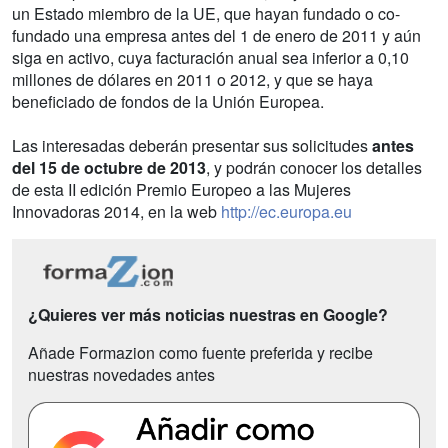
un Estado miembro de la UE, que hayan fundado o co-
fundado una empresa antes del 1 de enero de 2011 y aún
siga en activo, cuya facturación anual sea inferior a 0,10
millones de dólares en 2011 o 2012, y que se haya
beneficiado de fondos de la Unión Europea.
Las interesadas deberán presentar sus solicitudes
antes
del 15 de octubre de 2013
, y podrán conocer los detalles
de esta II edición Premio Europeo a las Mujeres
Innovadoras 2014, en la web
http://ec.europa.eu
¿Quieres ver más noticias nuestras en Google?
Añade Formazion como fuente preferida y recibe
nuestras novedades antes