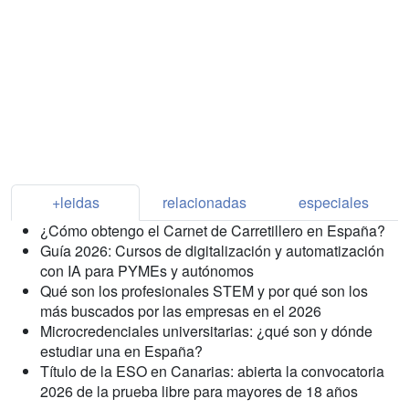
+leidas
relacionadas
especiales
¿Cómo obtengo el Carnet de Carretillero en España?
Guía 2026: Cursos de digitalización y automatización
con IA para PYMEs y autónomos
Qué son los profesionales STEM y por qué son los
más buscados por las empresas en el 2026
Microcredenciales universitarias: ¿qué son y dónde
estudiar una en España?
Título de la ESO en Canarias: abierta la convocatoria
2026 de la prueba libre para mayores de 18 años