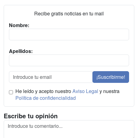
Recibe gratis noticias en tu mail
Nombre:
Apellidos:
¡Suscribirme!
He leído y acepto nuestro
Aviso Legal
y nuestra
Política de confidencialidad
Escribe tu opinión