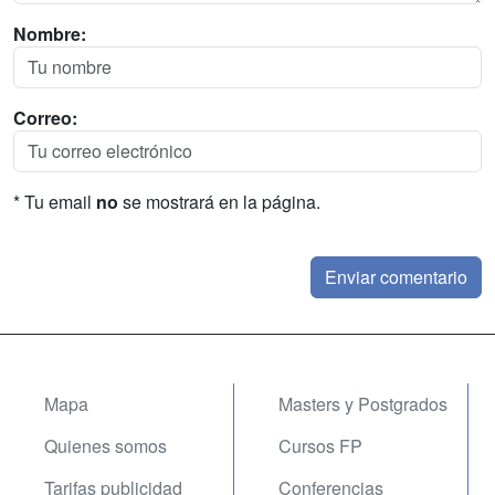
Nombre:
Correo:
* Tu email
no
se mostrará en la página.
Mapa
Masters y Postgrados
Quienes somos
Cursos FP
Tarifas publicidad
Conferencias