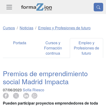
Cursos
Noticias
Empleo y Profesiones de futuro
Portada
Cursos y
Empleo y
Formación
Profesiones de
continua
futuro
Premios de emprendimiento
social Madrid Impacta
07/06/2023
Sofía Riesco
Pueden participar proyectos emprendedores de toda