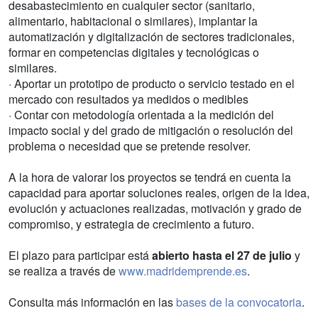
desabastecimiento en cualquier sector (sanitario,
alimentario, habitacional o similares), implantar la
automatización y digitalización de sectores tradicionales,
formar en competencias digitales y tecnológicas o
similares.
· Aportar un prototipo de producto o servicio testado en el
mercado con resultados ya medidos o medibles
· Contar con metodología orientada a la medición del
impacto social y del grado de mitigación o resolución del
problema o necesidad que se pretende resolver.
A la hora de valorar los proyectos se tendrá en cuenta la
capacidad para aportar soluciones reales, origen de la idea,
evolución y actuaciones realizadas, motivación y grado de
compromiso, y estrategia de crecimiento a futuro.
El plazo para participar está
abierto hasta el 27 de julio
y
se realiza a través de
www.madridemprende.es
.
Consulta más información en las
bases de la convocatoria
.