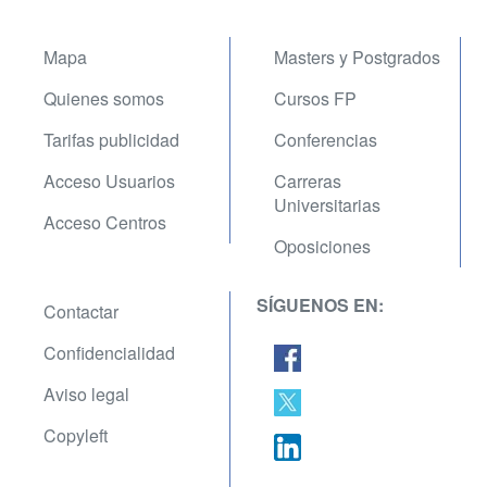
Mapa
Masters y Postgrados
Quienes somos
Cursos FP
Tarifas publicidad
Conferencias
Acceso Usuarios
Carreras
Universitarias
Acceso Centros
Oposiciones
SÍGUENOS EN:
Contactar
Confidencialidad
Aviso legal
Copyleft