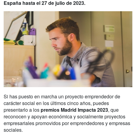
España hasta el 27 de julio de 2023.
Si has puesto en marcha un proyecto emprendedor de
carácter social en los últimos cinco años, puedes
presentarlo a los
premios Madrid Impacta 2023
, que
reconocen y apoyan económica y socialmente proyectos
empresariales promovidos por emprendedores y empresas
sociales.