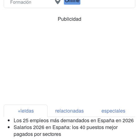
Online
Formación
Publicidad
+leidas
relacionadas
especiales
Los 25 empleos más demandados en España en 2026
Salarios 2026 en España: los 40 puestos mejor
pagados por sectores