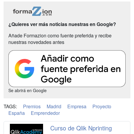
¿Quieres ver más noticias nuestras en Google?
Añade Formazion como fuente preferida y recibe
nuestras novedades antes
Se abrirá en Google
TAGS:
Premios
Madrid
Empresa
Proyecto
España
Emprendedor
Curso de Qlik Nprinting