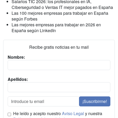
Salarios TIC 2026: los profesionales en IA,
Ciberseguridad o Ventas IT mejor pagados en España
Las 100 mejores empresas para trabajar en España
según Forbes
Las mejores empresas para trabajar en 2026 en
España según LinkedIn
Recibe gratis noticias en tu mail
Nombre:
Apellidos:
¡Suscribirme!
He leído y acepto nuestro
Aviso Legal
y nuestra