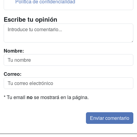
Política de confidencialidad
Escribe tu opinión
Nombre:
Correo:
* Tu email
no
se mostrará en la página.