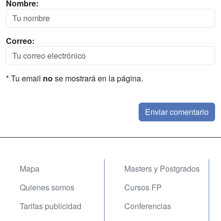
Nombre:
Correo:
* Tu email
no
se mostrará en la página.
Mapa
Masters y Postgrados
Quienes somos
Cursos FP
Tarifas publicidad
Conferencias