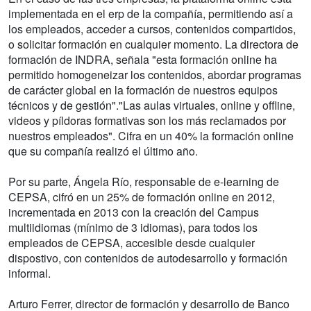
implementada en el erp de la compañía, permitiendo así a
los empleados, acceder a cursos, contenidos compartidos,
o solicitar formación en cualquier momento. La directora de
formación de INDRA, señala "esta formación online ha
permitido homogeneizar los contenidos, abordar programas
de carácter global en la formación de nuestros equipos
técnicos y de gestión"."Las aulas virtuales, online y offline,
videos y píldoras formativas son los más reclamados por
nuestros empleados". Cifra en un 40% la formación online
que su compañía realizó el último año.
Por su parte, Ángela Río, responsable de e-learning de
CEPSA, cifró en un 25% de formación online en 2012,
incrementada en 2013 con la creación del Campus
multiidiomas (mínimo de 3 idiomas), para todos los
empleados de CEPSA, accesible desde cualquier
dispostivo, con contenidos de autodesarrollo y formación
informal.
Arturo Ferrer, director de formación y desarrollo de Banco