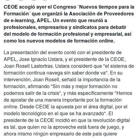
CEOE acogió ayer el Congreso `Nuevos tiempos para la
Formación´ que organizó la Asociación de Proveedores
de e-learning, APEL. Un evento que reunió a
profesionales, empresarios y sindicatos para debatir
del modelo de formación profesional y empresarial, así
como los nuevos modelos de formación online.
La presentación del evento contó con el presidente de
APEL, Jose Ignacio Ustara, y el presidente de la CEOE,
Joan Rosell Lastortras. Ustara consideró que "el sistema de
formación continua navega sin saber donde va". En su
intervención, Joan Rosell, señaló la importancia de la
formación, afirmando "Sin más y mejor formación no
podemos salir de la crisis", y más específicamente "Hemos
de apostar de una manera importante por la formación
online. Desde CEOE la apuesta por el área digital, por el
modelo tecnológico en el que se ha avanzado". El
presidente de la CEOE incidió en que la revolución digital
es tal, que quien no la aproveche está fuera de juego, y
ahora mismo ningún empresario de este país quiere