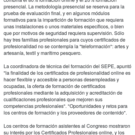
presencial. La metodología presencial se reserva para la
prueba de evaluación final, y en algunos módulos
formativos para la impartición de formación que requiera
unas instalaciones o unos materiales específicos, o bien
que por motivos de seguridad requiera supervisión. Sólo
hay tres familias profesionales para cuyos certificados de
profesionalidad no se contempla la "teleformación": artes y
artesanía, textil y marítimo pesquero.
La coordinadora de técnica del formación del SEPE, apuntó
"la finalidad de los certificados de profesionalidad online es
hacer flexible y accesible a personas desempleadas y
ocupadas, la oferta de formación de certificados
profesionales mediante la adquisición y acreditación de
cualificaciones profesionales que mejoren sus
competencias profesionales". "Oportunidades y retos para
los centros de formación y los proveedores de contenido".
Los centros de formación asistentes al Congreso mostraron
su interés por los Certificados Profesionales online, y los