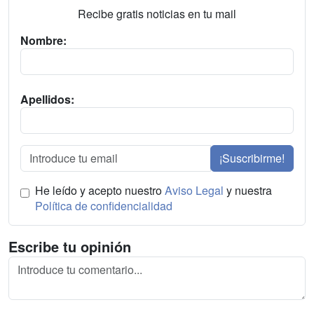
Recibe gratis noticias en tu mail
Nombre:
Apellidos:
¡Suscribirme!
He leído y acepto nuestro
Aviso Legal
y nuestra
Política de confidencialidad
Escribe tu opinión