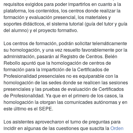
requisitos exigidos para poder impartirlos en cuanto a la
plataforma, los contenidos, los centros donde realizar la
formación y evaluación presencial, los materiales y
soportes didácticos, el sistema tutorial (guía del tutor y guía
del alumno) y el proyecto formativo.
Los centros de formación, podrán solicitar telemáticamente
su homologación, y una vez resuelto favorablemente por la
administración, pasarán al Registro de Centros. Belén
Rebollo apuntó que la homologación de centros de
formación para la impartición de la Certificados de
Profesionalidad presenciales no es equiparable con la
homologación de las sedes donde se realicen las sesiones
presenciales y las pruebas de evaluación de Certificados
de Profesionalidad. Ya que en el primero de los casos, la
homologación la otorgan las comunicades autónomas y en
este último es el SEPE.
Los asistentes aprovecharon el turno de preguntas para
incidir en algunas de las cuestiones que suscita la
Orden