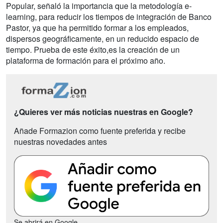
Popular, señaló la importancia que la metodología e-
learning, para reducir los tiempos de integración de Banco
Pastor, ya que ha permitido formar a los empleados,
dispersos geográficamente, en un reducido espacio de
tiempo. Prueba de este éxito,es la creación de un
plataforma de formación para el próximo año.
¿Quieres ver más noticias nuestras en Google?
Añade Formazion como fuente preferida y recibe
nuestras novedades antes
Se abrirá en Google