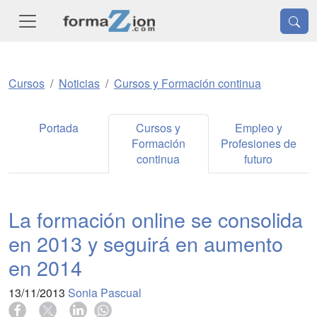
Cursos
Noticias
Cursos y Formación continua
Portada
Cursos y
Empleo y
Formación
Profesiones de
continua
futuro
La formación online se consolida
en 2013 y seguirá en aumento
en 2014
13/11/2013
Sonia Pascual