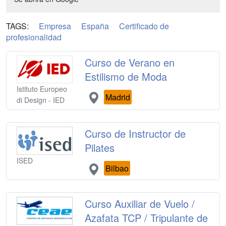
TAGS:
Empresa
España
Certificado de
profesionalidad
Curso de Verano en
Estilismo de Moda
Istituto Europeo
Madrid
di Design - IED
Curso de Instructor de
Pilates
ISED
Bilbao
Curso Auxiliar de Vuelo /
Azafata TCP / Tripulante de