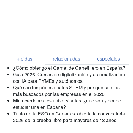
+leidas
relacionadas
especiales
¿Cómo obtengo el Carnet de Carretillero en España?
Guía 2026: Cursos de digitalización y automatización
con IA para PYMEs y autónomos
Qué son los profesionales STEM y por qué son los
más buscados por las empresas en el 2026
Microcredenciales universitarias: ¿qué son y dónde
estudiar una en España?
Título de la ESO en Canarias: abierta la convocatoria
2026 de la prueba libre para mayores de 18 años