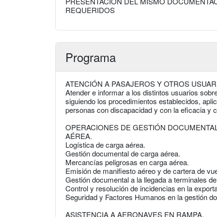
PRESENTACIÓN DEL MISMO DOCUMENTACI
REQUERIDOS
Programa
ATENCIÓN A PASAJEROS Y OTROS USUAR
Atender e informar a los distintos usuarios sobre
siguiendo los procedimientos establecidos, aplic
personas con discapacidad y con la eficacia y c
OPERACIONES DE GESTIÓN DOCUMENTAL
AÉREA.
Logística de carga aérea.
Gestión documental de carga aérea.
Mercancías peligrosas en carga aérea.
Emisión de manifiesto aéreo y de cartera de vue
Gestión documental a la llegada a terminales de
Control y resolución de incidencias en la expor
Seguridad y Factores Humanos en la gestión do
ASISTENCIA A AERONAVES EN RAMPA.