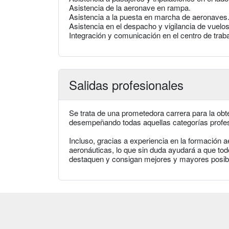
Asistencia de la aeronave en rampa.
Asistencia a la puesta en marcha de aeronaves
Asistencia en el despacho y vigilancia de vuelos
Integración y comunicación en el centro de traba
Salidas profesionales
Se trata de una prometedora carrera para la obte
desempeñando todas aquellas categorías profes
Incluso, gracias a experiencia en la formación 
aeronáuticas, lo que sin duda ayudará a que to
destaquen y consigan mejores y mayores posibili