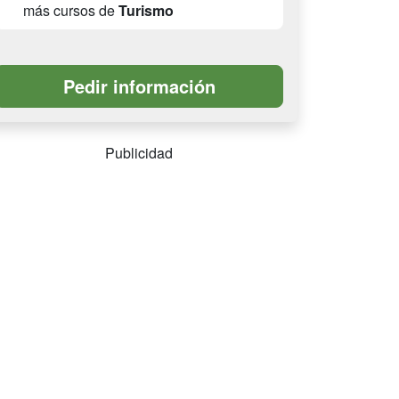
más cursos de
Turismo
Publicidad