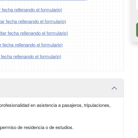
 fecha rellenando el formulario)
r fecha rellenando el formulario)
ar fecha rellenando el formulario)
 fecha rellenando el formulario)
 fecha rellenando el formulario)
profesionalidad en asistencia a pasajeros, tripulaciones,
permiso de residencia o de estudios.