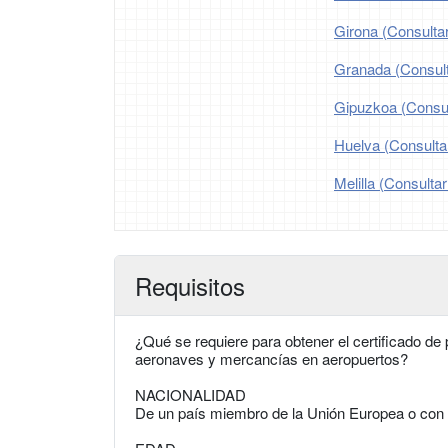
Girona (Consultar
Granada (Consulta
Gipuzkoa (Consult
Huelva (Consultar
Melilla (Consultar
Requisitos
¿Qué se requiere para obtener el certificado de 
aeronaves y mercancías en aeropuertos?
NACIONALIDAD
De un país miembro de la Unión Europea o con 