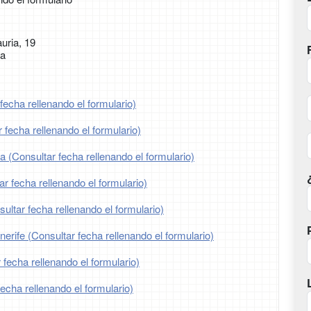
uria, 19
ia
fecha rellenando el formulario)
 fecha rellenando el formulario)
a (Consultar fecha rellenando el formulario)
ar fecha rellenando el formulario)
ltar fecha rellenando el formulario)
erife (Consultar fecha rellenando el formulario)
 fecha rellenando el formulario)
fecha rellenando el formulario)