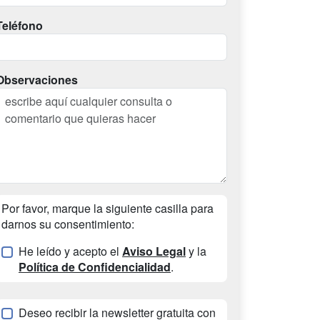
Teléfono
Observaciones
Por favor, marque la siguiente casilla para
darnos su consentimiento:
He leído y acepto el
Aviso Legal
y la
Política de Confidencialidad
.
Deseo recibir la newsletter gratuita con