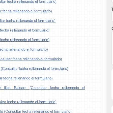
tar fecha rellenando el formulario)
r fecha rellenando el formulario)
ar fecha rellenando el formulario)
fecha rellenando el formulario)
fecha rellenando el formulario)
echa rellenando el formulario)
nsultar fecha rellenando el formulario)
 (Consultar fecha rellenando el formulario)
r fecha rellenando el formulario)
/ Illes Balears (Consultar fecha rellenando el
tar fecha rellenando el formulario)
ló (Consultar fecha rellenando el formulario)