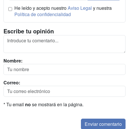
He leído y acepto nuestro
Aviso Legal
y nuestra
Política de confidencialidad
Escribe tu opinión
Nombre:
Correo:
* Tu email
no
se mostrará en la página.