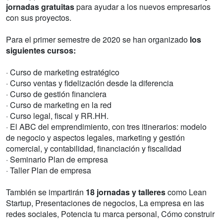
jornadas gratuitas
para ayudar a los nuevos empresarios
con sus proyectos.
Para el primer semestre de 2020 se han organizado
los
siguientes cursos:
· Curso de marketing estratégico
· Curso ventas y fidelización desde la diferencia
· Curso de gestión financiera
· Curso de marketing en la red
· Curso legal, fiscal y RR.HH.
· El ABC del emprendimiento, con tres itinerarios: modelo
de negocio y aspectos legales, marketing y gestión
comercial, y contabilidad, financiación y fiscalidad
· Seminario Plan de empresa
· Taller Plan de empresa
También se impartirán
18 jornadas y talleres
como Lean
Startup, Presentaciones de negocios, La empresa en las
redes sociales, Potencia tu marca personal, Cómo construir