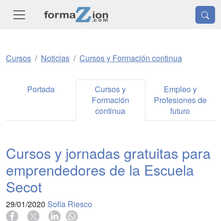
Cursos
Noticias
Cursos y Formación continua
Portada
Cursos y
Empleo y
Formación
Profesiones de
continua
futuro
Cursos y jornadas gratuitas para
emprendedores de la Escuela
Secot
29/01/2020
Sofía Riesco