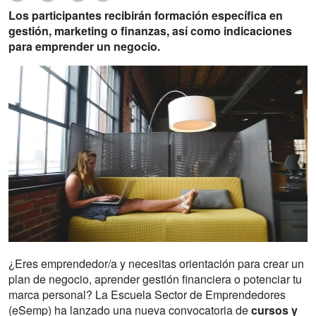
Los participantes recibirán formación específica en
gestión, marketing o finanzas, así como indicaciones
para emprender un negocio.
¿Eres emprendedor/a y necesitas orientación para crear un
plan de negocio, aprender gestión financiera o potenciar tu
marca personal? La Escuela Sector de Emprendedores
(eSemp) ha lanzado una nueva convocatoria de
cursos y