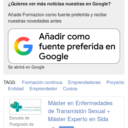
¿Quieres ver más noticias nuestras en Google?
Añade Formazion como fuente preferida y recibe
nuestras novedades antes
Se abrirá en Google
TAGS:
Formación continua
Emprendedores
Proyecto
Entidad
Emprendedor
Cursos
Máster en Enfermedades
de Transmisión Sexual +
Máster Experto en Sida
Escuela de
Postgrado de