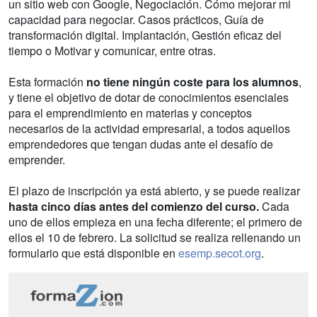
un sitio web con Google, Negociación. Cómo mejorar mi
capacidad para negociar. Casos prácticos, Guía de
transformación digital. Implantación, Gestión eficaz del
tiempo o Motivar y comunicar, entre otras.
Esta formación
no tiene ningún coste para los alumnos
,
y tiene el objetivo de dotar de conocimientos esenciales
para el emprendimiento en materias y conceptos
necesarios de la actividad empresarial, a todos aquellos
emprendedores que tengan dudas ante el desafío de
emprender.
El plazo de inscripción ya está abierto, y se puede realizar
hasta cinco días antes del comienzo del curso.
Cada
uno de ellos empieza en una fecha diferente; el primero de
ellos el 10 de febrero. La solicitud se realiza rellenando un
formulario que está disponible en
esemp.secot.org
.