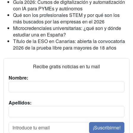
Guía 2026: Cursos de digitalización y automatización
con IA para PYMEs y autónomos
Qué son los profesionales STEM y por qué son los
más buscados por las empresas en el 2026
Microcredenciales universitarias: ¿qué son y dónde
estudiar una en España?
Título de la ESO en Canarias: abierta la convocatoria
2026 de la prueba libre para mayores de 18 años
Recibe gratis noticias en tu mail
Nombre:
Apellidos:
¡Suscribirme!