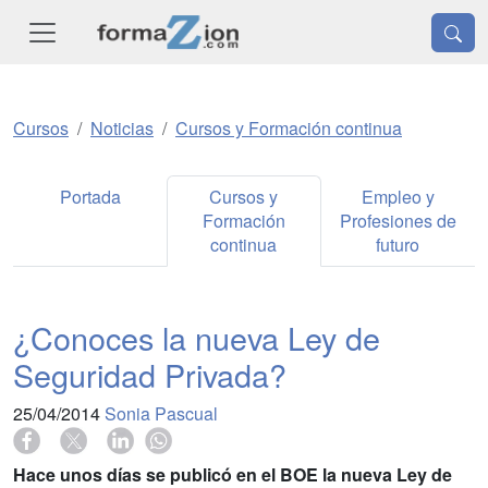
Cursos
Noticias
Cursos y Formación continua
Portada
Cursos y
Empleo y
Formación
Profesiones de
continua
futuro
¿Conoces la nueva Ley de
Seguridad Privada?
25/04/2014
Sonia Pascual
Hace unos días se publicó en el BOE la nueva Ley de