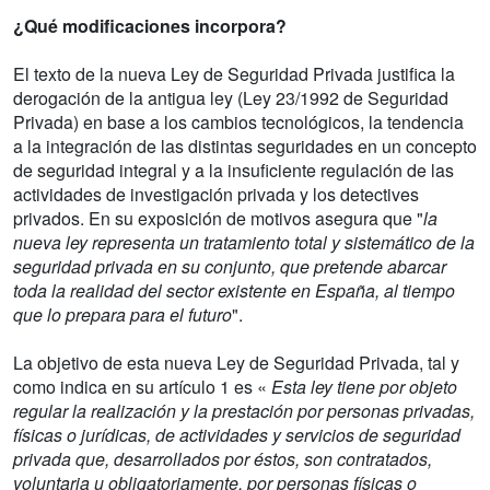
¿Qué modificaciones incorpora?
El texto de la nueva Ley de Seguridad Privada justifica la
derogación de la antigua ley (Ley 23/1992 de Seguridad
Privada) en base a los cambios tecnológicos, la tendencia
a la integración de las distintas seguridades en un concepto
de seguridad integral y a la insuficiente regulación de las
actividades de investigación privada y los detectives
privados. En su exposición de motivos asegura que "
la
nueva ley representa un tratamiento total y sistemático de la
seguridad privada en su conjunto, que pretende abarcar
toda la realidad del sector existente en España, al tiempo
que lo prepara para el futuro
".
La objetivo de esta nueva Ley de Seguridad Privada, tal y
como indica en su artículo 1 es «
Esta ley tiene por objeto
regular la realización y la prestación por personas privadas,
físicas o jurídicas, de actividades y servicios de seguridad
privada que, desarrollados por éstos, son contratados,
voluntaria u obligatoriamente, por personas físicas o