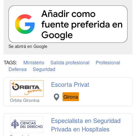
Se abrirá en Google
TAGS:
Ministerio
Salida profesional
Profesional
Defensa
Seguridad
Escorta Privat
Girona
Orbita Gironina
Especialista en Seguridad
Privada en Hospitales