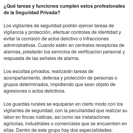
¿Qué tareas y funciones cumplen estos profesionales
de la Seguridad Privada?
Los vigilantes de seguridad podrán ejercer tareas de
vigilancia y protección, efectuar controles de identidad y
evitar la comisión de actos delictivo o infracciones
administrativas. Cuando estén en centrales receptoras de
alarmas, prestarán los servicios de verificación personal y
respuesta de las señales de alarma.
Los escoltas privados, realizarán tareas de
acompañamiento, defensa y protección de personas o
grupos determinados, impidiendo que sean objeto de
agresiones o actos delictivos.
Los guardas rurales se equiparan en cierto modo con los
vigilantes de seguridad, con la peculiaridad que realizar su
labor en fincas rústicas, así como las instalaciones
agrícolas, industriales o comerciales que se encuentren en
ellas. Dentro de este grupo hay dos especialidades: