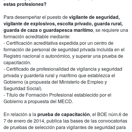
estas profesiones?
Para desempeñar el puesto de
vigilante de seguridad,
vigilante de explosivos, escolta privado, guarda rural,
guarda de caza o guardapesca marítimo
, se requiere una
formación acreditable mediante:
- Certificación acreditativa expedida por un centro de
formación de personal de seguridad privada incluida en el
Registro nacional o autonómico, y superar una prueba de
capacitación.
- Certificado de profesionalidad de vigilancia y seguridad
privada y guardería rural y marítimo que establezca el
Gobierno (a propuesta del Ministerio de Empleo y
Seguridad Social).
- Título de Formación Profesional establecido por el
Gobierno a propuesta del MECD.
En relación a la
prueba de capacitación
, el BOE núm.6 de
7 de enero de 2014, publica las bases de las convocatorias
de pruebas de selección para vigilantes de seguridad para