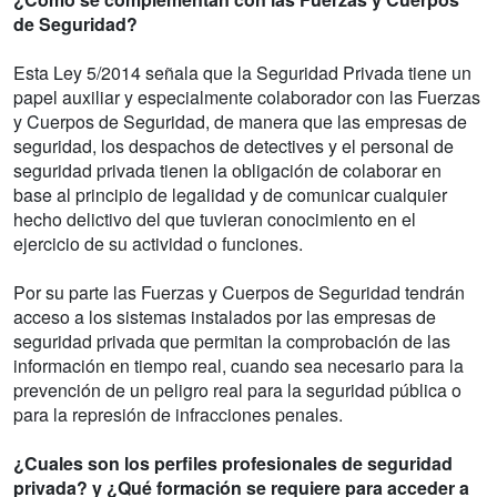
de Seguridad?
Esta Ley 5/2014 señala que la Seguridad Privada tiene un
papel auxiliar y especialmente colaborador con las Fuerzas
y Cuerpos de Seguridad, de manera que las empresas de
seguridad, los despachos de detectives y el personal de
seguridad privada tienen la obligación de colaborar en
base al principio de legalidad y de comunicar cualquier
hecho delictivo del que tuvieran conocimiento en el
ejercicio de su actividad o funciones.
Por su parte las Fuerzas y Cuerpos de Seguridad tendrán
acceso a los sistemas instalados por las empresas de
seguridad privada que permitan la comprobación de las
información en tiempo real, cuando sea necesario para la
prevención de un peligro real para la seguridad pública o
para la represión de infracciones penales.
¿Cuales son los perfiles profesionales de seguridad
privada? y ¿Qué formación se requiere para acceder a