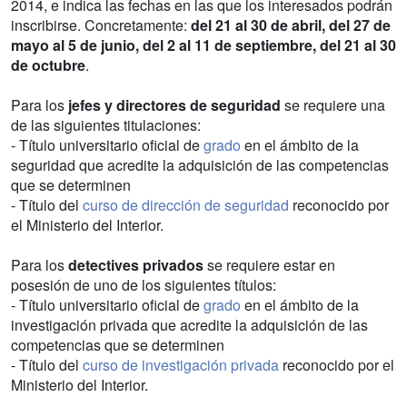
2014, e indica las fechas en las que los interesados podrán
inscribirse. Concretamente:
del 21 al 30 de abril, del 27 de
mayo al 5 de junio, del 2 al 11 de septiembre, del 21 al 30
de octubre
.
Para los
jefes y directores de seguridad
se requiere una
de las siguientes titulaciones:
- Título universitario oficial de
grado
en el ámbito de la
seguridad que acredite la adquisición de las competencias
que se determinen
- Título del
curso de dirección de seguridad
reconocido por
el Ministerio del Interior.
Para los
detectives privados
se requiere estar en
posesión de uno de los siguientes títulos:
- Título universitario oficial de
grado
en el ámbito de la
investigación privada que acredite la adquisición de las
competencias que se determinen
- Título del
curso de investigación privada
reconocido por el
Ministerio del Interior.