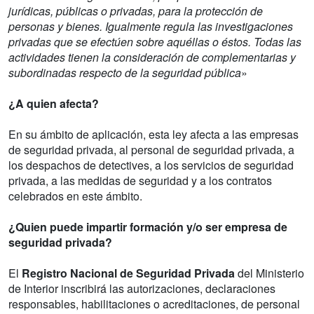
jurídicas, públicas o privadas, para la protección de
personas y bienes. Igualmente regula las investigaciones
privadas que se efectúen sobre aquéllas o éstos. Todas las
actividades tienen la consideración de complementarias y
subordinadas respecto de la seguridad pública
»
¿A quien afecta?
En su ámbito de aplicación, esta ley afecta a las empresas
de seguridad privada, al personal de seguridad privada, a
los despachos de detectives, a los servicios de seguridad
privada, a las medidas de seguridad y a los contratos
celebrados en este ámbito.
¿Quien puede impartir formación y/o ser empresa de
seguridad privada?
El
Registro Nacional de Seguridad Privada
del Ministerio
de Interior inscribirá las autorizaciones, declaraciones
responsables, habilitaciones o acreditaciones, de personal