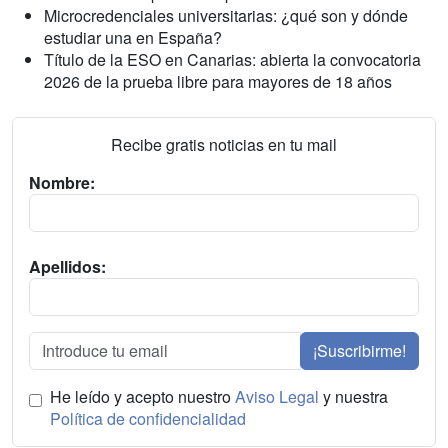
Microcredenciales universitarias: ¿qué son y dónde
estudiar una en España?
Título de la ESO en Canarias: abierta la convocatoria
2026 de la prueba libre para mayores de 18 años
Recibe gratis noticias en tu mail
Nombre:
Apellidos:
¡Suscribirme!
He leído y acepto nuestro
Aviso Legal
y nuestra
Política de confidencialidad