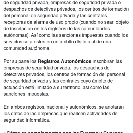
de seguridad privada, empresas de seguridad privada o
despachos de detectives privados, los centros de formación
del personal de seguridad privada y las centrales
receptoras de alarma de uso propio (cuando no sean objeto
de inscripción en los registros de las comunidades
autónomas). Así como las sanciones impuestas cuando los
servicios se presten en un ámbito distinto al de una
comunidad autónoma.
Por su parte los
Registros Autonómicos
inscribirán las
empresas de seguridad privada, los despachos de
detectives privados, los centros de formación del personal
de seguridad privada y las centrales cuyo ámbito de
actuación esté limitado a su territorio, así como las
sanciones impuestas.
En ambos registros, nacional y autonómicos, se anotarán
los datos de las empresas que realicen actividades de
seguridad informática.
¿Cómo se complementan con las Fuerzas y Cuerpos