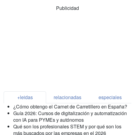
Publicidad
+leidas
relacionadas
especiales
¿Cómo obtengo el Carnet de Carretillero en España?
Guía 2026: Cursos de digitalización y automatización
con IA para PYMEs y autónomos
Qué son los profesionales STEM y por qué son los
más buscados por las empresas en el 2026