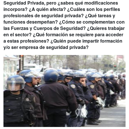
Seguridad Privada, pero ¿sabes qué modificaciones
incorpora? ¿A quién afecta? ¿Cuáles son los perfiles
profesionales de seguridad privada? ¿Qué tareas y
funciones desempeñan? ¿Cómo se complementan con
las Fuerzas y Cuerpos de Seguridad? ¿Quieres trabajar
en el sector? ¿Qué formación se requiere para acceder
a estas profesiones? ¿Quién puede impartir formación
y/o ser empresa de seguridad privada?