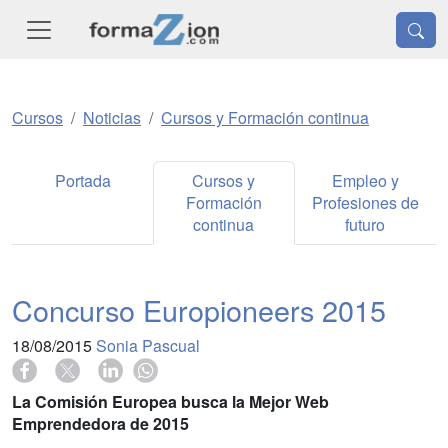
Cursos
Noticias
Cursos y Formación continua
Portada
Cursos y
Empleo y
Formación
Profesiones de
continua
futuro
Concurso Europioneers 2015
18/08/2015
Sonia Pascual
La Comisión Europea busca la Mejor Web
Emprendedora de 2015