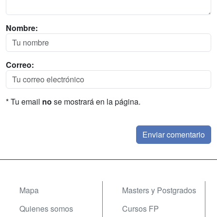
Nombre:
Correo:
* Tu email
no
se mostrará en la página.
Mapa
Masters y Postgrados
Quienes somos
Cursos FP