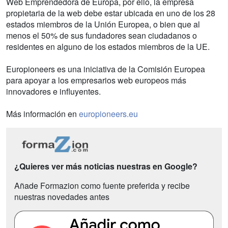
Web Emprendedora de Europa, por ello, la empresa
propietaria de la web debe estar ubicada en uno de los 28
estados miembros de la Unión Europea, o bien que al
menos el 50% de sus fundadores sean ciudadanos o
residentes en alguno de los estados miembros de la UE.
Europioneers es una iniciativa de la Comisión Europea
para apoyar a los empresarios web europeos más
innovadores e influyentes.
Más información en
europioneers.eu
¿Quieres ver más noticias nuestras en Google?
Añade Formazion como fuente preferida y recibe
nuestras novedades antes