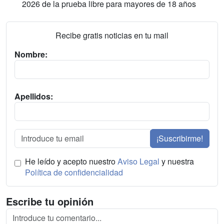
2026 de la prueba libre para mayores de 18 años
Recibe gratis noticias en tu mail
Nombre:
Apellidos:
¡Suscribirme!
He leído y acepto nuestro
Aviso Legal
y nuestra
Política de confidencialidad
Escribe tu opinión