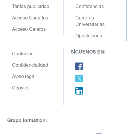
Tarifas publicidad
Conferencias
Acceso Usuarios
Carreras
Universitarias
Acceso Centros
Oposiciones
SÍGUENOS EN:
Contactar
Confidencialidad
Aviso legal
Copyleft
Grupo formazion: