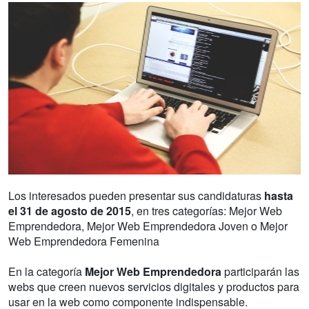
Los interesados pueden presentar sus candidaturas
hasta
el 31 de agosto de 2015
, en tres categorías: Mejor Web
Emprendedora, Mejor Web Emprendedora Joven o Mejor
Web Emprendedora Femenina
En la categoría
Mejor Web Emprendedora
participarán las
webs que creen nuevos servicios digitales y productos para
usar en la web como componente indispensable.