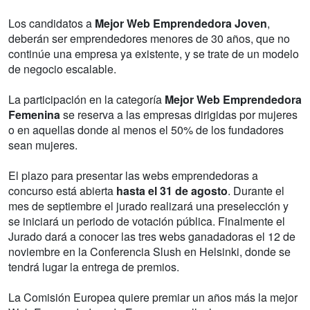
Los candidatos a
Mejor Web Emprendedora Joven
,
deberán ser emprendedores menores de 30 años, que no
continúe una empresa ya existente, y se trate de un modelo
de negocio escalable.
La participación en la categoría
Mejor Web Emprendedora
Femenina
se reserva a las empresas dirigidas por mujeres
o en aquellas donde al menos el 50% de los fundadores
sean mujeres.
El plazo para presentar las webs emprendedoras a
concurso está abierta
hasta el 31 de agosto
. Durante el
mes de septiembre el jurado realizará una preselección y
se iniciará un periodo de votación pública. Finalmente el
Jurado dará a conocer las tres webs ganadadoras el 12 de
noviembre en la Conferencia Slush en Helsinki, donde se
tendrá lugar la entrega de premios.
La Comisión Europea quiere premiar un años más la mejor