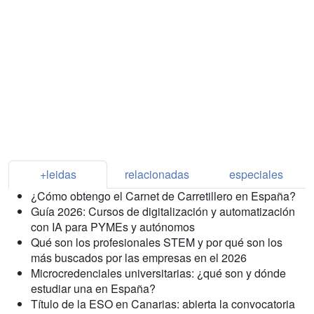
+leidas
relacionadas
especiales
¿Cómo obtengo el Carnet de Carretillero en España?
Guía 2026: Cursos de digitalización y automatización
con IA para PYMEs y autónomos
Qué son los profesionales STEM y por qué son los
más buscados por las empresas en el 2026
Microcredenciales universitarias: ¿qué son y dónde
estudiar una en España?
Título de la ESO en Canarias: abierta la convocatoria