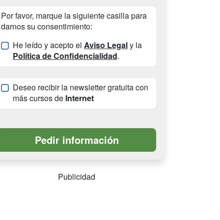
Por favor, marque la siguiente casilla para
darnos su consentimiento:
He leído y acepto el
Aviso Legal
y la
Política de Confidencialidad
.
Deseo recibir la newsletter gratuita con
más cursos de
Internet
Publicidad