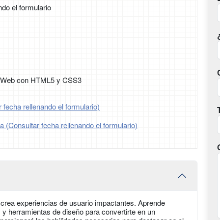
ndo el formulario
o Web con HTML5 y CSS3
 fecha rellenando el formulario)
ia (Consultar fecha rellenando el formulario)
 crea experiencias de usuario impactantes. Aprende
 herramientas de diseño para convertirte en un