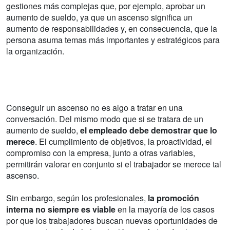
gestiones más complejas que, por ejemplo, aprobar un
aumento de sueldo, ya que un ascenso significa un
aumento de responsabilidades y, en consecuencia, que la
persona asuma temas más importantes y estratégicos para
la organización.
Conseguir un ascenso no es algo a tratar en una
conversación. Del mismo modo que si se tratara de un
aumento de sueldo,
el empleado debe demostrar que lo
merece
. El cumplimiento de objetivos, la proactividad, el
compromiso con la empresa, junto a otras variables,
permitirán valorar en conjunto si el trabajador se merece tal
ascenso.
Sin embargo, según los profesionales,
la promoción
interna no siempre es viable
en la mayoría de los casos
por que los trabajadores buscan nuevas oportunidades de