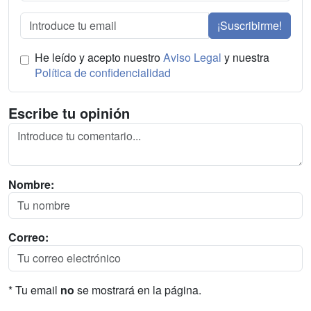
¡Suscribirme!
He leído y acepto nuestro
Aviso Legal
y nuestra
Política de confidencialidad
Escribe tu opinión
Nombre:
Correo:
* Tu email
no
se mostrará en la página.