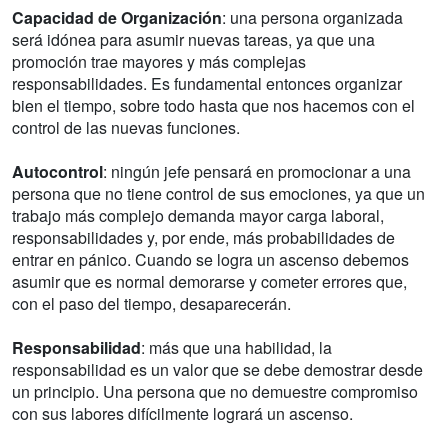
Capacidad de Organización
: una persona organizada
será idónea para asumir nuevas tareas, ya que una
promoción trae mayores y más complejas
responsabilidades. Es fundamental entonces organizar
bien el tiempo, sobre todo hasta que nos hacemos con el
control de las nuevas funciones.
Autocontrol
: ningún jefe pensará en promocionar a una
persona que no tiene control de sus emociones, ya que un
trabajo más complejo demanda mayor carga laboral,
responsabilidades y, por ende, más probabilidades de
entrar en pánico. Cuando se logra un ascenso debemos
asumir que es normal demorarse y cometer errores que,
con el paso del tiempo, desaparecerán.
Responsabilidad
: más que una habilidad, la
responsabilidad es un valor que se debe demostrar desde
un principio. Una persona que no demuestre compromiso
con sus labores difícilmente logrará un ascenso.