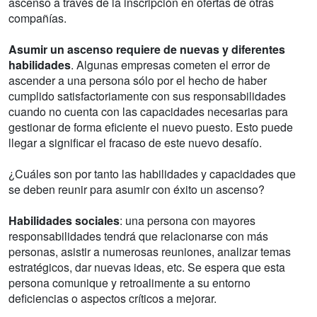
ascenso a través de la inscripción en ofertas de otras
compañías.
Asumir un ascenso requiere de nuevas y diferentes
habilidades
. Algunas empresas cometen el error de
ascender a una persona sólo por el hecho de haber
cumplido satisfactoriamente con sus responsabilidades
cuando no cuenta con las capacidades necesarias para
gestionar de forma eficiente el nuevo puesto. Esto puede
llegar a significar el fracaso de este nuevo desafío.
¿Cuáles son por tanto las habilidades y capacidades que
se deben reunir para asumir con éxito un ascenso?
Habilidades sociales
: una persona con mayores
responsabilidades tendrá que relacionarse con más
personas, asistir a numerosas reuniones, analizar temas
estratégicos, dar nuevas ideas, etc. Se espera que esta
persona comunique y retroalimente a su entorno
deficiencias o aspectos críticos a mejorar.