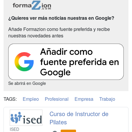
¿Quieres ver más noticias nuestras en Google?
Añade Formazion como fuente preferida y recibe
nuestras novedades antes
Se abrirá en Google
TAGS:
Empleo
Profesional
Empresa
Trabajo
Curso de Instructor de
Pilates
ISED