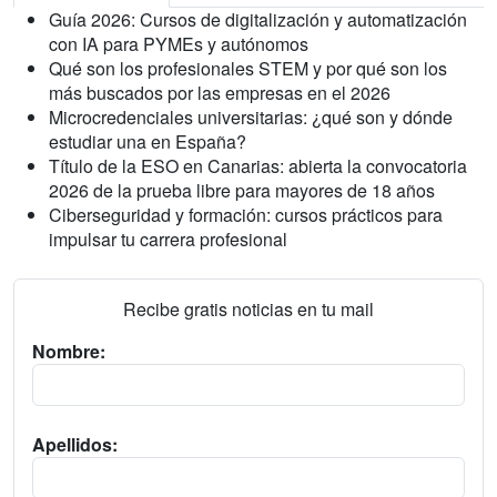
Guía 2026: Cursos de digitalización y automatización
con IA para PYMEs y autónomos
Qué son los profesionales STEM y por qué son los
más buscados por las empresas en el 2026
Microcredenciales universitarias: ¿qué son y dónde
estudiar una en España?
Título de la ESO en Canarias: abierta la convocatoria
2026 de la prueba libre para mayores de 18 años
Ciberseguridad y formación: cursos prácticos para
impulsar tu carrera profesional
Recibe gratis noticias en tu mail
Nombre:
Apellidos: