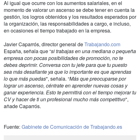
Al igual que ocurre con los aumentos salariales, en el
momento de valorar un ascenso se debe tener en cuenta la
gestión, los logros obtenidos y los resultados esperados por
la organización, las responsabilidades a cargo, e incluso,
en ocasiones el tiempo trabajado en la empresa.
Javier Caparrós, director general de
Trabajando.com
España, señala que “
si trabajas en una mediana o pequeña
empresa con pocas posibilidades de promoción, no te
debes deprimir. Conversa con tu jefe para que tu puesto
sea más desafiante ya que lo importante es que aprendas
lo que más puedas
", señala. “
Más que preocuparse por
lograr un ascenso, céntrate en aprender nuevas cosas y
ganar experiencia. Esto te permitirá con el tiempo mejorar tu
CV y hacer de ti un profesional mucho más competitivo
",
añade Caparrós.
Fuente:
Gabinete de Comunicación de Trabajando.es