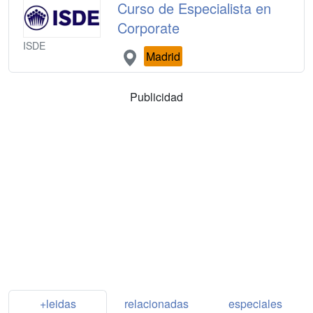
Curso de Especialista en
Corporate
ISDE
Madrid
Publicidad
+leidas
relacionadas
especiales