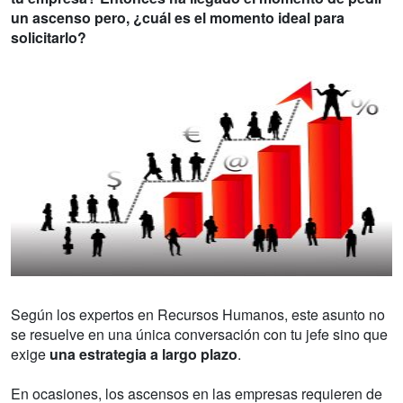
un ascenso pero, ¿cuál es el momento ideal para
solicitarlo?
Según los expertos en Recursos Humanos, este asunto no
se resuelve en una única conversación con tu jefe sino que
exige
una estrategia a largo plazo
.
En ocasiones, los ascensos en las empresas requieren de