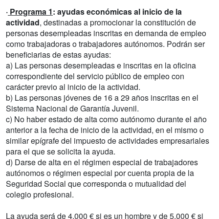
·
Programa 1
:
ayudas económicas al inicio de la
actividad
, destinadas a promocionar la constitución de
personas desempleadas inscritas en demanda de empleo
como trabajadoras o trabajadores autónomos. Podrán ser
beneficiarias de estas ayudas:
a) Las personas desempleadas e inscritas en la oficina
correspondiente del servicio público de empleo con
carácter previo al inicio de la actividad.
b) Las personas jóvenes de 16 a 29 años inscritas en el
Sistema Nacional de Garantía Juvenil.
c) No haber estado de alta como autónomo durante el año
anterior a la fecha de inicio de la actividad, en el mismo o
similar epígrafe del impuesto de actividades empresariales
para el que se solicita la ayuda.
d) Darse de alta en el régimen especial de trabajadores
autónomos o régimen especial por cuenta propia de la
Seguridad Social que corresponda o mutualidad del
colegio profesional.
La ayuda será de 4.000 € si es un hombre y de 5.000 € si