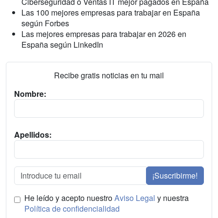
Ciberseguridad o Ventas IT mejor pagados en España
Las 100 mejores empresas para trabajar en España
según Forbes
Las mejores empresas para trabajar en 2026 en
España según LinkedIn
Recibe gratis noticias en tu mail
Nombre:
Apellidos:
¡Suscribirme!
He leído y acepto nuestro
Aviso Legal
y nuestra
Política de confidencialidad