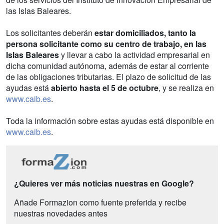
las Islas Baleares.
Los solicitantes deberán
estar domiciliados, tanto la
persona solicitante como su centro de trabajo, en las
Islas Baleares
y llevar a cabo la actividad empresarial en
dicha comunidad autónoma, además de estar al corriente
de las obligaciones tributarias. El plazo de solicitud de las
ayudas está
abierto hasta el 5 de octubre
, y se realiza en
www.caib.es
.
Toda la información sobre estas ayudas está disponible en
www.caib.es
.
¿Quieres ver más noticias nuestras en Google?
Añade Formazion como fuente preferida y recibe
nuestras novedades antes