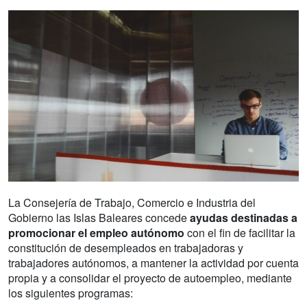
La Consejería de Trabajo, Comercio e Industria del
Gobierno las Islas Baleares concede
ayudas destinadas a
promocionar el empleo autónomo
con el fin de facilitar la
constitución de desempleados en trabajadoras y
trabajadores autónomos, a mantener la actividad por cuenta
propia y a consolidar el proyecto de autoempleo, mediante
los siguientes programas: