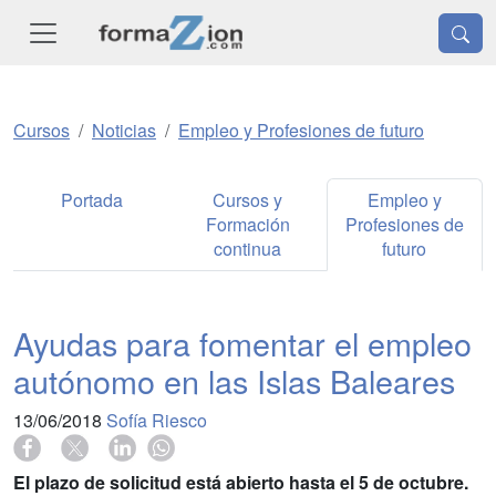
Cursos
Noticias
Empleo y Profesiones de futuro
Portada
Cursos y
Empleo y
Formación
Profesiones de
continua
futuro
Ayudas para fomentar el empleo
autónomo en las Islas Baleares
13/06/2018
Sofía Riesco
El plazo de solicitud está abierto hasta el 5 de octubre.