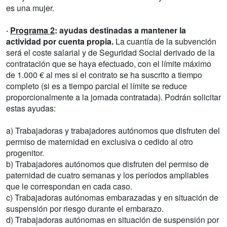
es una mujer.
·
Programa 2
:
ayudas destinadas a mantener la
actividad por cuenta propia.
La cuantía de la subvención
será el coste salarial y de Seguridad Social derivado de la
contratación que se haya efectuado, con el límite máximo
de 1.000 € al mes si el contrato se ha suscrito a tiempo
completo (si es a tiempo parcial el límite se reduce
proporcionalmente a la jornada contratada). Podrán solicitar
estas ayudas:
a) Trabajadoras y trabajadores autónomos que disfruten del
permiso de maternidad en exclusiva o cedido al otro
progenitor.
b) Trabajadores autónomos que disfruten del permiso de
paternidad de cuatro semanas y los períodos ampliables
que le correspondan en cada caso.
c) Trabajadoras autónomas embarazadas y en situación de
suspensión por riesgo durante el embarazo.
d) Trabajadoras autónomas en situación de suspensión por