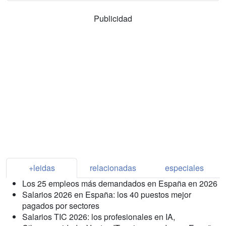
Publicidad
+leidas
relacionadas
especiales
Los 25 empleos más demandados en España en 2026
Salarios 2026 en España: los 40 puestos mejor
pagados por sectores
Salarios TIC 2026: los profesionales en IA,