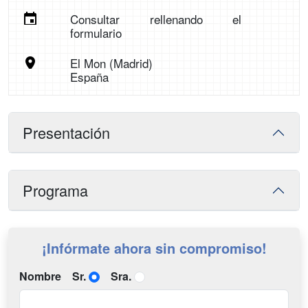
Consultar rellenando el
formulario
El Mon (Madrid)
España
Presentación
Programa
¡Infórmate ahora sin compromiso!
Nombre
Sr.
Sra.