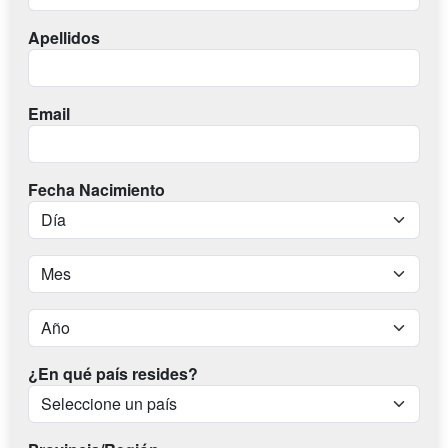
Apellidos
Email
Fecha Nacimiento
¿En qué país resides?