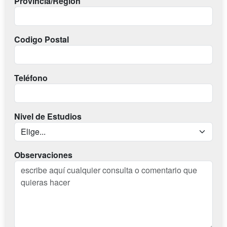
Provincia/Región
Codigo Postal
Teléfono
Nivel de Estudios
Observaciones