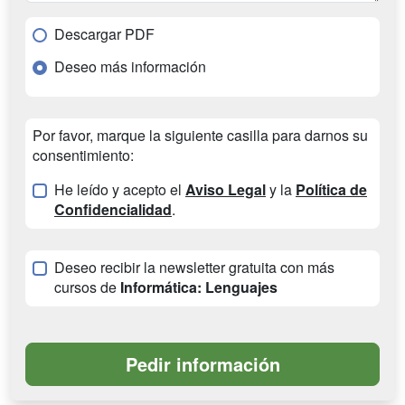
Descargar PDF
Deseo más información
Por favor, marque la siguiente casilla para darnos su
consentimiento:
He leído y acepto el
Aviso Legal
y la
Política de
Confidencialidad
.
Deseo recibir la newsletter gratuita con más
cursos de
Informática: Lenguajes