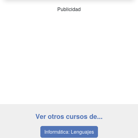
Publicidad
Ver otros cursos de...
Informática: Lenguajes