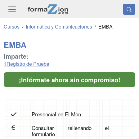
Cursos
Informática y Comunicaciones
EMBA
EMBA
Imparte:
1Registro de Prueba
¡Infórmate ahora sin compromiso!
Presencial en El Mon
Consultar rellenando el
formulario