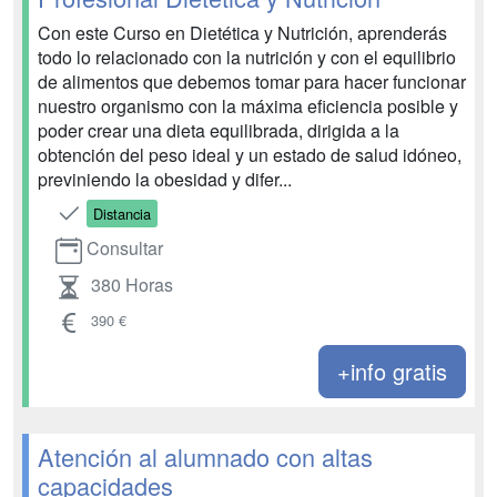
Con este Curso en Dietética y Nutrición, aprenderás
todo lo relacionado con la nutrición y con el equilibrio
de alimentos que debemos tomar para hacer funcionar
nuestro organismo con la máxima eficiencia posible y
poder crear una dieta equilibrada, dirigida a la
obtención del peso ideal y un estado de salud idóneo,
previniendo la obesidad y difer...
Distancia
Consultar
380 Horas
390 €
+info gratis
Atención al alumnado con altas
capacidades