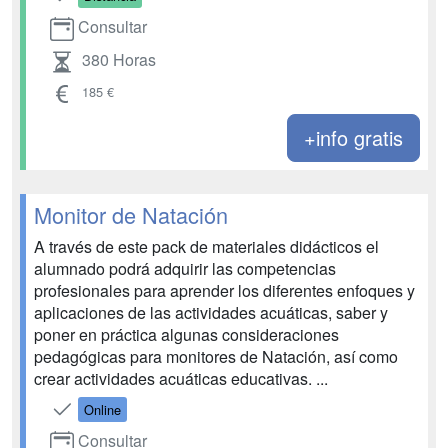
Consultar
380 Horas
185 €
+info gratis
Monitor de Natación
A través de este pack de materiales didácticos el
alumnado podrá adquirir las competencias
profesionales para aprender los diferentes enfoques y
aplicaciones de las actividades acuáticas, saber y
poner en práctica algunas consideraciones
pedagógicas para monitores de Natación, así como
crear actividades acuáticas educativas. ...
Online
Consultar