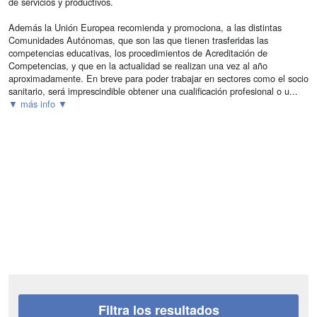
de servicios y productivos.
Además la Unión Europea recomienda y promociona, a las distintas
Comunidades Autónomas, que son las que tienen trasferidas las
competencias educativas, los procedimientos de Acreditación de
Competencias, y que en la actualidad se realizan una vez al año
aproximadamente. En breve para poder trabajar en sectores como el socio
sanitario, será imprescindible obtener una cualificación profesional o u...
▼ más info ▼
Filtra los resultados