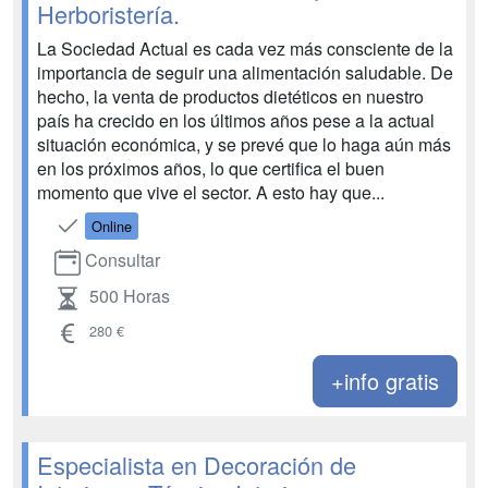
Herboristería.
La Sociedad Actual es cada vez más consciente de la
importancia de seguir una alimentación saludable. De
hecho, la venta de productos dietéticos en nuestro
país ha crecido en los últimos años pese a la actual
situación económica, y se prevé que lo haga aún más
en los próximos años, lo que certifica el buen
momento que vive el sector. A esto hay que...
Online
Consultar
500 Horas
280 €
+info gratis
Especialista en Decoración de