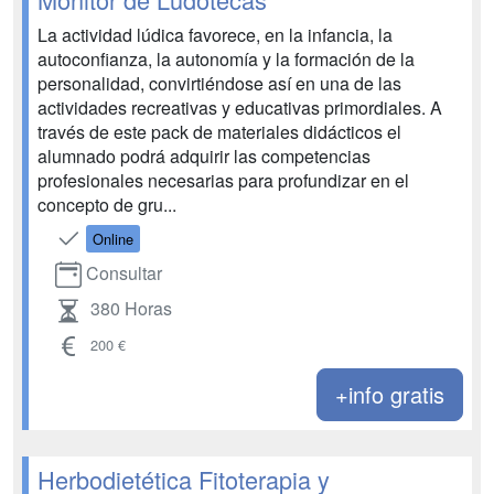
La actividad lúdica favorece, en la infancia, la
autoconfianza, la autonomía y la formación de la
personalidad, convirtiéndose así en una de las
actividades recreativas y educativas primordiales. A
través de este pack de materiales didácticos el
alumnado podrá adquirir las competencias
profesionales necesarias para profundizar en el
concepto de gru...
Online
Consultar
380 Horas
200 €
+info gratis
Herbodietética Fitoterapia y