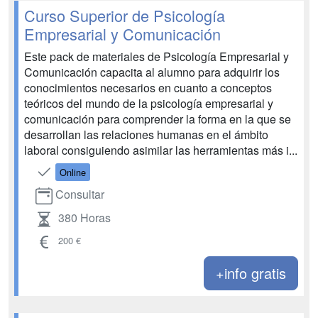
Curso Superior de Psicología
Empresarial y Comunicación
Este pack de materiales de Psicología Empresarial y
Comunicación capacita al alumno para adquirir los
conocimientos necesarios en cuanto a conceptos
teóricos del mundo de la psicología empresarial y
comunicación para comprender la forma en la que se
desarrollan las relaciones humanas en el ámbito
laboral consiguiendo asimilar las herramientas más i...
Online
Consultar
380 Horas
200 €
+info gratis