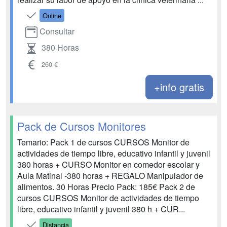
Online
Consultar
380 Horas
260 €
+info gratis
Pack de Cursos Monitores
Temario: Pack 1 de cursos CURSOS Monitor de
actividades de tiempo libre, educativo infantil y juvenil
380 horas + CURSO Monitor en comedor escolar y
Aula Matinal -380 horas + REGALO Manipulador de
alimentos. 30 Horas Precio Pack: 185€ Pack 2 de
cursos CURSOS Monitor de actividades de tiempo
libre, educativo infantil y juvenil 380 h + CUR...
Distancia