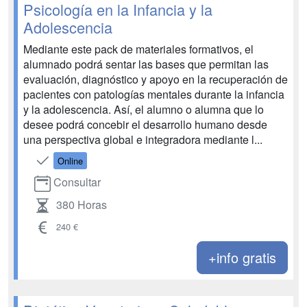
Psicología en la Infancia y la
Adolescencia
Mediante este pack de materiales formativos, el
alumnado podrá sentar las bases que permitan las
evaluación, diagnóstico y apoyo en la recuperación de
pacientes con patologías mentales durante la infancia
y la adolescencia. Así, el alumno o alumna que lo
desee podrá concebir el desarrollo humano desde
una perspectiva global e integradora mediante l...
Online
Consultar
380 Horas
240 €
+info gratis