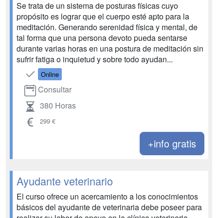
Se trata de un sistema de posturas físicas cuyo
propósito es lograr que el cuerpo esté apto para la
meditación. Generando serenidad física y mental, de
tal forma que una persona devoto pueda sentarse
durante varias horas en una postura de meditación sin
sufrir fatiga o inquietud y sobre todo ayudan...
Online
Consultar
380 Horas
299 €
+info gratis
Ayudante veterinario
El curso ofrece un acercamiento a los conocimientos
básicos del ayudante de veterinaria debe poseer para
realizar su labor de apoyo en la clínica veterinaria ...