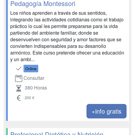
Pedagogía Montessori
Los niños aprenden a través de sus sentidos,
integrando las actividades cotidianas como el trabajo
práctico lo cual les permite prepararse para la vida
partiendo del ambiente familiar, donde se
desenvuelven con seguridad y amor factores que se
convierten indispensables para su desarrollo
armónico. Este curso pretende ofrecer una educación
y un ambi...
Online
Consultar
380 Horas
200 €
+info gratis
Profesional Dietética y Nutrición