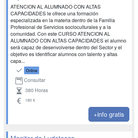
ATENCION AL ALUMNADO CON ALTAS
CAPACIDADES le ofrece una formación
especializada en la materia dentro de la Familia
Profesional de Servicios socioculturales y a la
comunidad. Con este CURSO ATENCION AL
ALUMNADO CON ALTAS CAPACIDADES el alumno
será capaz de desenvolverse dentro del Sector y el
objetivo es identificar alumnos con talento y altas
capa...
Online
Consultar
380 Horas
180 €
+info gratis
Monitor de Ludotecas