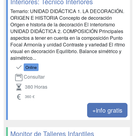
Interiores: Técnico Interiores
Temario: UNIDAD DIDÁCTICA 1. LA DECORACIÓN.
ORIGEN E HISTORIA Concepto de decoración
Origen e historia de la decoración El interiorismo
UNIDAD DIDÁCTICA 2. COMPOSICIÓN Principales
aspectos a tener en cuenta en la composición Punto
Focal Armonía y unidad Contraste y variedad El ritmo
visual en decoración Equilibrio. Balance simétrico y
asimétrico...
Online
Consultar
380 Horas
360 €
+info gratis
Monitor de Talleres Infantiles