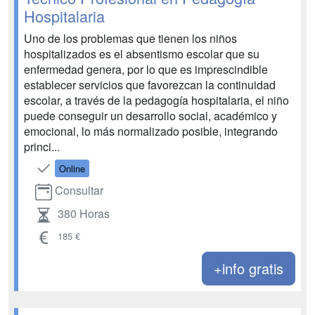
Hospitalaria
Uno de los problemas que tienen los niños
hospitalizados es el absentismo escolar que su
enfermedad genera, por lo que es imprescindible
establecer servicios que favorezcan la continuidad
escolar, a través de la pedagogía hospitalaria, el niño
puede conseguir un desarrollo social, académico y
emocional, lo más normalizado posible, integrando
princi...
Online
Consultar
380 Horas
185 €
+info gratis