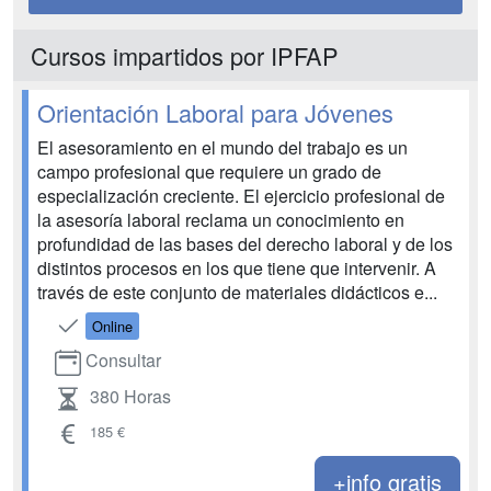
Cursos impartidos por IPFAP
Orientación Laboral para Jóvenes
El asesoramiento en el mundo del trabajo es un
campo profesional que requiere un grado de
especialización creciente. El ejercicio profesional de
la asesoría laboral reclama un conocimiento en
profundidad de las bases del derecho laboral y de los
distintos procesos en los que tiene que intervenir. A
través de este conjunto de materiales didácticos e...
Online
Consultar
380 Horas
185 €
+info gratis