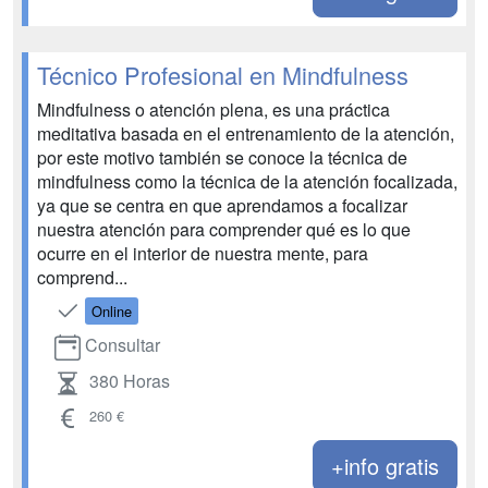
Técnico Profesional en Mindfulness
Mindfulness o atención plena, es una práctica
meditativa basada en el entrenamiento de la atención,
por este motivo también se conoce la técnica de
mindfulness como la técnica de la atención focalizada,
ya que se centra en que aprendamos a focalizar
nuestra atención para comprender qué es lo que
ocurre en el interior de nuestra mente, para
comprend...
Online
Consultar
380 Horas
260 €
+info gratis