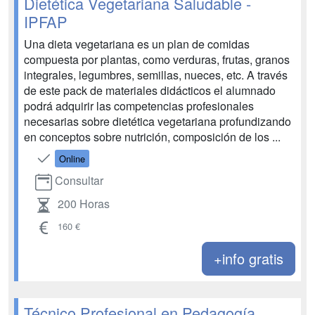
Dietética Vegetariana Saludable -
IPFAP
Una dieta vegetariana es un plan de comidas
compuesta por plantas, como verduras, frutas, granos
integrales, legumbres, semillas, nueces, etc. A través
de este pack de materiales didácticos el alumnado
podrá adquirir las competencias profesionales
necesarias sobre dietética vegetariana profundizando
en conceptos sobre nutrición, composición de los ...
Online
Consultar
200 Horas
160 €
+info gratis
Técnico Profesional en Pedagogía