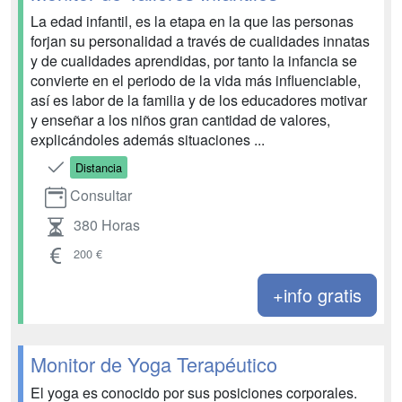
La edad infantil, es la etapa en la que las personas
forjan su personalidad a través de cualidades innatas
y de cualidades aprendidas, por tanto la infancia se
convierte en el periodo de la vida más influenciable,
así es labor de la familia y de los educadores motivar
y enseñar a los niños gran cantidad de valores,
explicándoles además situaciones ...
Distancia
Consultar
380 Horas
200 €
+info gratis
Monitor de Yoga Terapéutico
El yoga es conocido por sus posiciones corporales.