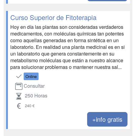
Curso Superior de Fitoterapia
Hoy en día las plantas son consideradas verdaderos
medicamentos, con moléculas químicas tan potentes
como aquellas generadas en forma sintética en un
laboratorio. En realidad una planta medicinal es en si
un laboratorio que genera constantemente en su
metabolismo moléculas que están a nuestro alcance
para solucionar problemas o mantener nuestra sal...
Online
Consultar
250 Horas
240 €
+info gratis