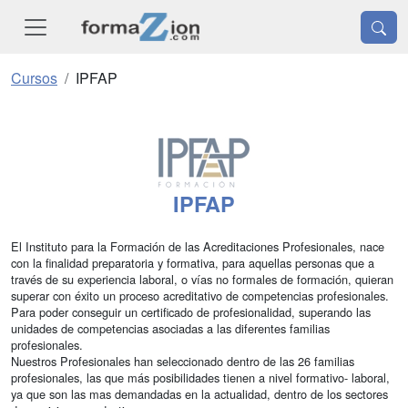
Cursos
IPFAP
IPFAP
El Instituto para la Formación de las Acreditaciones Profesionales, nace
con la finalidad preparatoria y formativa, para aquellas personas que a
través de su experiencia laboral, o vías no formales de formación, quieran
superar con éxito un proceso acreditativo de competencias profesionales.
Para poder conseguir un certificado de profesionalidad, superando las
unidades de competencias asociadas a las diferentes familias
profesionales.
Nuestros Profesionales han seleccionado dentro de las 26 familias
profesionales, las que más posibilidades tienen a nivel formativo- laboral,
ya que son las mas demandadas en la actualidad, dentro de los sectores