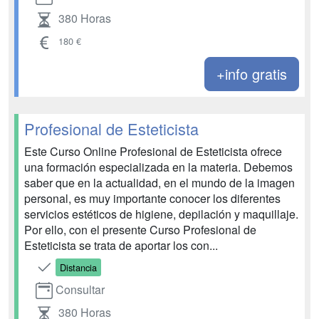
380 Horas
180 €
+info gratis
Profesional de Esteticista
Este Curso Online Profesional de Esteticista ofrece
una formación especializada en la materia. Debemos
saber que en la actualidad, en el mundo de la imagen
personal, es muy importante conocer los diferentes
servicios estéticos de higiene, depilación y maquillaje.
Por ello, con el presente Curso Profesional de
Esteticista se trata de aportar los con...
Distancia
Consultar
380 Horas