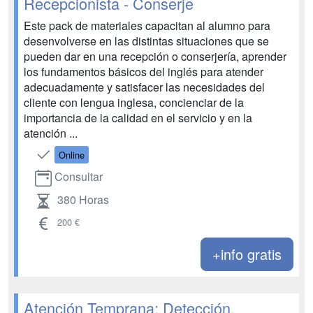
Recepcionista - Conserje
Este pack de materiales capacitan al alumno para
desenvolverse en las distintas situaciones que se
pueden dar en una recepción o conserjería, aprender
los fundamentos básicos del inglés para atender
adecuadamente y satisfacer las necesidades del
cliente con lengua inglesa, concienciar de la
importancia de la calidad en el servicio y en la
atención ...
Online
Consultar
380 Horas
200 €
+info gratis
Atención Temprana: Detección,