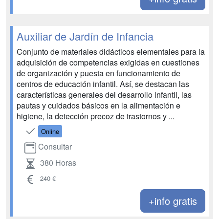
Auxiliar de Jardín de Infancia
Conjunto de materiales didácticos elementales para la
adquisición de competencias exigidas en cuestiones
de organización y puesta en funcionamiento de
centros de educación infantil. Así, se destacan las
características generales del desarrollo infantil, las
pautas y cuidados básicos en la alimentación e
higiene, la detección precoz de trastornos y ...
Online
Consultar
380 Horas
240 €
+info gratis