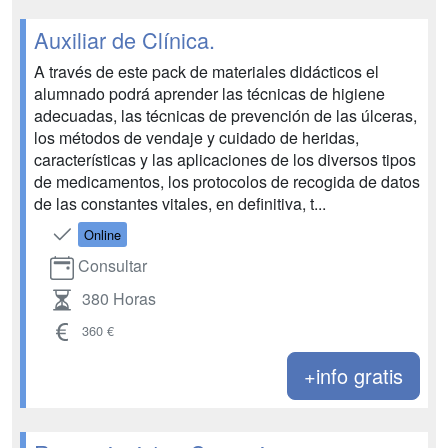
Auxiliar de Clínica.
A través de este pack de materiales didácticos el
alumnado podrá aprender las técnicas de higiene
adecuadas, las técnicas de prevención de las úlceras,
los métodos de vendaje y cuidado de heridas,
características y las aplicaciones de los diversos tipos
de medicamentos, los protocolos de recogida de datos
de las constantes vitales, en definitiva, t...
Online
Consultar
380 Horas
360 €
+info gratis