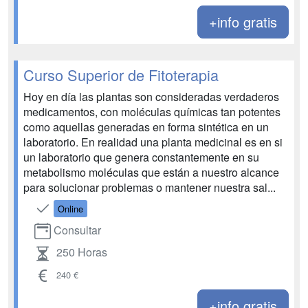
+info gratis
Curso Superior de Fitoterapia
Hoy en día las plantas son consideradas verdaderos
medicamentos, con moléculas químicas tan potentes
como aquellas generadas en forma sintética en un
laboratorio. En realidad una planta medicinal es en si
un laboratorio que genera constantemente en su
metabolismo moléculas que están a nuestro alcance
para solucionar problemas o mantener nuestra sal...
Online
Consultar
250 Horas
240 €
+info gratis