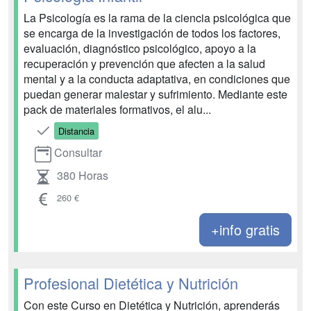
La Psicología es la rama de la ciencia psicológica que
se encarga de la investigación de todos los factores,
evaluación, diagnóstico psicológico, apoyo a la
recuperación y prevención que afecten a la salud
mental y a la conducta adaptativa, en condiciones que
puedan generar malestar y sufrimiento. Mediante este
pack de materiales formativos, el alu...
Distancia
Consultar
380 Horas
260 €
+info gratis
Profesional Dietética y Nutrición
Con este Curso en Dietética y Nutrición, aprenderás