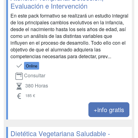
Evaluación e Intervención
En este pack formativo se realizará un estudio integral
de los principales cambios evolutivos en la infancia,
desde el nacimiento hasta los seis años de edad, así
como un análisis de las distintas variables que
influyen en el proceso de desarrollo. Todo ello con el
objetivo de que el alumnado adquiera las
competencias necesarias para detectar, prev...
Online
Consultar
380 Horas
185 €
+info gratis
Dietética Vegetariana Saludable -