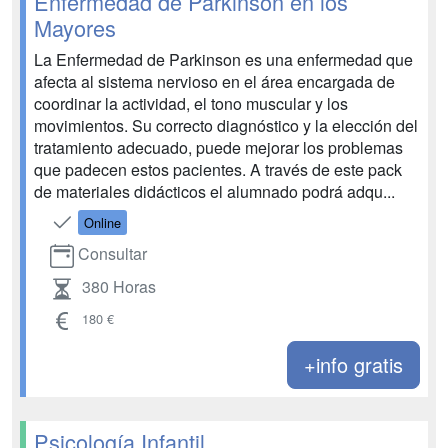
Enfermedad de Parkinson en los
Mayores
La Enfermedad de Parkinson es una enfermedad que
afecta al sistema nervioso en el área encargada de
coordinar la actividad, el tono muscular y los
movimientos. Su correcto diagnóstico y la elección del
tratamiento adecuado, puede mejorar los problemas
que padecen estos pacientes. A través de este pack
de materiales didácticos el alumnado podrá adqu...
Online
Consultar
380 Horas
180 €
+info gratis
Psicología Infantil