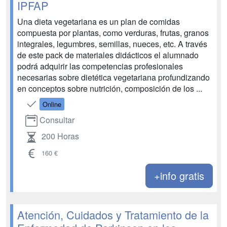
IPFAP
Una dieta vegetariana es un plan de comidas
compuesta por plantas, como verduras, frutas, granos
integrales, legumbres, semillas, nueces, etc. A través
de este pack de materiales didácticos el alumnado
podrá adquirir las competencias profesionales
necesarias sobre dietética vegetariana profundizando
en conceptos sobre nutrición, composición de los ...
Online
Consultar
200 Horas
160 €
+info gratis
Atención, Cuidados y Tratamiento de la