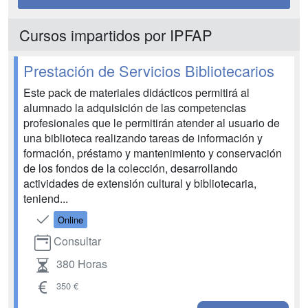
Cursos impartidos por IPFAP
Prestación de Servicios Bibliotecarios
Este pack de materiales didácticos permitirá al
alumnado la adquisición de las competencias
profesionales que le permitirán atender al usuario de
una biblioteca realizando tareas de información y
formación, préstamo y mantenimiento y conservación
de los fondos de la colección, desarrollando
actividades de extensión cultural y bibliotecaria,
teniend...
Online
Consultar
380 Horas
350 €