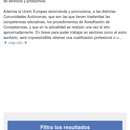
de servicios y productivos.
Además la Unión Europea recomienda y promociona, a las distintas
Comunidades Autónomas, que son las que tienen trasferidas las
competencias educativas, los procedimientos de Acreditación de
Competencias, y que en la actualidad se realizan una vez al año
aproximadamente. En breve para poder trabajar en sectores como el socio
sanitario, será imprescindible obtener una cualificación profesional o u...
▼ más info ▼
Filtra los resultados