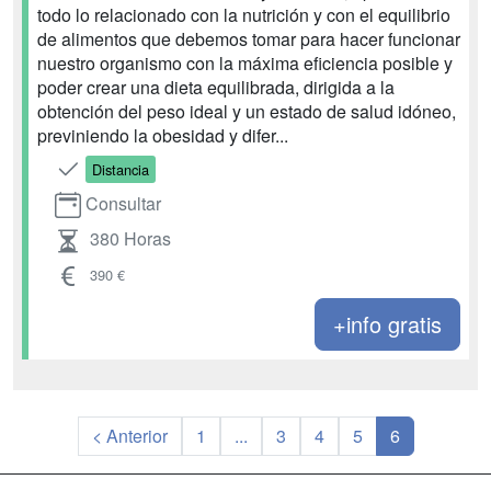
todo lo relacionado con la nutrición y con el equilibrio
de alimentos que debemos tomar para hacer funcionar
nuestro organismo con la máxima eficiencia posible y
poder crear una dieta equilibrada, dirigida a la
obtención del peso ideal y un estado de salud idóneo,
previniendo la obesidad y difer...
Distancia
Consultar
380 Horas
390 €
+info gratis
< Anterior
1
...
3
4
5
6