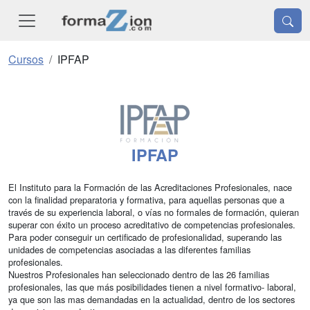
Cursos
IPFAP
IPFAP
El Instituto para la Formación de las Acreditaciones Profesionales, nace
con la finalidad preparatoria y formativa, para aquellas personas que a
través de su experiencia laboral, o vías no formales de formación, quieran
superar con éxito un proceso acreditativo de competencias profesionales.
Para poder conseguir un certificado de profesionalidad, superando las
unidades de competencias asociadas a las diferentes familias
profesionales.
Nuestros Profesionales han seleccionado dentro de las 26 familias
profesionales, las que más posibilidades tienen a nivel formativo- laboral,
ya que son las mas demandadas en la actualidad, dentro de los sectores