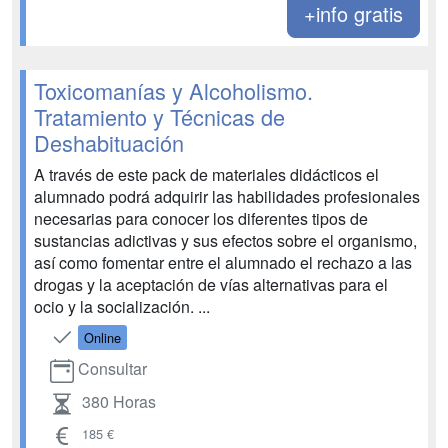
+info gratis
Toxicomanías y Alcoholismo.
Tratamiento y Técnicas de
Deshabituación
A través de este pack de materiales didácticos el
alumnado podrá adquirir las habilidades profesionales
necesarias para conocer los diferentes tipos de
sustancias adictivas y sus efectos sobre el organismo,
así como fomentar entre el alumnado el rechazo a las
drogas y la aceptación de vías alternativas para el
ocio y la socialización. ...
Online
Consultar
380 Horas
185 €