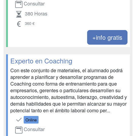
Consultar
380 Horas
360 €
+info gratis
Experto en Coaching
Con este conjunto de materiales, el alumnado podrá
aprender a planificar y desarrollar programas de
Coaching como forma de entrenamiento para que
empresarios, gerentes o particulares desarrollen su
autoconocimiento, autoestima, liderazgo, creatividad y
demás habilidades que le permitan alcanzar su mayor
potencial tanto en el ámbito laboral como per...
Online
Consultar