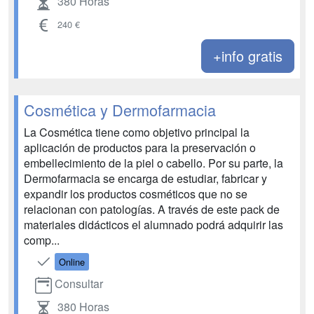
380 Horas
240 €
+info gratis
Cosmética y Dermofarmacia
La Cosmética tiene como objetivo principal la
aplicación de productos para la preservación o
embellecimiento de la piel o cabello. Por su parte, la
Dermofarmacia se encarga de estudiar, fabricar y
expandir los productos cosméticos que no se
relacionan con patologías. A través de este pack de
materiales didácticos el alumnado podrá adquirir las
comp...
Online
Consultar
380 Horas