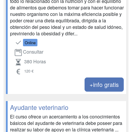
todo lo relacionado con la nutrición y con el equilibrio
de alimentos que debemos tomar para hacer funcionar
nuestro organismo con la máxima eficiencia posible y
poder crear una dieta equilibrada, dirigida a la
obtención del peso ideal y un estado de salud idóneo,
previniendo la obesidad y difer...
Online
Consultar
380 Horas
120 €
+info gratis
Ayudante veterinario
El curso ofrece un acercamiento a los conocimientos
básicos del ayudante de veterinaria debe poseer para
realizar su labor de apoyo en la clínica veterinaria ...