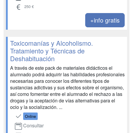
250 €
+info gratis
Toxicomanías y Alcoholismo.
Tratamiento y Técnicas de
Deshabituación
A través de este pack de materiales didácticos el
alumnado podrá adquirir las habilidades profesionales
necesarias para conocer los diferentes tipos de
sustancias adictivas y sus efectos sobre el organismo,
así como fomentar entre el alumnado el rechazo a las
drogas y la aceptación de vías alternativas para el
ocio y la socialización. ...
Online
Consultar