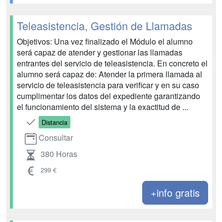
Teleasistencia, Gestión de Llamadas
Objetivos: Una vez finalizado el Módulo el alumno
será capaz de atender y gestionar las llamadas
entrantes del servicio de teleasistencia. En concreto el
alumno será capaz de: Atender la primera llamada al
servicio de teleasistencia para verificar y en su caso
cumplimentar los datos del expediente garantizando
el funcionamiento del sistema y la exactitud de ...
Distancia
Consultar
380 Horas
299 €
+info gratis