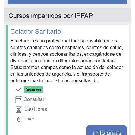
Cursos impartidos por IPFAP
Celador Sanitario
El celador es un profesional indespensable en los
centros sanitarios como hospitales, centros de salud,
clinicas, y centros sociosanitarios, encargándose de
diversas funciones en diferentes áreas sanitarias.
Estudiaremos campos como la actuación del celador
en las unidades de urgencia, y el transporte de
enfermos hasta las distintas consultas d...
Distancia
Consultar
380 Horas
130 €
+info gratis