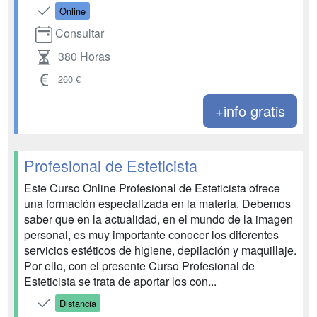
Online
Consultar
380 Horas
260 €
+info gratis
Profesional de Esteticista
Este Curso Online Profesional de Esteticista ofrece
una formación especializada en la materia. Debemos
saber que en la actualidad, en el mundo de la imagen
personal, es muy importante conocer los diferentes
servicios estéticos de higiene, depilación y maquillaje.
Por ello, con el presente Curso Profesional de
Esteticista se trata de aportar los con...
Distancia