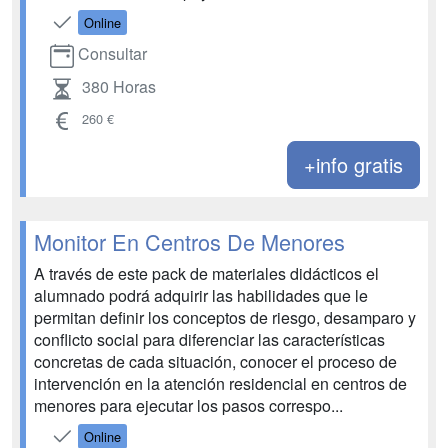
Online
Consultar
380 Horas
260 €
+info gratis
Monitor En Centros De Menores
A través de este pack de materiales didácticos el
alumnado podrá adquirir las habilidades que le
permitan definir los conceptos de riesgo, desamparo y
conflicto social para diferenciar las características
concretas de cada situación, conocer el proceso de
intervención en la atención residencial en centros de
menores para ejecutar los pasos correspo...
Online