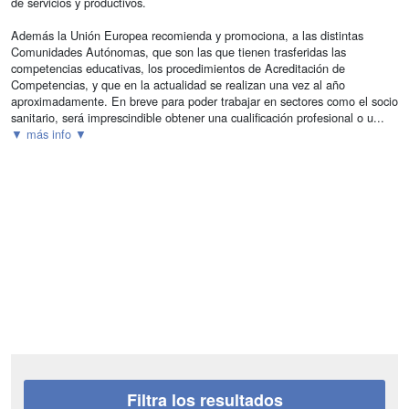
de servicios y productivos.
Además la Unión Europea recomienda y promociona, a las distintas
Comunidades Autónomas, que son las que tienen trasferidas las
competencias educativas, los procedimientos de Acreditación de
Competencias, y que en la actualidad se realizan una vez al año
aproximadamente. En breve para poder trabajar en sectores como el socio
sanitario, será imprescindible obtener una cualificación profesional o u...
▼ más info ▼
Filtra los resultados