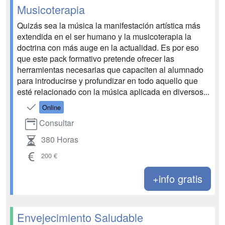
Musicoterapia
Quizás sea la música la manifestación artística más
extendida en el ser humano y la musicoterapia la
doctrina con más auge en la actualidad. Es por eso
que este pack formativo pretende ofrecer las
herramientas necesarias que capaciten al alumnado
para introducirse y profundizar en todo aquello que
esté relacionado con la música aplicada en diversos...
Online
Consultar
380 Horas
200 €
+info gratis
Envejecimiento Saludable