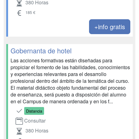
380 Horas
185 €
+info gratis
Gobernanta de hotel
Las acciones formativas están diseñadas para
propiciar el fomento de las habilidades, conocimientos
y experiencias relevantes para el desarrollo
profesional dentro del ámbito de la temática del curso.
El material didáctico objeto fundamental del proceso
de enseñanza, será puesto a disposición del alumno
en el Campus de manera ordenada y en los f...
Distancia
Consultar
380 Horas