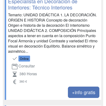
Especialista en Decoración de
Interiores: Técnico Interiores
Temario: UNIDAD DIDÁCTICA 1. LA DECORACIÓN.
ORIGEN E HISTORIA Concepto de decoración
Origen e historia de la decoración El interiorismo
UNIDAD DIDÁCTICA 2. COMPOSICIÓN Principales
aspectos a tener en cuenta en la composición Punto
Focal Armonía y unidad Contraste y variedad El ritmo
visual en decoración Equilibrio. Balance simétrico y
asimétrico...
Online
Consultar
380 Horas
360 €
+info gratis