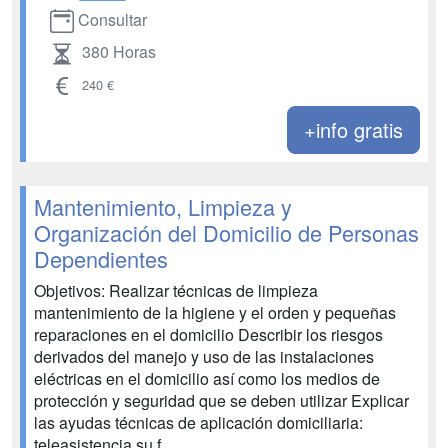
Consultar
380 Horas
240 €
+info gratis
Mantenimiento, Limpieza y
Organización del Domicilio de Personas
Dependientes
Objetivos: Realizar técnicas de limpieza
mantenimiento de la higiene y el orden y pequeñas
reparaciones en el domicilio Describir los riesgos
derivados del manejo y uso de las instalaciones
eléctricas en el domicilio así como los medios de
protección y seguridad que se deben utilizar Explicar
las ayudas técnicas de aplicación domiciliaria:
teleasistencia su f...