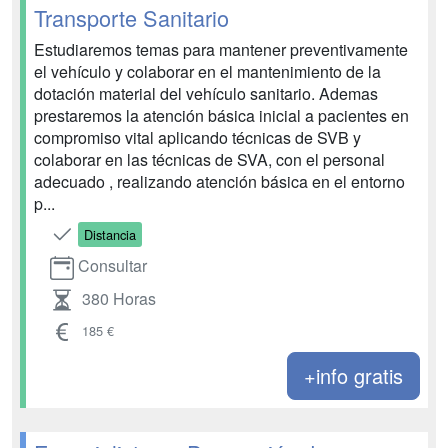
Transporte Sanitario
Estudiaremos temas para mantener preventivamente
el vehículo y colaborar en el mantenimiento de la
dotación material del vehículo sanitario. Ademas
prestaremos la atención básica inicial a pacientes en
compromiso vital aplicando técnicas de SVB y
colaborar en las técnicas de SVA, con el personal
adecuado , realizando atención básica en el entorno
p...
Distancia
Consultar
380 Horas
185 €
+info gratis