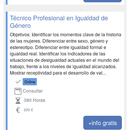
Técnico Profesional en Igualdad de
Género
Objetivos: Identificar los momentos clave de la historia
de las mujeres. Diferenciar entre sexo, género y
estereotipo. Diferenciar entre igualdad formal e
igualdad real. Identificar los indicadores de las
situaciones de desigualdad actuales en el mundo del
trabajo, frente a los niveles de igualdad alcanzados.
Mostrar receptividad para el desarrollo de val...
Online
Consultar
380 Horas
200 €
+info gratis