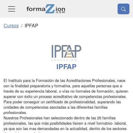
Cursos
IPFAP
IPFAP
El Instituto para la Formación de las Acreditaciones Profesionales, nace
con la finalidad preparatoria y formativa, para aquellas personas que a
través de su experiencia laboral, o vías no formales de formación, quieran
superar con éxito un proceso acreditativo de competencias profesionales.
Para poder conseguir un certificado de profesionalidad, superando las
unidades de competencias asociadas a las diferentes familias
profesionales.
Nuestros Profesionales han seleccionado dentro de las 26 familias
profesionales, las que más posibilidades tienen a nivel formativo- laboral,
ya que son las mas demandadas en la actualidad, dentro de los sectores