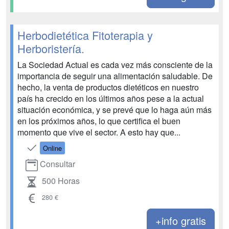
Herbodietética Fitoterapia y
Herboristería.
La Sociedad Actual es cada vez más consciente de la
importancia de seguir una alimentación saludable. De
hecho, la venta de productos dietéticos en nuestro
país ha crecido en los últimos años pese a la actual
situación económica, y se prevé que lo haga aún más
en los próximos años, lo que certifica el buen
momento que vive el sector. A esto hay que...
Online
Consultar
500 Horas
280 €
+info gratis