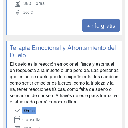
380 Horas
260 €
+info gratis
Terapia Emocional y Afrontamiento del
Duelo
El duelo es la reacción emocional, física y espiritual
en respuesta a la muerte o una pérdida. Las personas
que están de duelo pueden experimentar los cambios
como sentir emociones fuertes, como la tristeza y la
ira, tener reacciones físicas, como falta de sueño o
sensación de náusea. A través de este pack formativo
el alumnado podrá conocer difere...
Online
Consultar