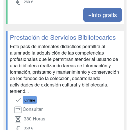
260 €
+info gratis
Prestación de Servicios Bibliotecarios
Este pack de materiales didácticos permitirá al
alumnado la adquisición de las competencias
profesionales que le permitirán atender al usuario de
una biblioteca realizando tareas de información y
formación, préstamo y mantenimiento y conservación
de los fondos de la colección, desarrollando
actividades de extensión cultural y bibliotecaria,
teniend...
Online
Consultar
380 Horas
350 €