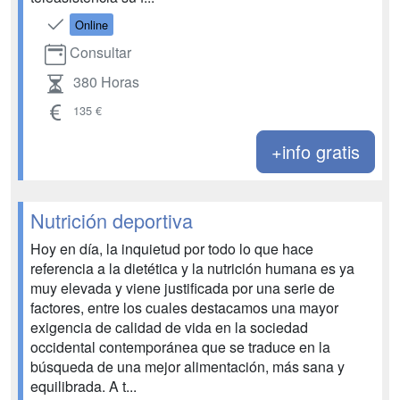
Online
Consultar
380 Horas
135 €
+info gratis
Nutrición deportiva
Hoy en día, la inquietud por todo lo que hace
referencia a la dietética y la nutrición humana es ya
muy elevada y viene justificada por una serie de
factores, entre los cuales destacamos una mayor
exigencia de calidad de vida en la sociedad
occidental contemporánea que se traduce en la
búsqueda de una mejor alimentación, más sana y
equilibrada. A t...