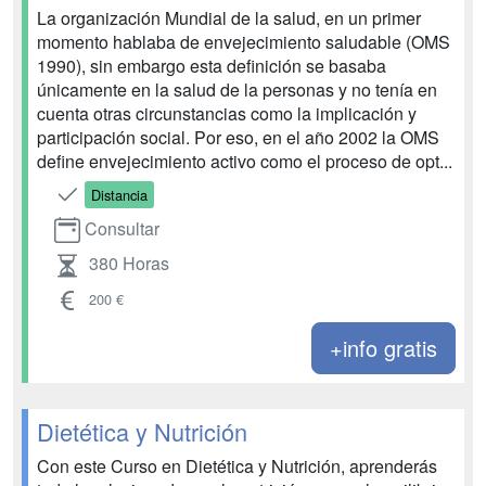
La organización Mundial de la salud, en un primer
momento hablaba de envejecimiento saludable (OMS
1990), sin embargo esta definición se basaba
únicamente en la salud de la personas y no tenía en
cuenta otras circunstancias como la implicación y
participación social. Por eso, en el año 2002 la OMS
define envejecimiento activo como el proceso de opt...
Distancia
Consultar
380 Horas
200 €
+info gratis
Dietética y Nutrición
Con este Curso en Dietética y Nutrición, aprenderás