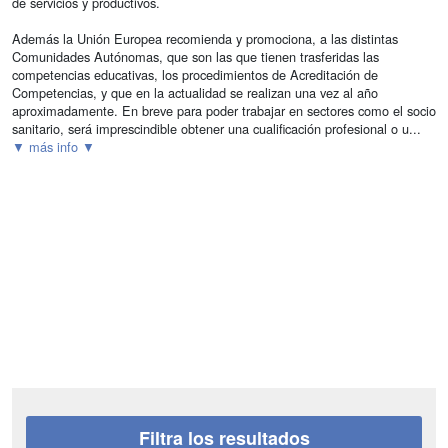
de servicios y productivos.
Además la Unión Europea recomienda y promociona, a las distintas
Comunidades Autónomas, que son las que tienen trasferidas las
competencias educativas, los procedimientos de Acreditación de
Competencias, y que en la actualidad se realizan una vez al año
aproximadamente. En breve para poder trabajar en sectores como el socio
sanitario, será imprescindible obtener una cualificación profesional o u...
▼ más info ▼
Filtra los resultados