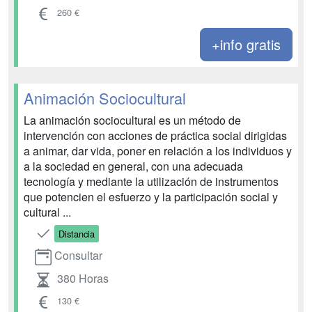
260 €
+info gratis
Animación Sociocultural
La animación sociocultural es un método de
intervención con acciones de práctica social dirigidas
a animar, dar vida, poner en relación a los individuos y
a la sociedad en general, con una adecuada
tecnología y mediante la utilización de instrumentos
que potencien el esfuerzo y la participación social y
cultural ...
Distancia
Consultar
380 Horas
130 €