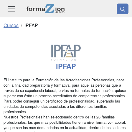
Cursos
IPFAP
IPFAP
El Instituto para la Formación de las Acreditaciones Profesionales, nace
con la finalidad preparatoria y formativa, para aquellas personas que a
través de su experiencia laboral, o vías no formales de formación, quieran
superar con éxito un proceso acreditativo de competencias profesionales.
Para poder conseguir un certificado de profesionalidad, superando las
unidades de competencias asociadas a las diferentes familias
profesionales.
Nuestros Profesionales han seleccionado dentro de las 26 familias
profesionales, las que más posibilidades tienen a nivel formativo- laboral,
ya que son las mas demandadas en la actualidad, dentro de los sectores