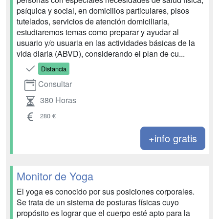
psíquica y social, en domicilios particulares, pisos
tutelados, servicios de atención domiciliaria,
estudiaremos temas como preparar y ayudar al
usuario y/o usuaria en las actividades básicas de la
vida diaria (ABVD), considerando el plan de cu...
Distancia
Consultar
380 Horas
280 €
+info gratis
Monitor de Yoga
El yoga es conocido por sus posiciones corporales.
Se trata de un sistema de posturas físicas cuyo
propósito es lograr que el cuerpo esté apto para la