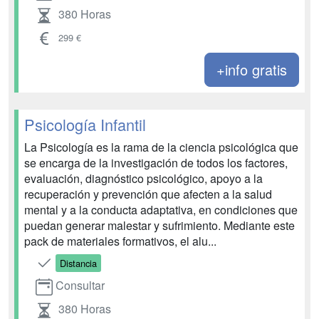
380 Horas
299 €
+info gratis
Psicología Infantil
La Psicología es la rama de la ciencia psicológica que
se encarga de la investigación de todos los factores,
evaluación, diagnóstico psicológico, apoyo a la
recuperación y prevención que afecten a la salud
mental y a la conducta adaptativa, en condiciones que
puedan generar malestar y sufrimiento. Mediante este
pack de materiales formativos, el alu...
Distancia
Consultar
380 Horas