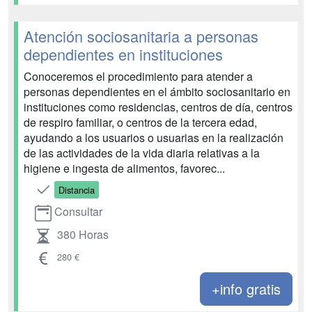
Atención sociosanitaria a personas
dependientes en instituciones
Conoceremos el procedimiento para atender a
personas dependientes en el ámbito sociosanitario en
instituciones como residencias, centros de día, centros
de respiro familiar, o centros de la tercera edad,
ayudando a los usuarios o usuarias en la realización
de las actividades de la vida diaria relativas a la
higiene e ingesta de alimentos, favorec...
Distancia
Consultar
380 Horas
280 €
+info gratis