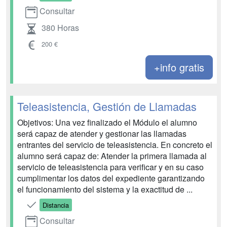
Consultar
380 Horas
200 €
+info gratis
Teleasistencia, Gestión de Llamadas
Objetivos: Una vez finalizado el Módulo el alumno
será capaz de atender y gestionar las llamadas
entrantes del servicio de teleasistencia. En concreto el
alumno será capaz de: Atender la primera llamada al
servicio de teleasistencia para verificar y en su caso
cumplimentar los datos del expediente garantizando
el funcionamiento del sistema y la exactitud de ...
Distancia
Consultar