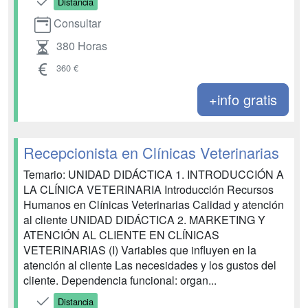
Distancia
Consultar
380 Horas
360 €
+info gratis
Recepcionista en Clínicas Veterinarias
Temario: UNIDAD DIDÁCTICA 1. INTRODUCCIÓN A
LA CLÍNICA VETERINARIA Introducción Recursos
Humanos en Clínicas Veterinarias Calidad y atención
al cliente UNIDAD DIDÁCTICA 2. MARKETING Y
ATENCIÓN AL CLIENTE EN CLÍNICAS
VETERINARIAS (I) Variables que influyen en la
atención al cliente Las necesidades y los gustos del
cliente. Dependencia funcional: organ...
Distancia