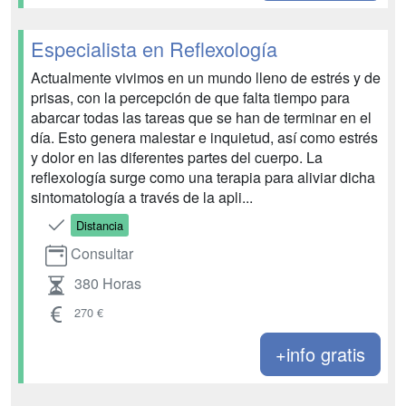
Especialista en Reflexología
Actualmente vivimos en un mundo lleno de estrés y de
prisas, con la percepción de que falta tiempo para
abarcar todas las tareas que se han de terminar en el
día. Esto genera malestar e inquietud, así como estrés
y dolor en las diferentes partes del cuerpo. La
reflexología surge como una terapia para aliviar dicha
sintomatología a través de la apli...
Distancia
Consultar
380 Horas
270 €
+info gratis