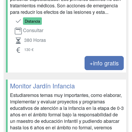
tratamientos médicos. Son acciones de emergencia
para reducir los efectos de las lesiones y esta...
Distancia
Consultar
380 Horas
130 €
+info gratis
Monitor Jardín Infancia
Estudiaremos temas muy importantes, como elaborar,
implementar y evaluar proyectos y programas
educativos de atención a la infancia en la etapa de 0-3
años en el ámbito formal bajo la responsabilidad de
un maestro de educación infantil y pudiendo abarcar
hasta los 6 años en el ámbito no formal, veremos