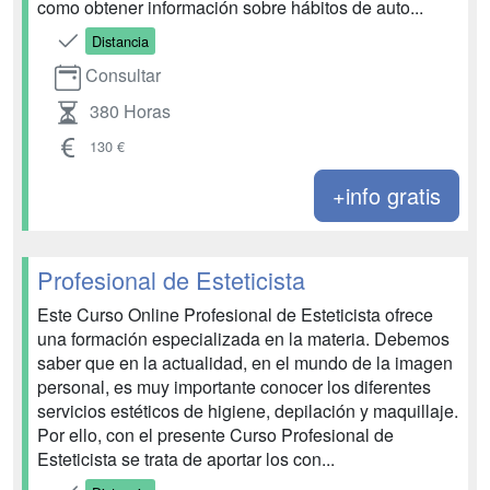
como obtener información sobre hábitos de auto...
Distancia
Consultar
380 Horas
130 €
+info gratis
Profesional de Esteticista
Este Curso Online Profesional de Esteticista ofrece
una formación especializada en la materia. Debemos
saber que en la actualidad, en el mundo de la imagen
personal, es muy importante conocer los diferentes
servicios estéticos de higiene, depilación y maquillaje.
Por ello, con el presente Curso Profesional de
Esteticista se trata de aportar los con...