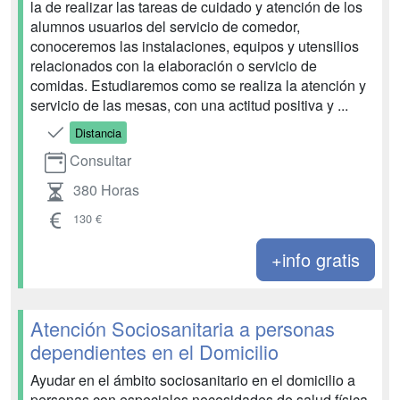
la de realizar las tareas de cuidado y atención de los
alumnos usuarios del servicio de comedor,
conoceremos las instalaciones, equipos y utensilios
relacionados con la elaboración o servicio de
comidas. Estudiaremos como se realiza la atención y
servicio de las mesas, con una actitud positiva y ...
Distancia
Consultar
380 Horas
130 €
+info gratis
Atención Sociosanitaria a personas
dependientes en el Domicilio
Ayudar en el ámbito sociosanitario en el domicilio a
personas con especiales necesidades de salud física,