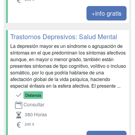
+info gratis
Trastornos Depresivos: Salud Mental
La depresión mayor es un síndrome o agrupación de
síntomas en el que predominan los síntomas afectivos
aunque, en mayor o menor grado, también están
presentes síntomas de tipo cognitivo, volitivo o incluso
somático, por lo que podría hablarse de una
afectación global de la vida psíquica, haciendo
especial énfasis en la esfera afectiva. El presente ...
Distancia
Consultar
380 Horas
240 €