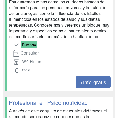
Estudiaremos temas como los cuidados básicos de
enfermería para las personas mayores, y la nutrición
del anciano, así como la influencia de los hábitos
alimenticios en los estados de salud y sus dietas
terapéuticas. Conoceremos y veremos un bloque muy
importante y especifico como el saneamiento dentro
del medio sanitario, además de la habitación ho...
Distancia
Consultar
380 Horas
130 €
+info gratis
Profesional en Psicomotricidad
A través de este conjunto de materiales didácticos el
alumnado será capaz de conocer que es la