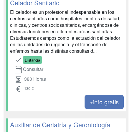
Celador Sanitario
El celador es un profesional indespensable en los
centros sanitarios como hospitales, centros de salud,
clinicas, y centros sociosanitarios, encargándose de
diversas funciones en diferentes áreas sanitarias.
Estudiaremos campos como la actuación del celador
en las unidades de urgencia, y el transporte de
enfermos hasta las distintas consultas d...
Distancia
Consultar
380 Horas
130 €
+info gratis
Auxiliar de Geriatría y Gerontología