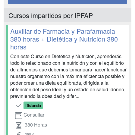
Cursos impartidos por IPFAP
Auxiliar de Farmacia y Parafarmacia
380 horas + Dietética y Nutrición 380
horas
Con este Curso en Dietética y Nutrición, aprenderás
todo lo relacionado con la nutrición y con el equilibrio
de alimentos que debemos tomar para hacer funcionar
nuestro organismo con la máxima eficiencia posible y
poder crear una dieta equilibrada, dirigida a la
obtención del peso ideal y un estado de salud idóneo,
previniendo la obesidad y difer...
Distancia
Consultar
380 Horas
250 €