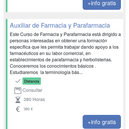
+info gratis
Auxiliar de Farmacia y Parafarmacia
Este Curso de Farmacia y Parafarmacia está dirigido a
personas interesadas en obtener una formación
específica que les permita trabajar dando apoyo a los
farmacéuticos en su labor comercial, en
establecimientos de parafarmacia y herbolisterias.
Conoceremos​ los conocimientos básicos ​. ​
Estudiaremos ​ la terminología bás...
Distancia
Consultar
380 Horas
380 €
+info gratis