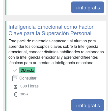
+info gratis
Inteligencia Emocional como Factor
Clave para la Superación Personal
Este pack de materiales capacitan al alumno para
aprender los conceptos claves sobre la inteligencia
emocional, conocer distintas habilidades relacionadas
con la inteligencia emocional y aprender diferentes
técnicas para aumentar la inteligencia emocional. ...
Distancia
Consultar
380 Horas
260 €
+info gratis