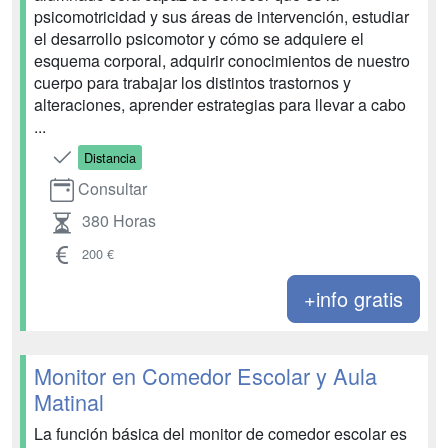
psicomotricidad y sus áreas de intervención, estudiar
el desarrollo psicomotor y cómo se adquiere el
esquema corporal, adquirir conocimientos de nuestro
cuerpo para trabajar los distintos trastornos y
alteraciones, aprender estrategias para llevar a cabo
...
Distancia
Consultar
380 Horas
200 €
+info gratis
Monitor en Comedor Escolar y Aula
Matinal
La función básica del monitor de comedor escolar es