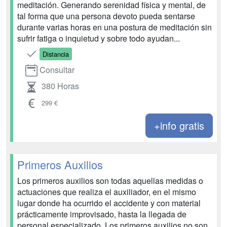
meditación. Generando serenidad física y mental, de
tal forma que una persona devoto pueda sentarse
durante varias horas en una postura de meditación sin
sufrir fatiga o inquietud y sobre todo ayudan...
Distancia
Consultar
380 Horas
299 €
+info gratis
Primeros Auxilios
Los primeros auxilios son todas aquellas medidas o
actuaciones que realiza el auxiliador, en el mismo
lugar donde ha ocurrido el accidente y con material
prácticamente improvisado, hasta la llegada de
personal especializado. Los primeros auxilios no son