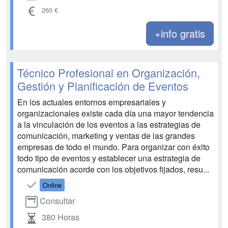
260 €
+info gratis
Técnico Profesional en Organización,
Gestión y Planificación de Eventos
En los actuales entornos empresariales y
organizacionales existe cada día una mayor tendencia
a la vinculación de los eventos a las estrategias de
comunicación, marketing y ventas de las grandes
empresas de todo el mundo. Para organizar con éxito
todo tipo de eventos y establecer una estrategia de
comunicación acorde con los objetivos fijados, resu...
Online
Consultar
380 Horas