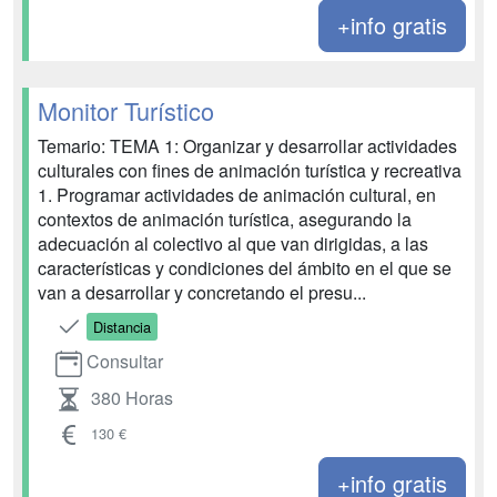
+info gratis
Monitor Turístico
Temario: TEMA 1: Organizar y desarrollar actividades
culturales con fines de animación turística y recreativa
1. Programar actividades de animación cultural, en
contextos de animación turística, asegurando la
adecuación al colectivo al que van dirigidas, a las
características y condiciones del ámbito en el que se
van a desarrollar y concretando el presu...
Distancia
Consultar
380 Horas
130 €
+info gratis