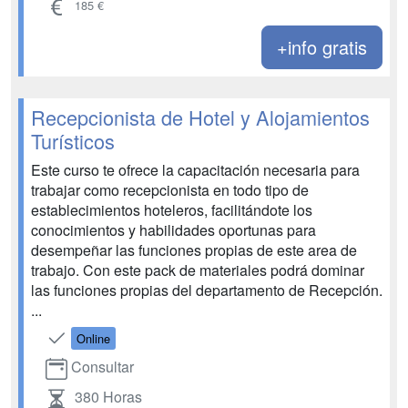
185 €
+info gratis
Recepcionista de Hotel y Alojamientos
Turísticos
Este curso te ofrece la capacitación necesaria para
trabajar como recepcionista en todo tipo de
establecimientos hoteleros, facilitándote los
conocimientos y habilidades oportunas para
desempeñar las funciones propias de este area de
trabajo. Con este pack de materiales podrá dominar
las funciones propias del departamento de Recepción.
...
Online
Consultar
380 Horas