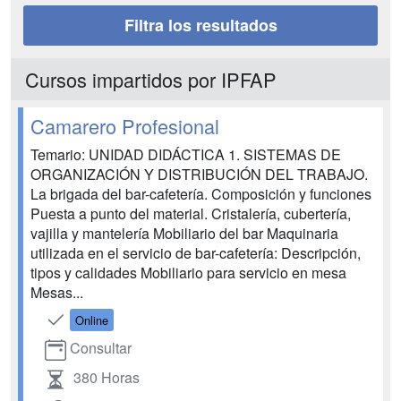
Filtra los resultados
Cursos impartidos por IPFAP
Camarero Profesional
Temario: UNIDAD DIDÁCTICA 1. SISTEMAS DE
ORGANIZACIÓN Y DISTRIBUCIÓN DEL TRABAJO.
La brigada del bar-cafetería. Composición y funciones
Puesta a punto del material. Cristalería, cubertería,
vajilla y mantelería Mobiliario del bar Maquinaria
utilizada en el servicio de bar-cafetería: Descripción,
tipos y calidades Mobiliario para servicio en mesa
Mesas...
Online
Consultar
380 Horas