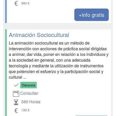
390 €
+info gratis
Animación Sociocultural
La animación sociocultural es un método de
intervención con acciones de práctica social dirigidas
a animar, dar vida, poner en relación a los individuos y
a la sociedad en general, con una adecuada
tecnología y mediante la utilización de instrumentos
que potencien el esfuerzo y la participación social y
cultural ...
Distancia
Consultar
380 Horas
130 €