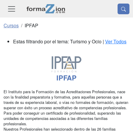
Cursos
IPFAP
Estas filtrando por el tema: Turismo y Ocio |
Ver Todos
IPFAP
El Instituto para la Formación de las Acreditaciones Profesionales, nace
con la finalidad preparatoria y formativa, para aquellas personas que a
través de su experiencia laboral, o vías no formales de formación, quieran
superar con éxito un proceso acreditativo de competencias profesionales.
Para poder conseguir un certificado de profesionalidad, superando las
unidades de competencias asociadas a las diferentes familias
profesionales.
Nuestros Profesionales han seleccionado dentro de las 26 familias