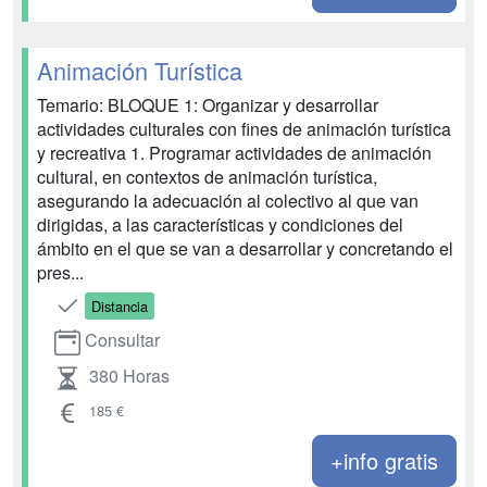
Animación Turística
Temario: BLOQUE 1: Organizar y desarrollar
actividades culturales con fines de animación turística
y recreativa 1. Programar actividades de animación
cultural, en contextos de animación turística,
asegurando la adecuación al colectivo al que van
dirigidas, a las características y condiciones del
ámbito en el que se van a desarrollar y concretando el
pres...
Distancia
Consultar
380 Horas
185 €
+info gratis