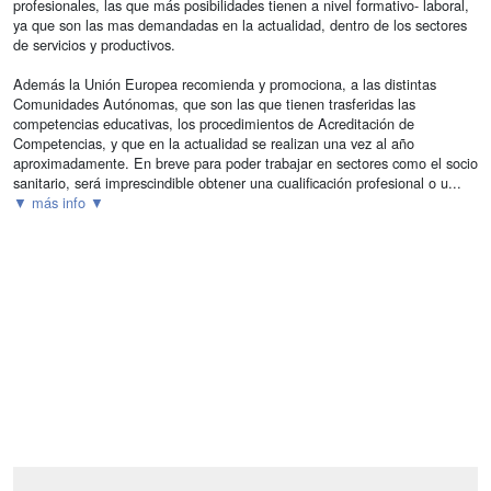
profesionales, las que más posibilidades tienen a nivel formativo- laboral,
ya que son las mas demandadas en la actualidad, dentro de los sectores
de servicios y productivos.
Además la Unión Europea recomienda y promociona, a las distintas
Comunidades Autónomas, que son las que tienen trasferidas las
competencias educativas, los procedimientos de Acreditación de
Competencias, y que en la actualidad se realizan una vez al año
aproximadamente. En breve para poder trabajar en sectores como el socio
sanitario, será imprescindible obtener una cualificación profesional o u...
▼ más info ▼