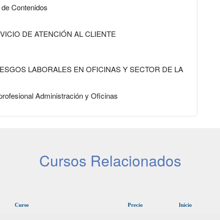
n de Contenidos
RVICIO DE ATENCIÓN AL CLIENTE
IESGOS LABORALES EN OFICINAS Y SECTOR DE LA
profesional Administración y Oficinas
Cursos Relacionados
Curso
Precio
Inicio