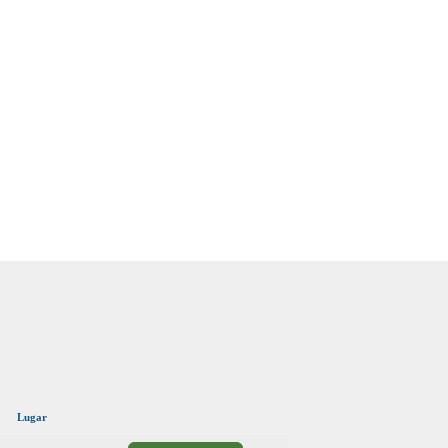
Lugar