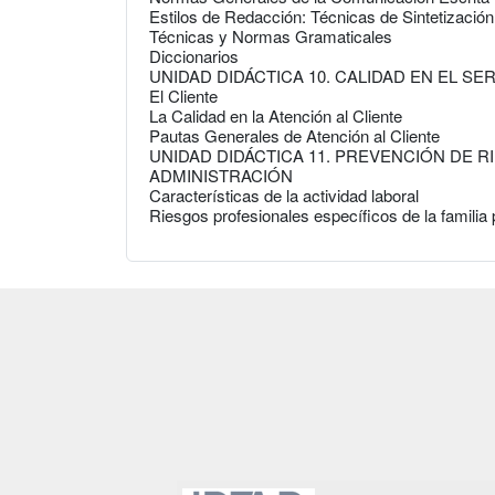
Estilos de Redacción: Técnicas de Sintetizació
Técnicas y Normas Gramaticales
Diccionarios
UNIDAD DIDÁCTICA 10. CALIDAD EN EL SE
El Cliente
La Calidad en la Atención al Cliente
Pautas Generales de Atención al Cliente
UNIDAD DIDÁCTICA 11. PREVENCIÓN DE R
ADMINISTRACIÓN
Características de la actividad laboral
Riesgos profesionales específicos de la familia 