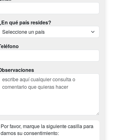
¿En qué país resides?
Teléfono
Observaciones
Por favor, marque la siguiente casilla para
darnos su consentimiento: