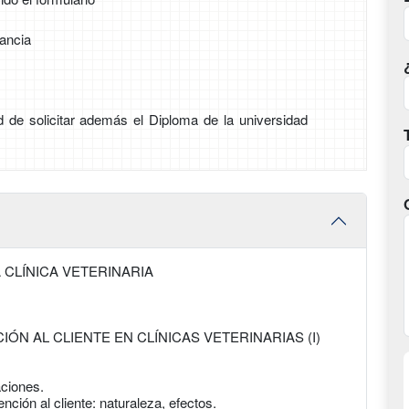
tancia
ad de solicitar además el Diploma de la universidad
 CLÍNICA VETERINARIA
IÓN AL CLIENTE EN CLÍNICAS VETERINARIAS (I)
aciones.
ción al cliente: naturaleza, efectos.