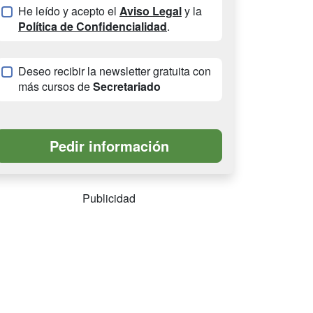
He leído y acepto el
Aviso Legal
y la
Política de Confidencialidad
.
Deseo recibir la newsletter gratuita con
más cursos de
Secretariado
Publicidad