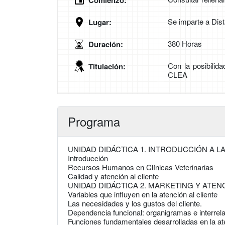
Comienzo:
Se imparte a Dis
Lugar:
380 Horas
Duración:
Con la posibilid
Titulación:
CLEA
Programa
UNIDAD DIDÁCTICA 1. INTRODUCCIÓN A LA
Introducción
Recursos Humanos en Clínicas Veterinarias
Calidad y atención al cliente
UNIDAD DIDÁCTICA 2. MARKETING Y ATENC
Variables que influyen en la atención al cliente
Las necesidades y los gustos del cliente.
Dependencia funcional: organigramas e interrel
Funciones fundamentales desarrolladas en la aten