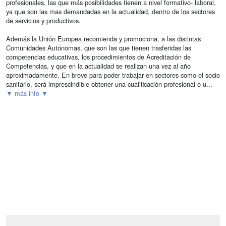
profesionales, las que más posibilidades tienen a nivel formativo- laboral,
ya que son las mas demandadas en la actualidad, dentro de los sectores
de servicios y productivos.
Además la Unión Europea recomienda y promociona, a las distintas
Comunidades Autónomas, que son las que tienen trasferidas las
competencias educativas, los procedimientos de Acreditación de
Competencias, y que en la actualidad se realizan una vez al año
aproximadamente. En breve para poder trabajar en sectores como el socio
sanitario, será imprescindible obtener una cualificación profesional o u...
▼ más info ▼