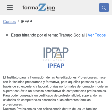
Cursos
IPFAP
Estas filtrando por el tema: Trabajo Social |
Ver Todos
IPFAP
El Instituto para la Formación de las Acreditaciones Profesionales, nace
con la finalidad preparatoria y formativa, para aquellas personas que a
través de su experiencia laboral, o vías no formales de formación, quieran
superar con éxito un proceso acreditativo de competencias profesionales.
Para poder conseguir un certificado de profesionalidad, superando las
unidades de competencias asociadas a las diferentes familias
profesionales.
Nuestros Profesionales han seleccionado dentro de las 26 familias