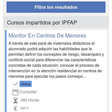
Filtra los resultados
Cursos impartidos por IPFAP
Monitor En Centros De Menores
A través de este pack de materiales didácticos el
alumnado podrá adquirir las habilidades que le
permitan definir los conceptos de riesgo, desamparo y
conflicto social para diferenciar las características
concretas de cada situación, conocer el proceso de
intervención en la atención residencial en centros de
menores para ejecutar los pasos correspo...
Online
Consultar
380 Horas
240 €