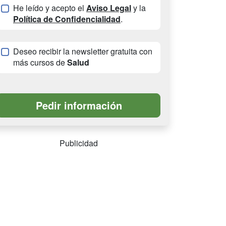
He leído y acepto el
Aviso Legal
y la
Política de Confidencialidad
.
Deseo recibir la newsletter gratuita con
más cursos de
Salud
Publicidad