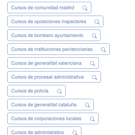
Cursos de comunidad madrid
Cursos de oposiciones inspectores
Cursos de bombero ayuntamiento
Cursos de instituciones penitenciarias
Cursos de generalitat valenciana
Cursos de procesal administrativa
Cursos de policía
Cursos de generalitat cataluña
Cursos de corporaciones locales
Cursos de administrativo