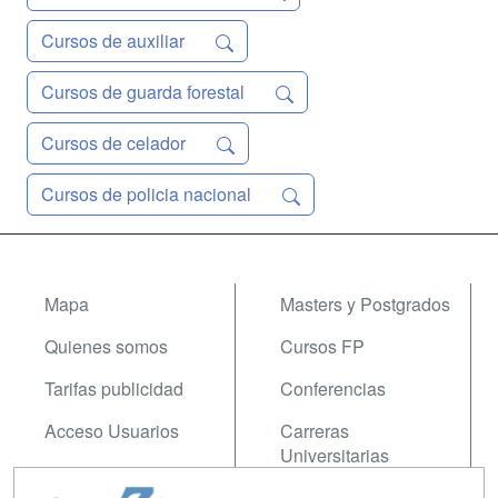
Cursos de auxiliar
Cursos de guarda forestal
Cursos de celador
Cursos de policia nacional
Mapa
Masters y Postgrados
Quienes somos
Cursos FP
Tarifas publicidad
Conferencias
Acceso Usuarios
Carreras
Universitarias
Acceso Centros
Oposiciones