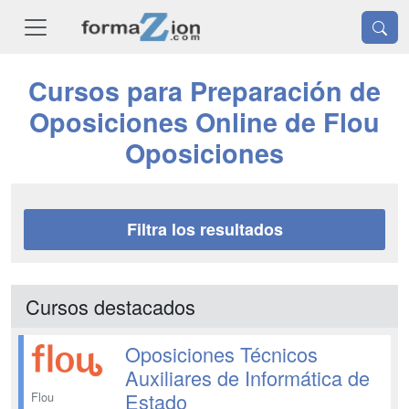
Cursos para Preparación de
Oposiciones Online de Flou
Oposiciones
Filtra los resultados
Cursos destacados
Oposiciones Técnicos
Auxiliares de Informática de
Estado
Flou