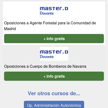
Oposiciones a Agente Forestal para la Comunidad de
Madrid
+ info gratis
Oposiciones a Cuerpo de Bomberos de Navarra
+ info gratis
Ver otros cursos de...
Op. Administración Autonómica