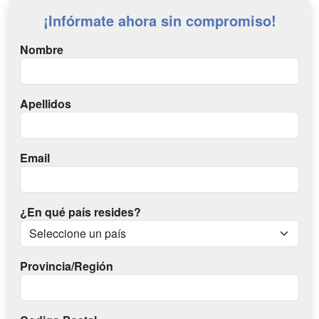
¡Infórmate ahora sin compromiso!
Nombre
Apellidos
Email
¿En qué país resides?
Provincia/Región