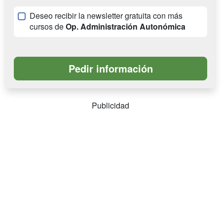
Deseo recibir la newsletter gratuita con más
cursos de
Op. Administración Autonómica
Publicidad