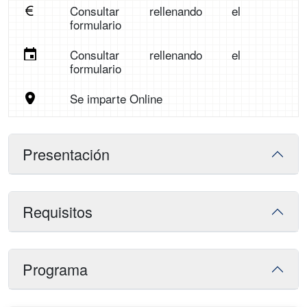
Consultar rellenando el
formulario
Consultar rellenando el
formulario
Se imparte Online
Presentación
Requisitos
Programa