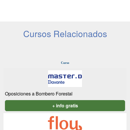
Cursos Relacionados
Curso
Oposiciones a Bombero Forestal
+ info gratis