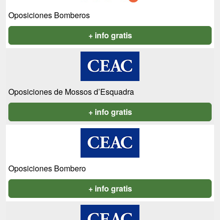
Oposiciones Bomberos
+ info gratis
Oposiciones de Mossos d’Esquadra
+ info gratis
Oposiciones Bombero
+ info gratis