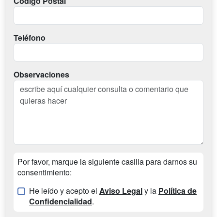
Codigo Postal
Teléfono
Observaciones
Por favor, marque la siguiente casilla para darnos su
consentimiento:
He leído y acepto el
Aviso Legal
y la
Política de
Confidencialidad
.