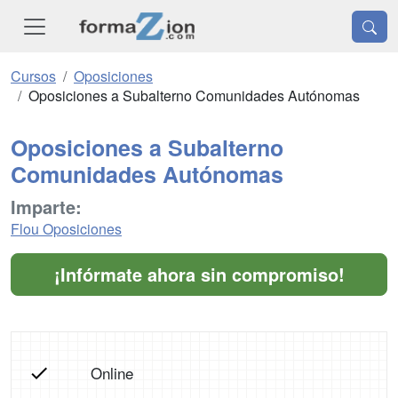
Cursos
Oposiciones
Oposiciones a Subalterno Comunidades Autónomas
Oposiciones a Subalterno
Comunidades Autónomas
Imparte:
Flou Oposiciones
¡Infórmate ahora sin compromiso!
Online