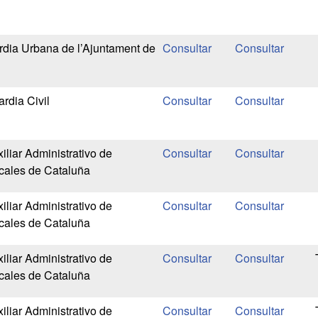
dia Urbana de l’Ajuntament de
rdia Civil
liar Administrativo de
cales de Cataluña
liar Administrativo de
cales de Cataluña
liar Administrativo de
cales de Cataluña
liar Administrativo de