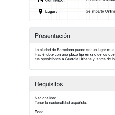
Comienzo:
Se imparte Onlin
Lugar:
Presentación
La ciudad de Barcelona puede ser un lugar muc
Haciéndote con una plaza fija en uno de los cu
tus oposiciones a Guardia Urbana y, antes de lo
Requisitos
Nacionalidad
Tener la nacionalidad española.
Edad