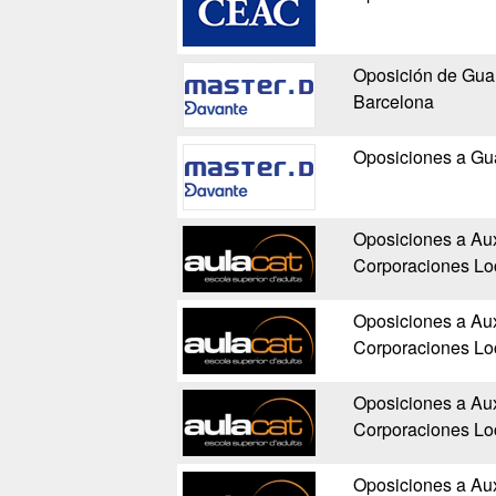
Oposición de Guar
Barcelona
Oposiciones a Gua
Oposiciones a Auxi
Corporaciones Lo
Oposiciones a Auxi
Corporaciones Lo
Oposiciones a Auxi
Corporaciones Lo
Oposiciones a Auxi