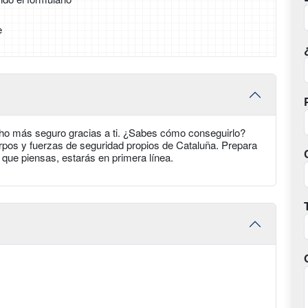
e
ho más seguro gracias a ti. ¿Sabes cómo conseguirlo?
erpos y fuerzas de seguridad propios de Cataluña. Prepara
 que piensas, estarás en primera línea.