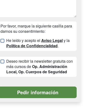
Por favor, marque la siguiente casilla para
darnos su consentimiento:
He leído y acepto el
Aviso Legal
y la
Política de Confidencialidad
.
Deseo recibir la newsletter gratuita con
más cursos de
Op. Administración
Local, Op. Cuerpos de Seguridad