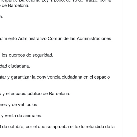
o de Barcelona.
a.
edimiento Administrativo Común de las Administraciones
y los cuerpos de seguridad.
idad ciudadana.
r y garantizar la convivencia ciudadana en el espacio
 y el espacio público de Barcelona.
nes y de vehículos.
 y venta de animales.
de octubre, por el que se aprueba el texto refundido de la