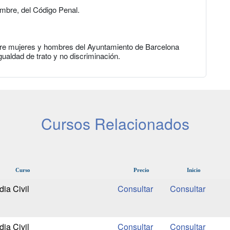
mbre, del Código Penal.
tre mujeres y hombres del Ayuntamiento de Barcelona
gualdad de trato y no discriminación.
Cursos Relacionados
Curso
Precio
Inicio
ia Civil
ia Civil