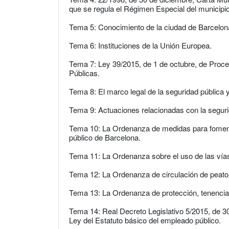
que se regula el Régimen Especial del municipi
Tema 5: Conocimiento de la ciudad de Barcelon
Tema 6: Instituciones de la Unión Europea.
Tema 7: Ley 39/2015, de 1 de octubre, de Proc
Públicas.
Tema 8: El marco legal de la seguridad pública 
Tema 9: Actuaciones relacionadas con la segur
Tema 10: La Ordenanza de medidas para fomenta
público de Barcelona.
Tema 11: La Ordenanza sobre el uso de las vías
Tema 12: La Ordenanza de circulación de peato
Tema 13: La Ordenanza de protección, tenencia
Tema 14: Real Decreto Legislativo 5/2015, de 30 
Ley del Estatuto básico del empleado público.