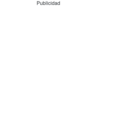
Publicidad