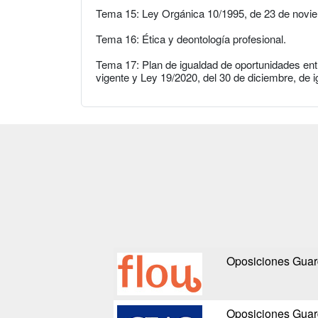
Tema 15: Ley Orgánica 10/1995, de 23 de novie
Tema 16: Ética y deontología profesional.
Tema 17: Plan de igualdad de oportunidades en
vigente y Ley 19/2020, del 30 de diciembre, de i
Oposiciones Guard
Oposiciones Guard