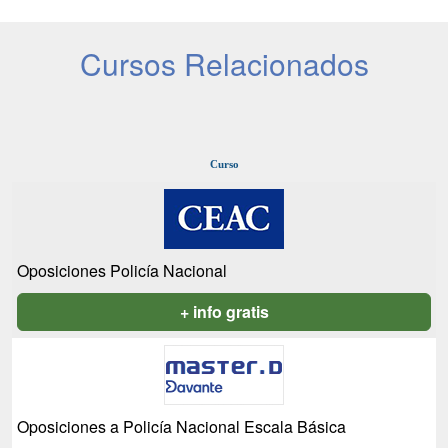
Cursos Relacionados
Curso
Oposiciones Policía Nacional
+ info gratis
Oposiciones a Policía Nacional Escala Básica