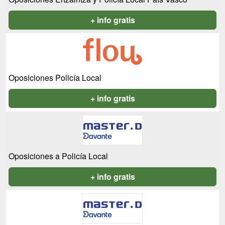
+ info gratis
Oposiciones Policía Local
+ info gratis
Oposiciones a Policía Local
+ info gratis