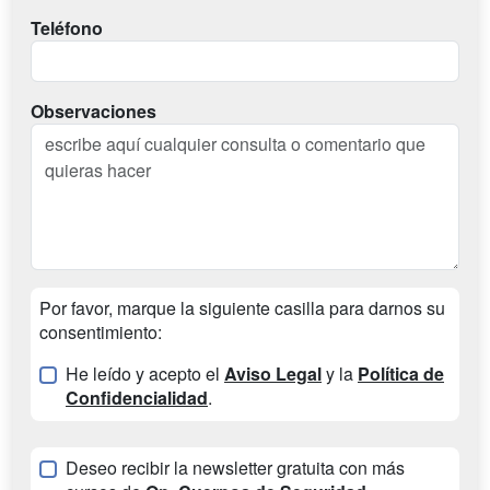
Teléfono
Observaciones
Por favor, marque la siguiente casilla para darnos su
consentimiento:
He leído y acepto el
Aviso Legal
y la
Política de
Confidencialidad
.
Deseo recibir la newsletter gratuita con más