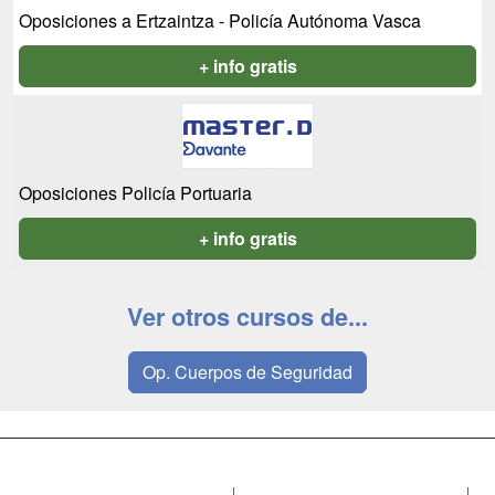
Oposiciones a Ertzaintza - Policía Autónoma Vasca
+ info gratis
Oposiciones Policía Portuaria
+ info gratis
Ver otros cursos de...
Op. Cuerpos de Seguridad