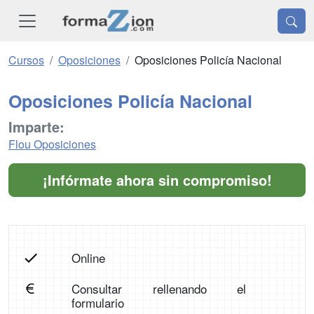
Cursos
Oposiciones
Oposiciones Policía Nacional
Oposiciones Policía Nacional
Imparte:
Flou Oposiciones
¡Infórmate ahora sin compromiso!
Online
Consultar rellenando el
formulario