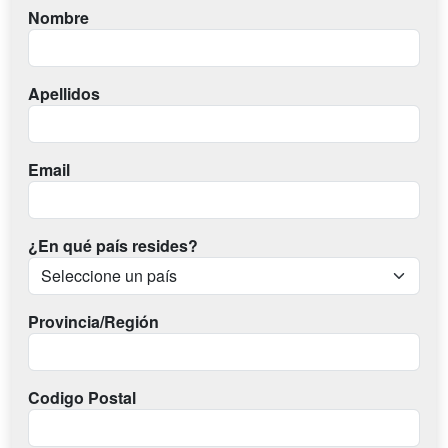
Nombre
Apellidos
Email
¿En qué país resides?
Provincia/Región
Codigo Postal