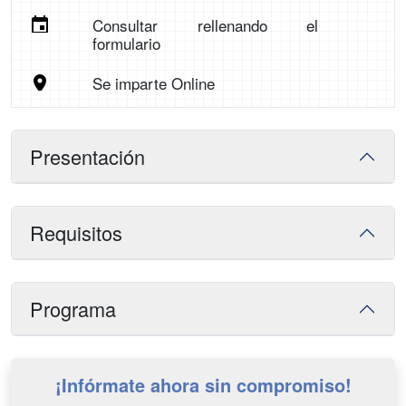
Consultar rellenando el
formulario
Se imparte Online
Presentación
Requisitos
Programa
¡Infórmate ahora sin compromiso!