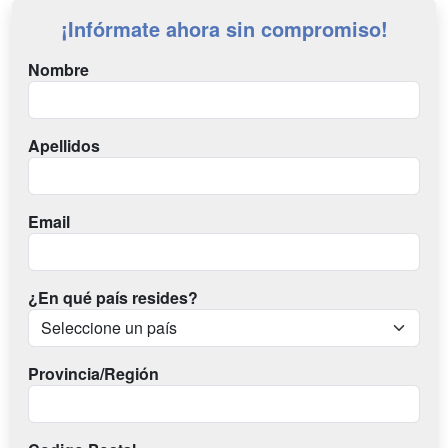
¡Infórmate ahora sin compromiso!
Nombre
Apellidos
Email
¿En qué país resides?
Provincia/Región