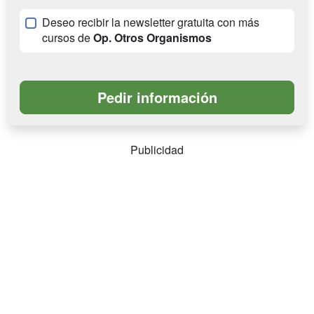
Deseo recibir la newsletter gratuita con más
cursos de
Op. Otros Organismos
Publicidad