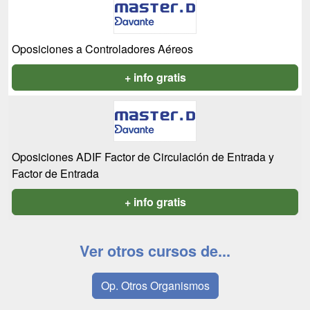
Oposiciones a Controladores Aéreos
+ info gratis
Oposiciones ADIF Factor de Circulación de Entrada y
Factor de Entrada
+ info gratis
Ver otros cursos de...
Op. Otros Organismos