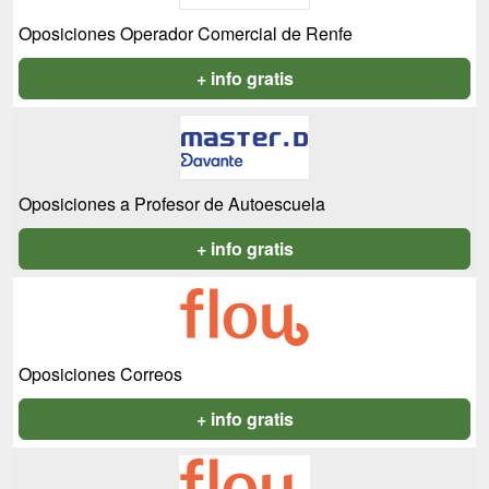
Oposiciones Operador Comercial de Renfe
+ info gratis
Oposiciones a Profesor de Autoescuela
+ info gratis
Oposiciones Correos
+ info gratis