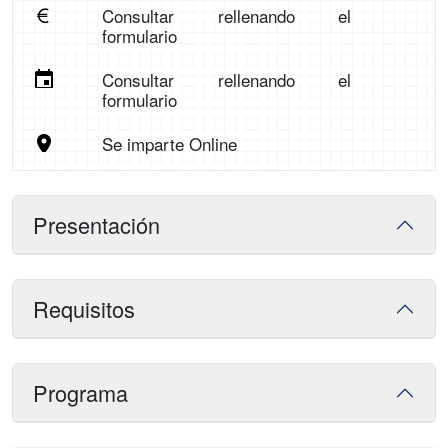
Consultar rellenando el
formulario
Consultar rellenando el
formulario
Se imparte Online
Presentación
Requisitos
Programa