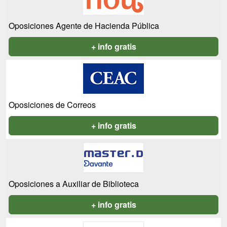
Oposiciones Agente de Hacienda Pública
+ info gratis
Oposiciones de Correos
+ info gratis
Oposiciones a Auxiliar de Biblioteca
+ info gratis