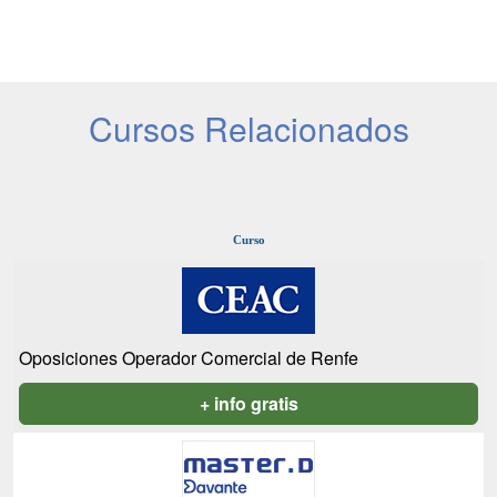
Cursos Relacionados
Curso
Oposiciones Operador Comercial de Renfe
+ info gratis