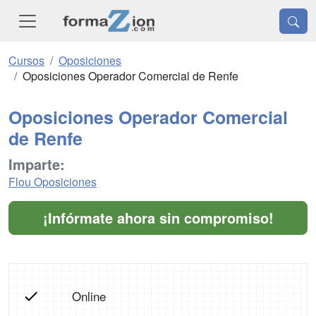
Cursos
Oposiciones
Oposiciones Operador Comercial de Renfe
Oposiciones Operador Comercial
de Renfe
Imparte:
Flou Oposiciones
¡Infórmate ahora sin compromiso!
Online