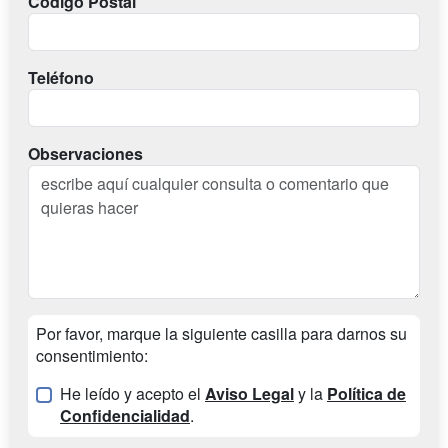
Codigo Postal
Teléfono
Observaciones
Por favor, marque la siguiente casilla para darnos su
consentimiento:
He leído y acepto el
Aviso Legal
y la
Política de
Confidencialidad
.