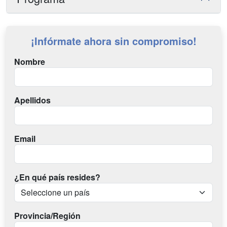
¡Infórmate ahora sin compromiso!
Nombre
Apellidos
Email
¿En qué país resides?
Provincia/Región