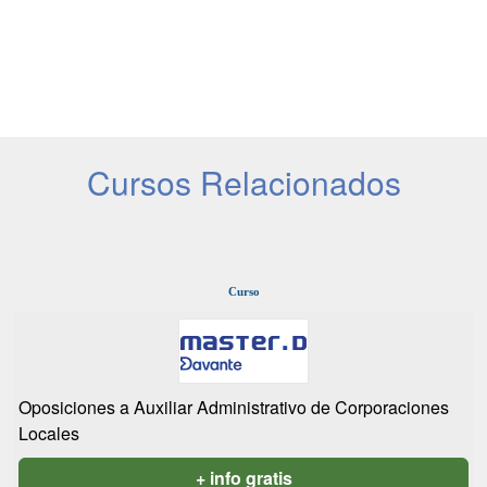
Cursos Relacionados
Curso
Oposiciones a Auxiliar Administrativo de Corporaciones
Locales
+ info gratis