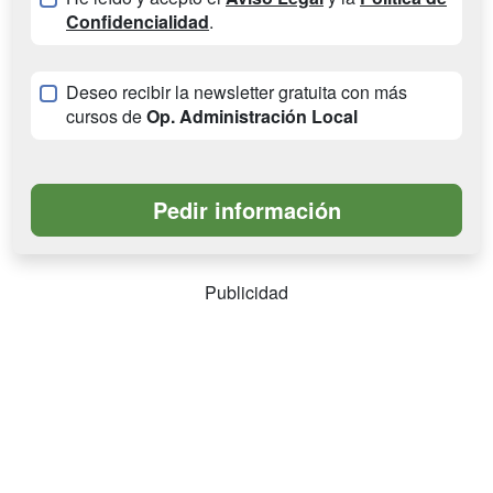
Confidencialidad
.
Deseo recibir la newsletter gratuita con más
cursos de
Op. Administración Local
Publicidad