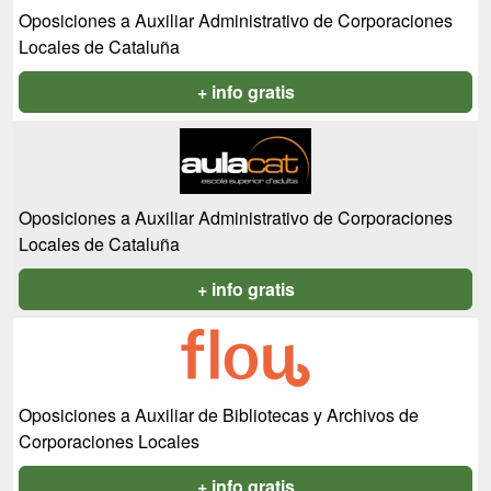
Oposiciones a Auxiliar Administrativo de Corporaciones
Locales de Cataluña
+ info gratis
Oposiciones a Auxiliar Administrativo de Corporaciones
Locales de Cataluña
+ info gratis
Oposiciones a Auxiliar de Bibliotecas y Archivos de
Corporaciones Locales
+ info gratis