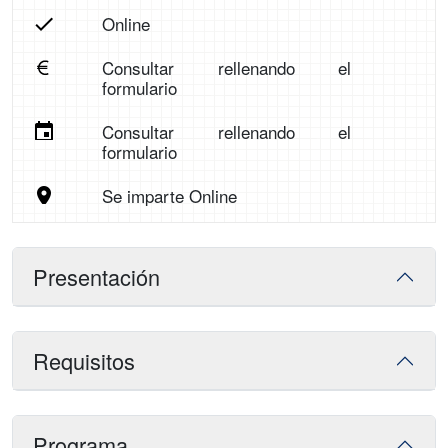
Online
Consultar rellenando el
formulario
Consultar rellenando el
formulario
Se imparte Online
Presentación
Requisitos
Programa