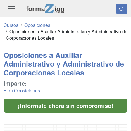
Cursos
Oposiciones
Oposiciones a Auxiliar Administrativo y Administrativo de
Corporaciones Locales
Oposiciones a Auxiliar
Administrativo y Administrativo de
Corporaciones Locales
Imparte:
Flou Oposiciones
¡Infórmate ahora sin compromiso!