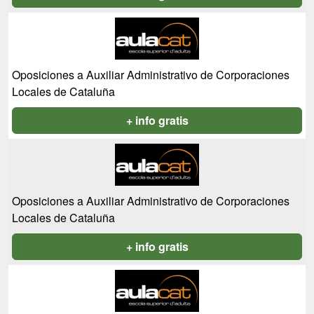
Oposiciones a Auxiliar Administrativo de Corporaciones
Locales de Cataluña
+ info gratis
Oposiciones a Auxiliar Administrativo de Corporaciones
Locales de Cataluña
+ info gratis