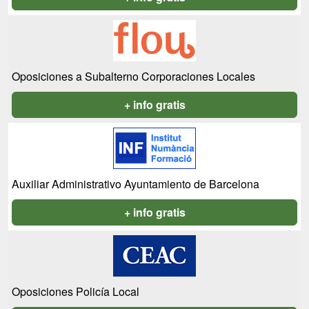
Oposiciones a Subalterno Corporaciones Locales
+ info gratis
Auxiliar Administrativo Ayuntamiento de Barcelona
+ info gratis
Oposiciones Policía Local