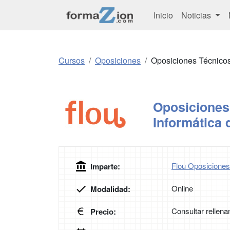
Inicio
Noticias
Cursos
Oposiciones
Oposiciones Técnicos
Oposiciones
Informática 
Flou Oposiciones
Imparte:
Online
Modalidad:
Consultar rellena
Precio: