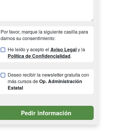
Por favor, marque la siguiente casilla para
darnos su consentimiento:
He leído y acepto el
Aviso Legal
y la
Política de Confidencialidad
.
Deseo recibir la newsletter gratuita con
más cursos de
Op. Administración
Estatal