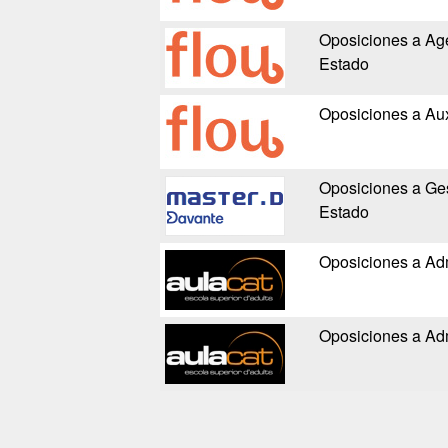
Oposiciones a Ag
Estado
Oposiciones a Auxi
Oposiciones a Ges
Estado
Oposiciones a Adm
Oposiciones a Adm