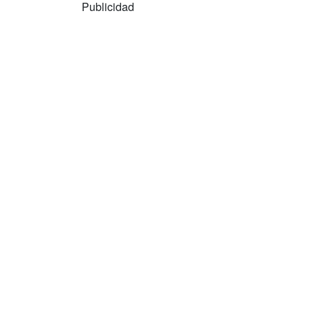
Publicidad