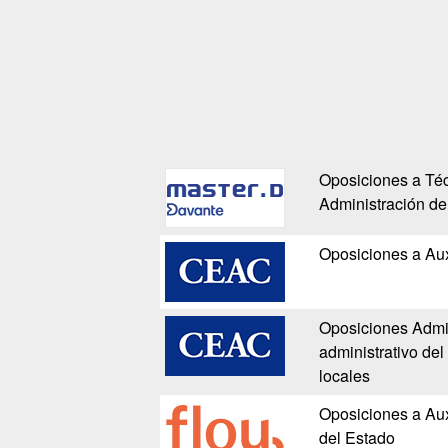
Oposiciones a Téc
Administración de
Oposiciones a Aux
Oposiciones Admin
administrativo de
locales
Oposiciones a Auxi
del Estado