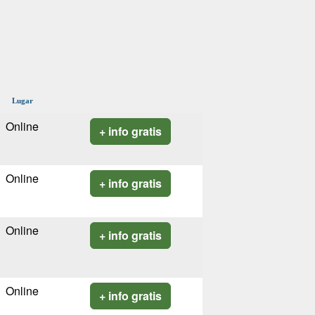
Lugar
Online
+ info gratis
Online
+ info gratis
Online
+ info gratis
Online
+ info gratis