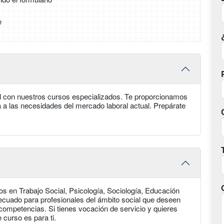
e
ial con nuestros cursos especializados. Te proporcionamos
 a las necesidades del mercado laboral actual. Prepárate
dos en Trabajo Social, Psicología, Sociología, Educación
decuado para profesionales del ámbito social que deseen
competencias. Si tienes vocación de servicio y quieres
 curso es para ti.