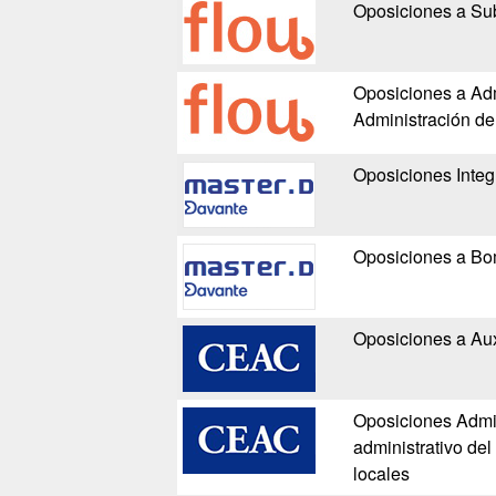
Oposiciones a Su
Oposiciones a Adm
Administración de
Oposiciones Integ
Oposiciones a Bo
Oposiciones a Aux
Oposiciones Admin
administrativo de
locales