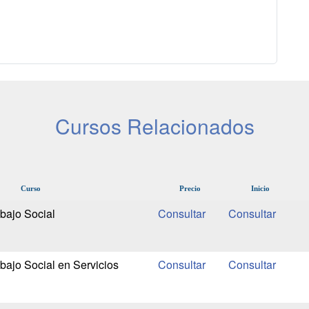
Cursos Relacionados
Curso
Precio
Inicio
bajo Social
bajo Social en Servicios