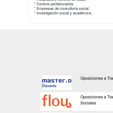
* Centros penitenciarios.
* Empresas de consultoría social.
* Investigación social y académica.
Oposiciones a Tra
Oposiciones a Tra
Sociales