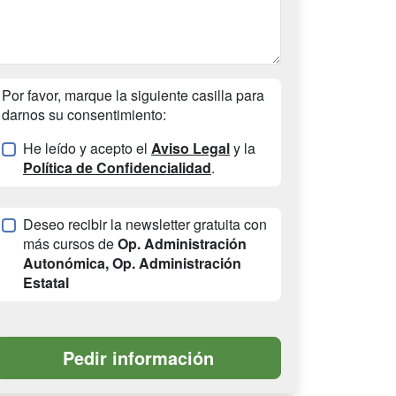
Por favor, marque la siguiente casilla para
darnos su consentimiento:
He leído y acepto el
Aviso Legal
y la
Política de Confidencialidad
.
Deseo recibir la newsletter gratuita con
más cursos de
Op. Administración
Autonómica, Op. Administración
Estatal