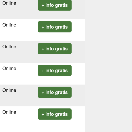
Online
+ info gratis
Online
+ info gratis
Online
+ info gratis
Online
+ info gratis
Online
+ info gratis
Online
+ info gratis