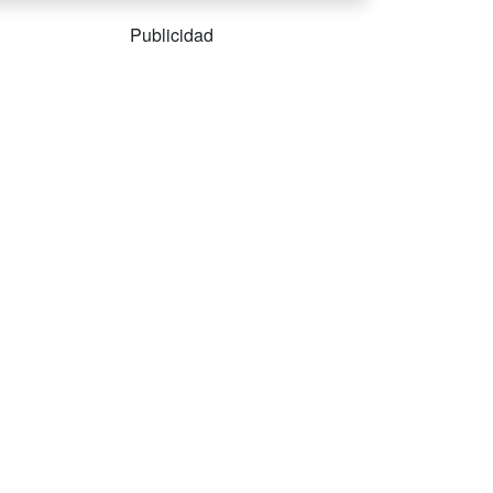
Publicidad