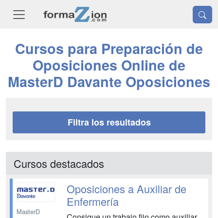
Cursos para Preparación de
Oposiciones Online de
MasterD Davante Oposiciones
Filtra los resultados
Cursos destacados
Oposiciones a Auxiliar de
Enfermería
MasterD
Consigue un trabajo fijo como auxiliar