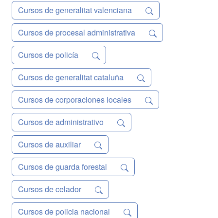
Cursos de generalitat valenciana
Cursos de procesal administrativa
Cursos de policía
Cursos de generalitat cataluña
Cursos de corporaciones locales
Cursos de administrativo
Cursos de auxiliar
Cursos de guarda forestal
Cursos de celador
Cursos de policia nacional