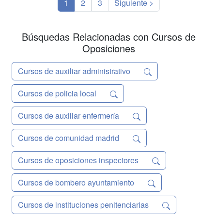
1
2
3
Siguiente >
Búsquedas Relacionadas con Cursos de
Oposiciones
Cursos de auxiliar administrativo
Cursos de policia local
Cursos de auxiliar enfermería
Cursos de comunidad madrid
Cursos de oposiciones inspectores
Cursos de bombero ayuntamiento
Cursos de instituciones penitenciarias