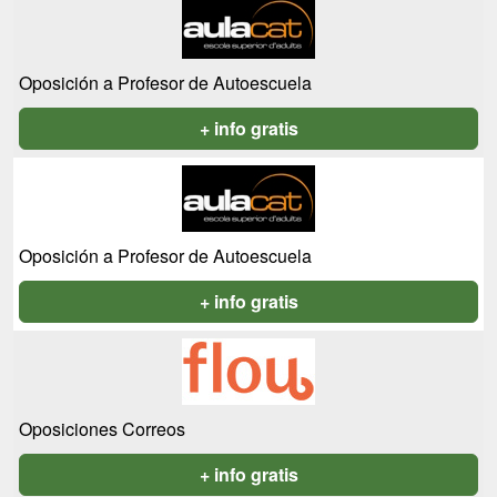
Oposición a Profesor de Autoescuela
+ info gratis
Oposición a Profesor de Autoescuela
+ info gratis
Oposiciones Correos
+ info gratis