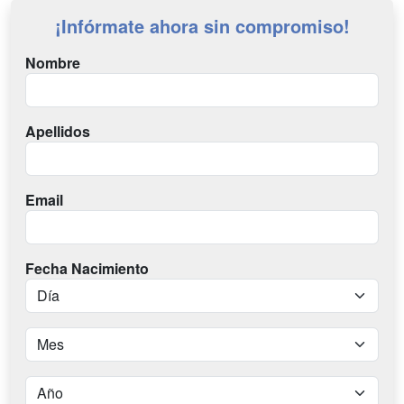
¡Infórmate ahora sin compromiso!
Nombre
Apellidos
Email
Fecha Nacimiento