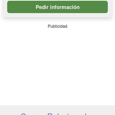
Publicidad