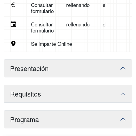
Consultar rellenando el
formulario
Consultar rellenando el
formulario
Se imparte Online
Presentación
Requisitos
Programa