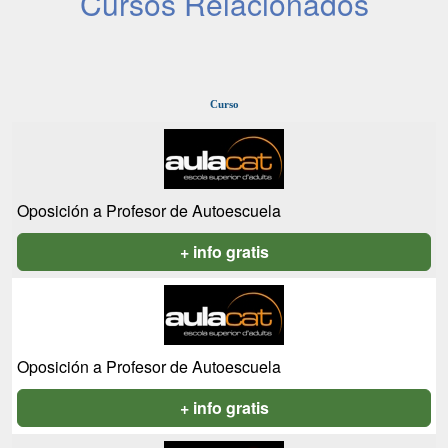
Cursos Relacionados
Curso
Oposición a Profesor de Autoescuela
+ info gratis
Oposición a Profesor de Autoescuela
+ info gratis