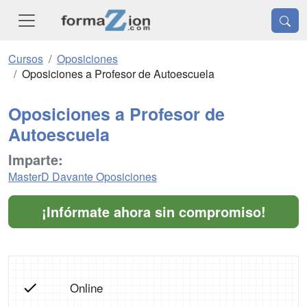
Cursos
Oposiciones
Oposiciones a Profesor de Autoescuela
Oposiciones a Profesor de
Autoescuela
Imparte:
MasterD Davante Oposiciones
¡Infórmate ahora sin compromiso!
Online