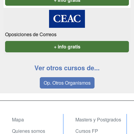
Oposiciones de Correos
+ info gratis
Ver otros cursos de...
Op. Otros Organismos
Mapa
Masters y Postgrados
Quienes somos
Cursos FP