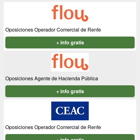
Oposiciones Operador Comercial de Renfe
+ info gratis
Oposiciones Agente de Hacienda Pública
+ info gratis
Oposiciones Operador Comercial de Renfe
+ info gratis