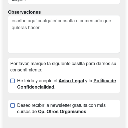
Observaciones
Por favor, marque la siguiente casilla para darnos su
consentimiento:
He leído y acepto el
Aviso Legal
y la
Política de
Confidencialidad
.
Deseo recibir la newsletter gratuita con más
cursos de
Op. Otros Organismos