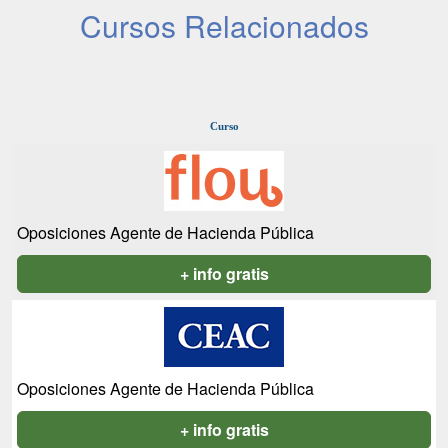
Cursos Relacionados
Curso
Oposiciones Agente de Hacienda Pública
+ info gratis
Oposiciones Agente de Hacienda Pública
+ info gratis