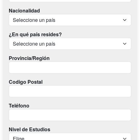
Nacionalidad
¿En qué país resides?
Provincia/Región
Codigo Postal
Teléfono
Nivel de Estudios