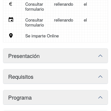
Consultar rellenando el
formulario
Consultar rellenando el
formulario
Se imparte Online
Presentación
Requisitos
Programa