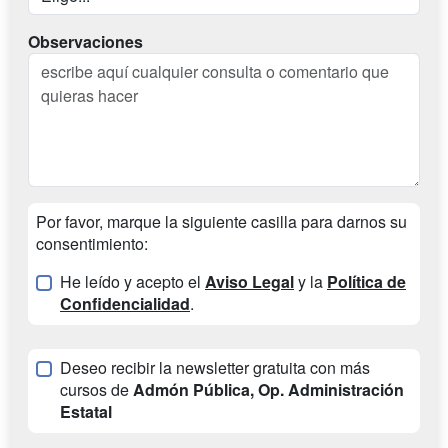
Observaciones
Por favor, marque la siguiente casilla para darnos su
consentimiento:
He leído y acepto el
Aviso Legal
y la
Política de
Confidencialidad
.
Deseo recibir la newsletter gratuita con más
cursos de
Admón Pública, Op. Administración
Estatal