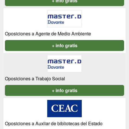
+ info gratis
Oposiciones a Agente de Medio Ambiente
+ info gratis
Oposiciones a Trabajo Social
+ info gratis
Oposiciones a Auxliar de bibliotecas del Estado