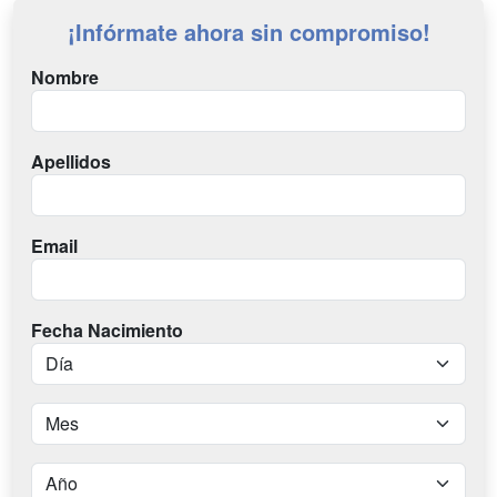
¡Infórmate ahora sin compromiso!
Nombre
Apellidos
Email
Fecha Nacimiento