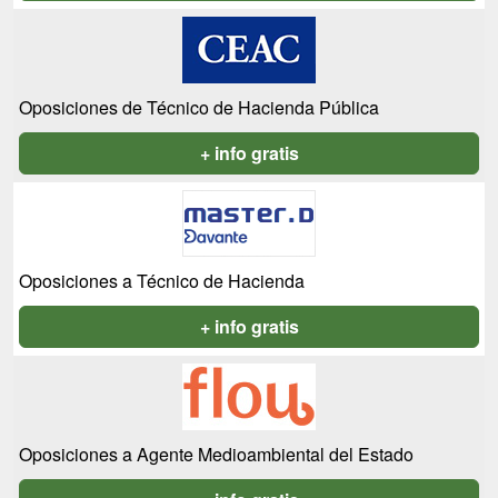
Oposiciones de Técnico de Hacienda Pública
+ info gratis
Oposiciones a Técnico de Hacienda
+ info gratis
Oposiciones a Agente Medioambiental del Estado