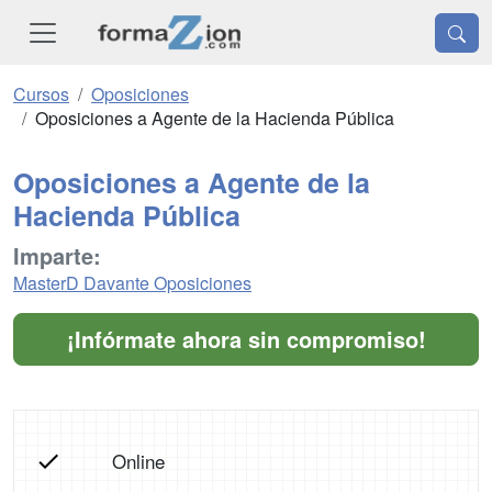
Cursos
Oposiciones
Oposiciones a Agente de la Hacienda Pública
Oposiciones a Agente de la
Hacienda Pública
Imparte:
MasterD Davante Oposiciones
¡Infórmate ahora sin compromiso!
Online