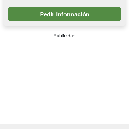
Publicidad