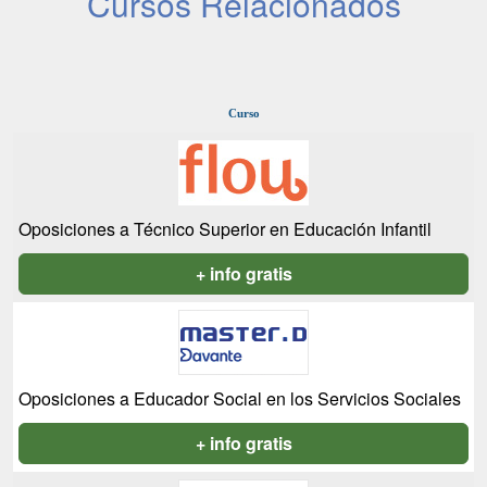
Cursos Relacionados
Curso
Oposiciones a Técnico Superior en Educación Infantil
+ info gratis
Oposiciones a Educador Social en los Servicios Sociales
+ info gratis