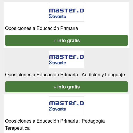
Oposiciones a Educación Primaria
+ info gratis
Oposiciones a Educación Primaria : Audición y Lenguaje
+ info gratis
Oposiciones a Educación Primaria : Pedagogía
Terapeutica