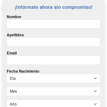
¡Infórmate ahora sin compromiso!
Nombre
Apellidos
Email
Fecha Nacimiento