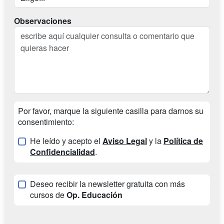
Observaciones
Por favor, marque la siguiente casilla para darnos su
consentimiento:
He leído y acepto el
Aviso Legal
y la
Política de
Confidencialidad
.
Deseo recibir la newsletter gratuita con más
cursos de
Op. Educación