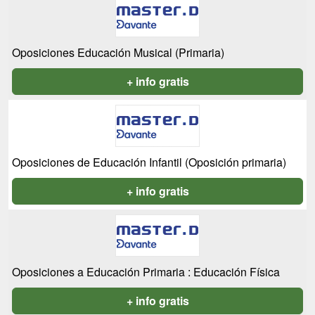
Oposiciones Educación Musical (Primaria)
+ info gratis
Oposiciones de Educación Infantil (Oposición primaria)
+ info gratis
Oposiciones a Educación Primaria : Educación Física
+ info gratis