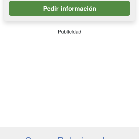
Publicidad