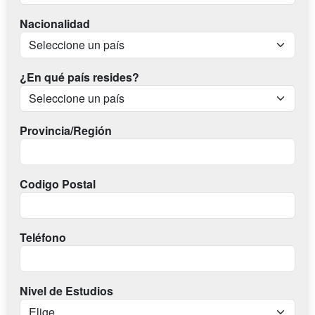
Nacionalidad
¿En qué país resides?
Provincia/Región
Codigo Postal
Teléfono
Nivel de Estudios