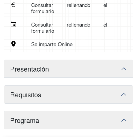
Consultar rellenando el
formulario
Consultar rellenando el
formulario
Se imparte Online
Presentación
Requisitos
Programa