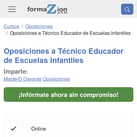
Cursos
Oposiciones
Oposiciones a Técnico Educador de Escuelas Infantiles
Oposiciones a Técnico Educador
de Escuelas Infantiles
Imparte:
MasterD Davante Oposiciones
¡Infórmate ahora sin compromiso!
Online