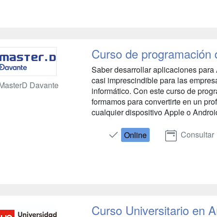
Curso de programación d
Saber desarrollar aplicaciones para 
casi imprescindible para las empres
MasterD Davante
informático. Con este curso de prog
formamos para convertirte en un pro
cualquier dispositivo Apple o Androi
Consultar
Online
Curso Universitario en A