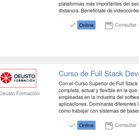
plataformas más importantes del sect
distancia. Benefíciate de videoconfe
Consultar
Online
Curso de Full Stack Dev
Con el Curso Superior de Full Stack
completa, actual y flexible en la que 
Deusto Formación
empleadas en la industria del softwar
aplicaciones. Dominarás diferentes 
cómo trabajar con sistemas de bases 
Consultar
Online