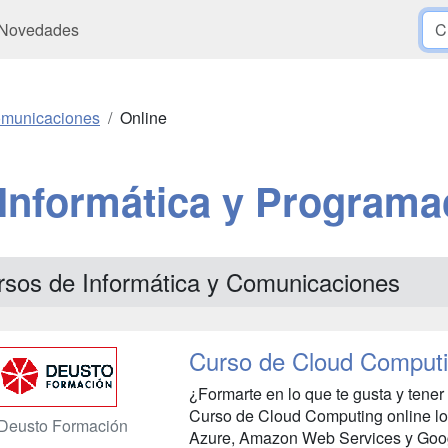
Novedades
Comunicaciones
Online
Informática y Programa
rsos de Informática y Comunicaciones
Curso de Cloud Comput
¿Formarte en lo que te gusta y tener
Curso de Cloud Computing online lo t
Deusto Formación
Azure, Amazon Web Services y Googl