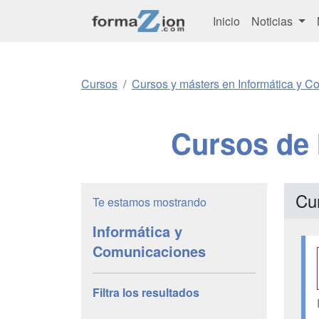
Inicio
Noticias
Cursos
Cursos y másters en Informática y 
Cursos de 
Cu
Te estamos mostrando
Informática y
Comunicaciones
Filtra los resultados