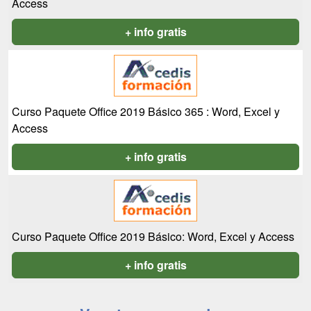
Access
+ info gratis
Curso Paquete Office 2019 Básico 365 : Word, Excel y
Access
+ info gratis
Curso Paquete Office 2019 Básico: Word, Excel y Access
+ info gratis