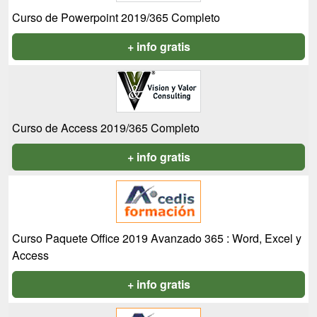
Curso de Powerpoint 2019/365 Completo
+ info gratis
Curso de Access 2019/365 Completo
+ info gratis
Curso Paquete Office 2019 Avanzado 365 : Word, Excel y
Access
+ info gratis