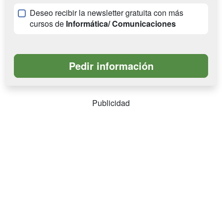
Deseo recibir la newsletter gratuita con más
cursos de
Informática/ Comunicaciones
Publicidad