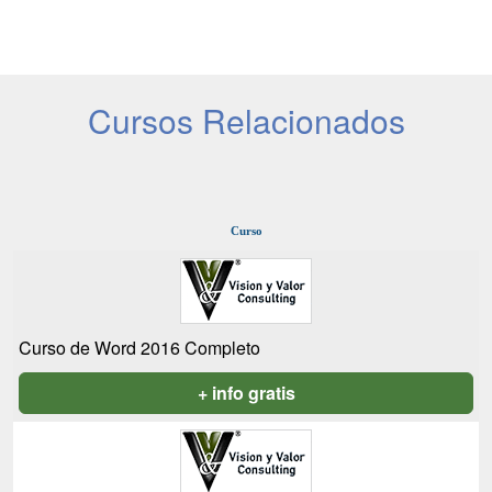
Cursos Relacionados
Curso
Curso de Word 2016 Completo
+ info gratis