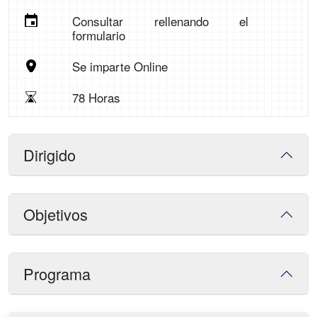
Consultar rellenando el
formulario
Se imparte Online
78 Horas
Dirigido
Objetivos
Programa