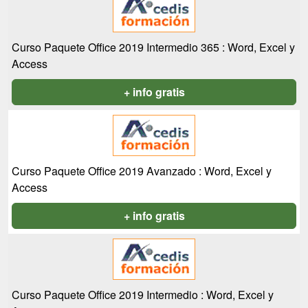
Curso Paquete Office 2019 Intermedio 365 : Word, Excel y
Access
+ info gratis
Curso Paquete Office 2019 Avanzado : Word, Excel y
Access
+ info gratis
Curso Paquete Office 2019 Intermedio : Word, Excel y