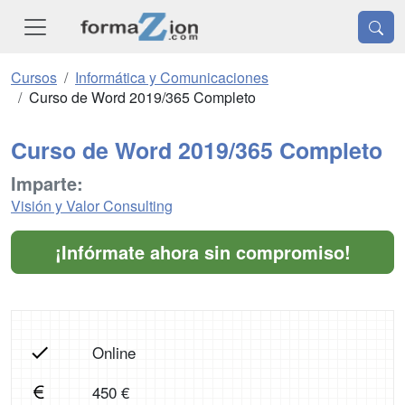
Cursos
Informática y Comunicaciones
Curso de Word 2019/365 Completo
Curso de Word 2019/365 Completo
Imparte:
Visión y Valor Consulting
¡Infórmate ahora sin compromiso!
Online
450 €