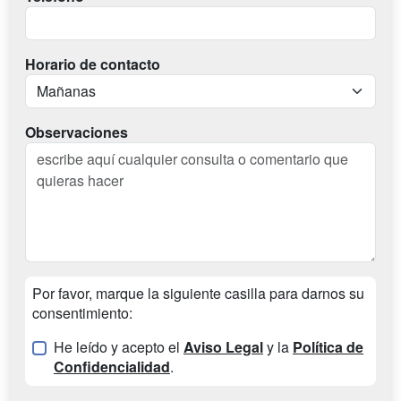
Horario de contacto
Observaciones
Por favor, marque la siguiente casilla para darnos su
consentimiento:
He leído y acepto el
Aviso Legal
y la
Política de
Confidencialidad
.