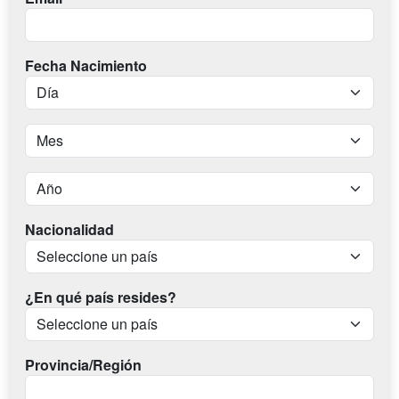
Fecha Nacimiento
Nacionalidad
¿En qué país resides?
Provincia/Región