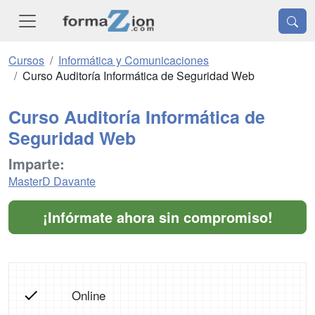
Cursos
Informática y Comunicaciones
Curso Auditoría Informática de Seguridad Web
Curso Auditoría Informática de
Seguridad Web
Imparte:
MasterD Davante
¡Infórmate ahora sin compromiso!
Online