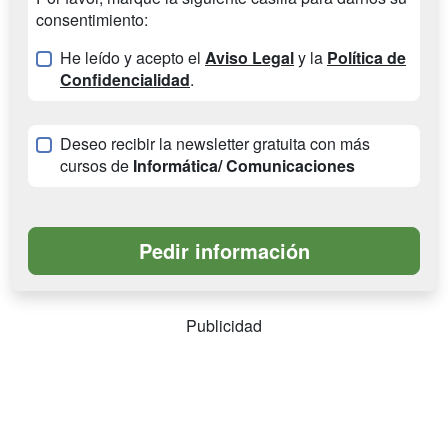
consentimiento:
He leído y acepto el
Aviso Legal
y la
Política de
Confidencialidad
.
Deseo recibir la newsletter gratuita con más
cursos de
Informática/ Comunicaciones
Publicidad