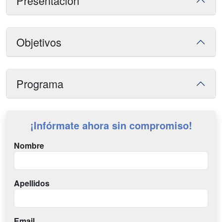
Presentación
Objetivos
Programa
¡Infórmate ahora sin compromiso!
Nombre
Apellidos
Email