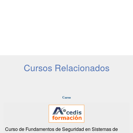
Cursos Relacionados
Curso
Curso de Fundamentos de Seguridad en Sistemas de