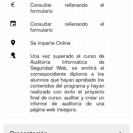
Consultar rellenando el
formulario
Consultar rellenando el
formulario
Se imparte Online
Una vez superado el curso de
Auditoría Informática de
Seguridad Web, se emitirá el
correspondiente diploma a los
alumnos que hayan aprobado los
contenidos del programa y hayan
realizado con éxito el proyecto
final de curso: auditar y crear un
informe de auditoría de una
página web insegura.