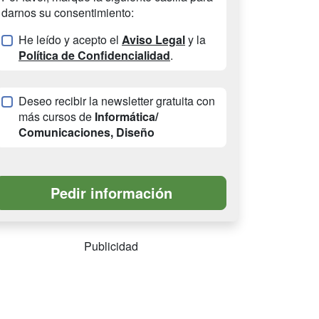
darnos su consentimiento:
He leído y acepto el
Aviso Legal
y la
Política de Confidencialidad
.
Deseo recibir la newsletter gratuita con
más cursos de
Informática/
Comunicaciones, Diseño
Publicidad