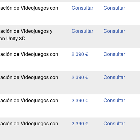
ación de Videojuegos con
ación de Videojuegos y
con Unity 3D
ación de Videojuegos con
2.390 €
ación de Videojuegos con
2.390 €
ación de Videojuegos con
2.390 €
ación de Videojuegos con
2.390 €