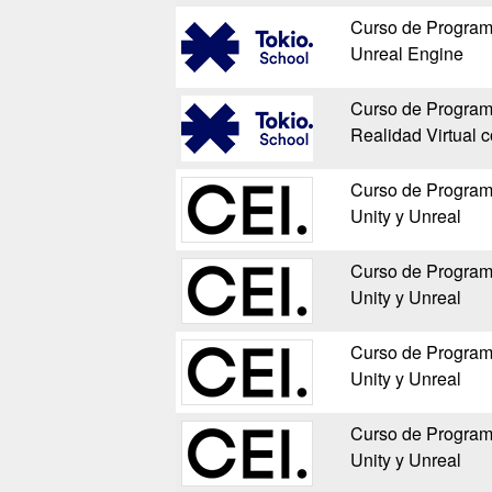
Curso de Program
Unreal Engine
Curso de Program
Realidad Virtual 
Curso de Program
Unity y Unreal
Curso de Program
Unity y Unreal
Curso de Program
Unity y Unreal
Curso de Program
Unity y Unreal