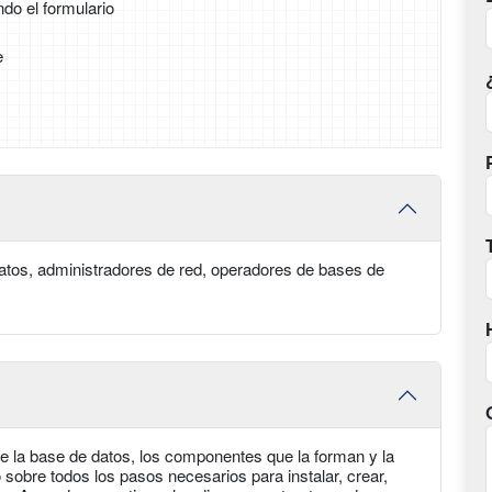
ndo el formulario
e
tos, administradores de red, operadores de bases de
e la base de datos, los componentes que la forman y la
 sobre todos los pasos necesarios para instalar, crear,