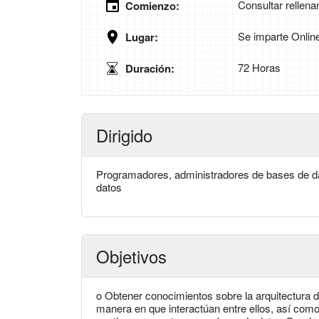
Consultar rellena
Comienzo:
Se imparte Onlin
Lugar:
72 Horas
Duración:
Dirigido
Programadores, administradores de bases de da
datos
Objetivos
o Obtener conocimientos sobre la arquitectura d
manera en que interactúan entre ellos, así como