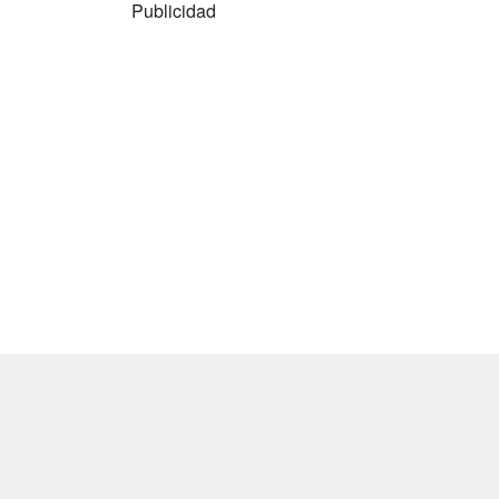
Publicidad