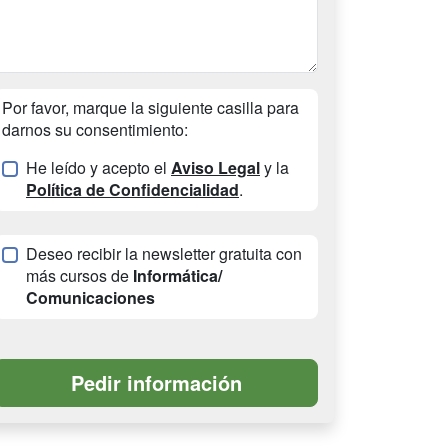
Por favor, marque la siguiente casilla para
darnos su consentimiento:
He leído y acepto el
Aviso Legal
y la
Política de Confidencialidad
.
Deseo recibir la newsletter gratuita con
más cursos de
Informática/
Comunicaciones