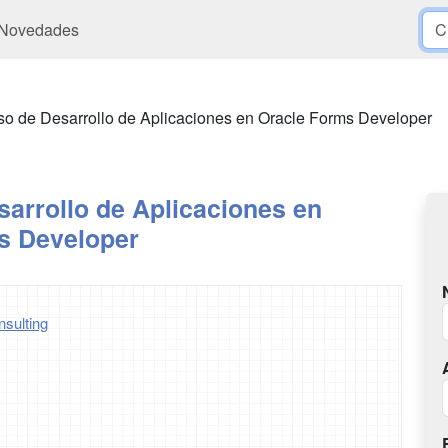
Novedades
so de Desarrollo de Aplicaciones en Oracle Forms Developer
arrollo de Aplicaciones en
s Developer
nsulting