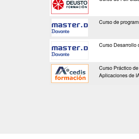
Curso de programa
Curso Desarrollo 
Curso Práctico de
Aplicaciones de I