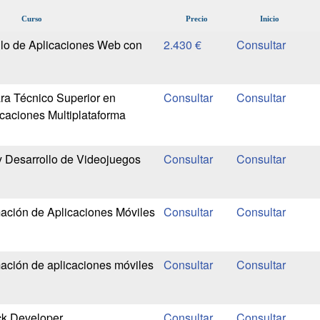
Curso
Precio
Inicio
llo de Aplicaciones Web con
2.430 €
ra Técnico Superior en
icaciones Multiplataforma
 Desarrollo de Videojuegos
ación de Aplicaciones Móviles
ación de aplicaciones móviles
ck Developer