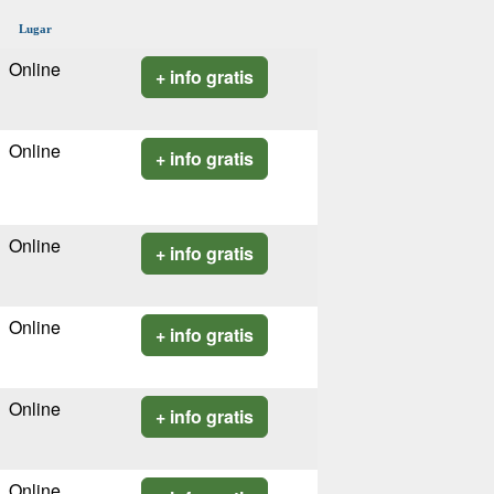
Lugar
Online
+ info gratis
Online
+ info gratis
Online
+ info gratis
Online
+ info gratis
Online
+ info gratis
Online