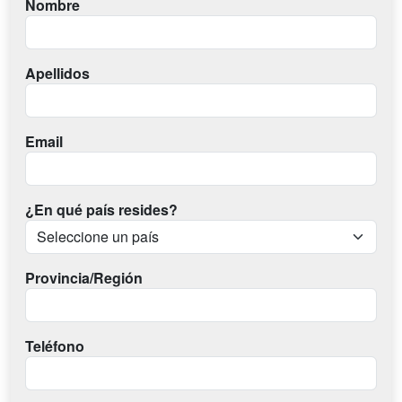
Nombre
Apellidos
Email
¿En qué país resides?
Provincia/Región
Teléfono