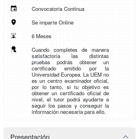
Convocatoria Continua
Se imparte Online
6 Meses
Cuando completes de manera
satisfactoria las distintas
pruebas podrás obtener un
certificado emitido por la
Universidad Europea. La UEM no
es un centro examinador oficial,
por lo tanto, si tu objetivo es
obtener un certificado oficial de
nivel, el tutor podrá ayudarte a
seguir los pasos y conseguir la
información necesaria para ello.
Presentación