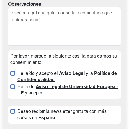
Observaciones
Por favor, marque la siguiente casilla para darnos su
consentimiento:
He leído y acepto el
Aviso Legal
y la
Política de
Confidencialidad
.
He leído
Aviso Legal de Universidad Europea -
UE
y acepto.
Deseo recibir la newsletter gratuita con más
cursos de
Español