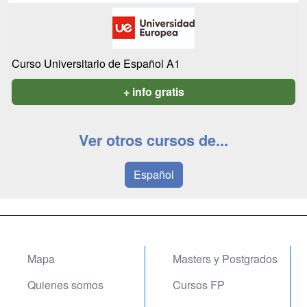
Curso Universitario de Español A1
+ info gratis
Ver otros cursos de...
Español
Mapa
Masters y Postgrados
Quienes somos
Cursos FP