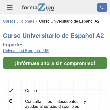
Cursos
Idiomas
Curso Universitario de Español A2
Curso Universitario de Español A2
Imparte:
Universidad Europea - UE
¡Infórmate ahora sin compromiso!
Online
Consulta los descuentos y
ayudas al estudio disponibles