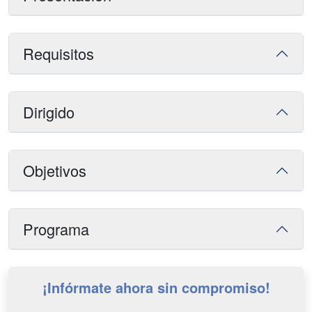
Requisitos
Dirigido
Objetivos
Programa
¡Infórmate ahora sin compromiso!