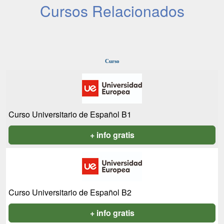
Cursos Relacionados
Curso
Curso Universitario de Español B1
+ info gratis
Curso Universitario de Español B2
+ info gratis