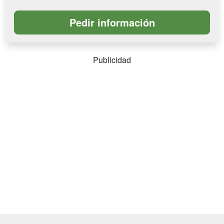
Publicidad