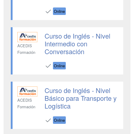
Online
Curso de Inglés - Nivel
Intermedio con
ACEDIS
Conversación
Formación
Online
Curso de Inglés - Nivel
Básico para Transporte y
ACEDIS
Logística
Formación
Online