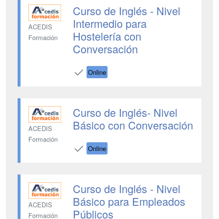
Curso de Inglés - Nivel
Intermedio para
ACEDIS
Hostelería con
Formación
Conversación
Online
Curso de Inglés- Nivel
Básico con Conversación
ACEDIS
Formación
Online
Curso de Inglés - Nivel
Básico para Empleados
ACEDIS
Públicos
Formación