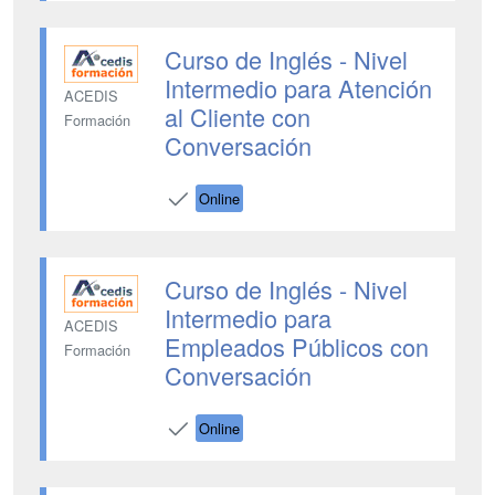
Curso de Inglés - Nivel
Intermedio para Atención
ACEDIS
al Cliente con
Formación
Conversación
Online
Curso de Inglés - Nivel
Intermedio para
ACEDIS
Empleados Públicos con
Formación
Conversación
Online