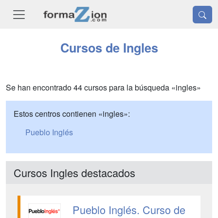
Cursos de Ingles
Se han encontrado 44 cursos para la búsqueda «ingles»
Estos centros contienen «ingles»:
Pueblo Inglés
Cursos Ingles destacados
Pueblo Inglés. Curso de