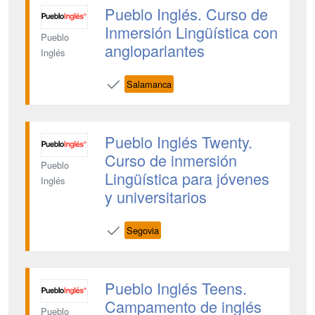
Pueblo Inglés. Curso de
Inmersión Lingüística con
Pueblo
angloparlantes
Inglés
Salamanca
Pueblo Inglés Twenty.
Curso de inmersión
Pueblo
Lingüística para jóvenes
Inglés
y universitarios
Segovia
Pueblo Inglés Teens.
Campamento de inglés
Pueblo