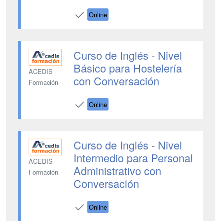
Online
Curso de Inglés - Nivel
Básico para Hostelería
ACEDIS
con Conversación
Formación
Online
Curso de Inglés - Nivel
Intermedio para Personal
ACEDIS
Administrativo con
Formación
Conversación
Online