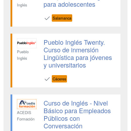
para adolescentes
Inglés
Salamanca
Pueblo Inglés Twenty.
Curso de inmersión
Pueblo
Lingüística para jóvenes
Inglés
y universitarios
Cáceres
Curso de Inglés - Nivel
Básico para Empleados
ACEDIS
Públicos con
Formación
Conversación