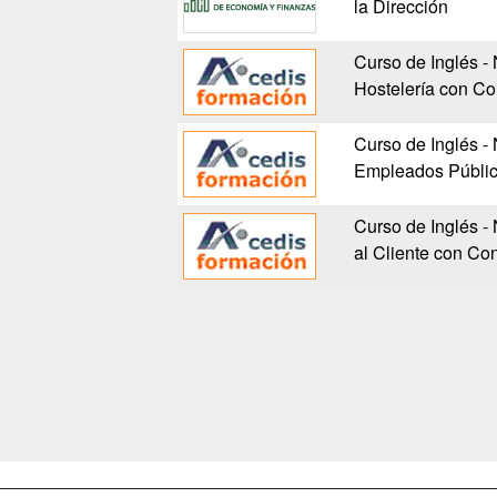
la Dirección
Curso de Inglés - 
Hostelería con C
Curso de Inglés - 
Empleados Públic
Curso de Inglés - 
al Cliente con Co