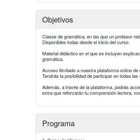
Objetivos
Clases de gramática, en las que un profesor nat
Disponibles todas desde el inicio del curso.
Material didáctico en el que se incluyen explicac
gramática.
Acceso ilimitado a nuestra plataforma online d
Tendrás la posibilidad de participar en todas l
Además, a través de la plataforma, podrás accede
extra que reforzarán tu comprensión lectora, vo
Programa