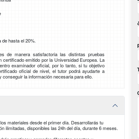
e
 de hasta el 20%.
s de manera satisfactoria las distintas pruebas
 certificado emitido por la Universidad Europea. La
ro examinador oficial, por lo tanto, si tu objetivo
tificado oficial de nivel, el tutor podrá ayudarte a
y conseguir la información necesaria para ello.
os materiales desde el primer día. Desarrollarás tu
 ilimitadas, disponibles las 24h del día, durante 6 meses.