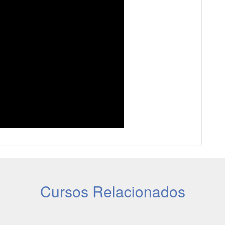
Cursos Relacionados