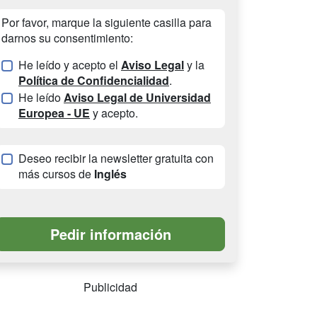
Por favor, marque la siguiente casilla para
darnos su consentimiento:
He leído y acepto el
Aviso Legal
y la
Política de Confidencialidad
.
He leído
Aviso Legal de Universidad
Europea - UE
y acepto.
Deseo recibir la newsletter gratuita con
más cursos de
Inglés
Publicidad