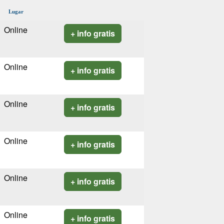
Lugar
Online
+ info gratis
Online
+ info gratis
Online
+ info gratis
Online
+ info gratis
Online
+ info gratis
Online
+ info gratis