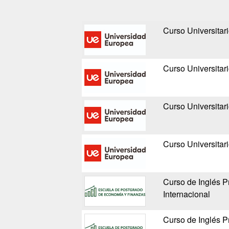
Curso Universitari
Curso Universitari
Curso Universitari
Curso Universitar
Curso de Inglés P
Internacional
Curso de Inglés Pr